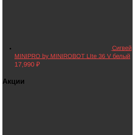
Сигвей
MINIPRO by MINIROBOT LIte 36 V белый
17,990
₽
Акции