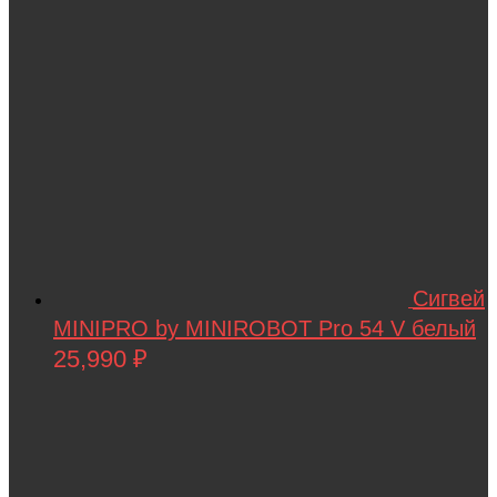
Сигвей
MINIPRO by MINIROBOT Pro 54 V белый
25,990
₽