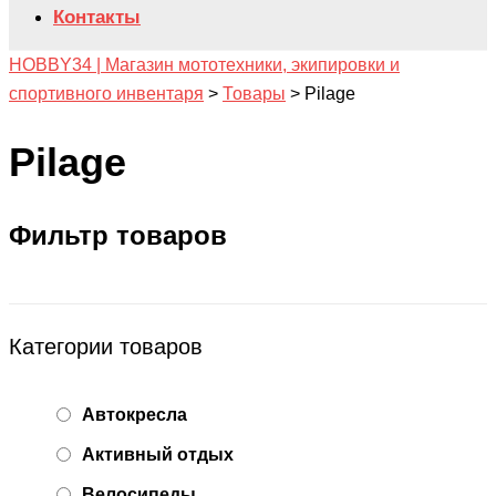
Контакты
HOBBY34 | Магазин мототехники, экипировки и
спортивного инвентаря
>
Товары
>
Pilage
Pilage
Фильтр товаров
Категории товаров
Автокресла
Активный отдых
Велосипеды