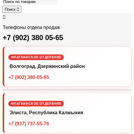
Поиск
Телефоны отдела продаж
+7 (902) 380 05-65
ФЛАГМАНСКОЕ ОТДЕЛЕНИЕ
Волгоград, Дзержинский район
+7 (902) 380-05-65
ФЛАГМАНСКОЕ ОТДЕЛЕНИЕ
Элиста, Республика Калмыкия
+7 (937) 737-55-76