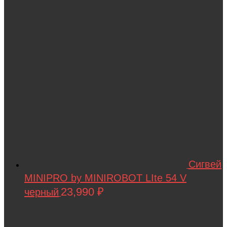
Сигвей
MINIPRO by MINIROBOT LIte 54 V
23,990
₽
черный