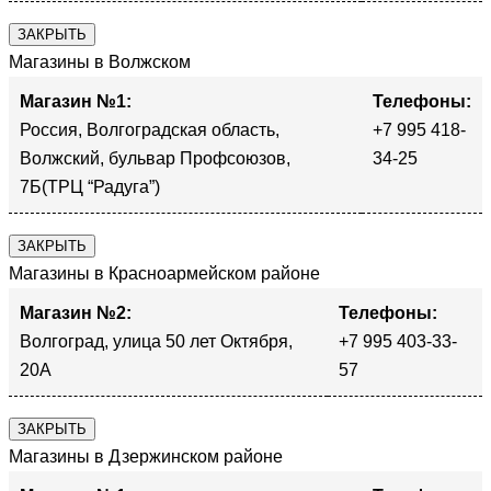
ЗАКРЫТЬ
Магазины в Волжском
Магазин №1:
Телефоны:
Россия, Волгоградская область,
+7 995 418-
Волжский, бульвар Профсоюзов,
34-25
7Б(ТРЦ “Радуга”)
ЗАКРЫТЬ
Магазины в Красноармейском районе
Магазин №2:
Телефоны:
Волгоград, улица 50 лет Октября,
+7 995 403-33-
20А
57
ЗАКРЫТЬ
Магазины в Дзержинском районе