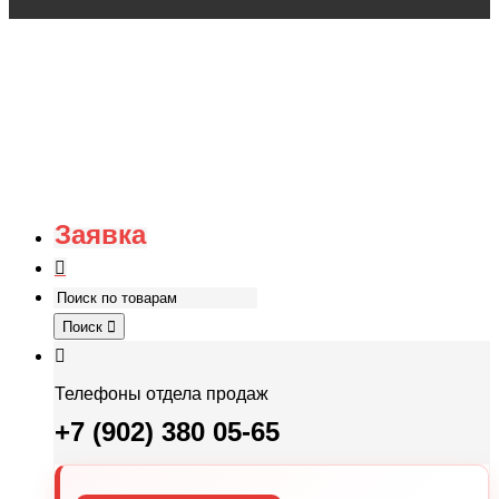
Заявка
Поиск
Телефоны отдела продаж
+7 (902) 380 05-65