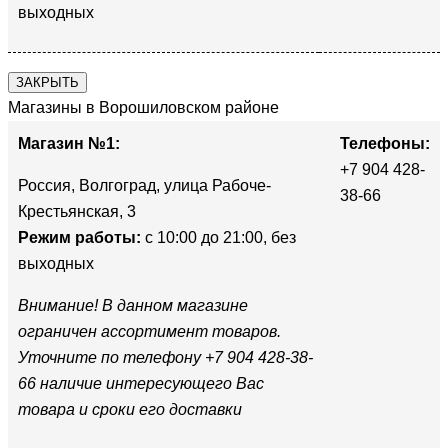
выходных
ЗАКРЫТЬ
Магазины в Ворошиловском районе
Магазин №1:
Телефоны:
+7 904 428-
Россия, Волгоград, улица Рабоче-
38-66
Крестьянская, 3
Режим работы:
с 10:00 до 21:00, без
выходных
Внимание! В данном магазине
ограничен ассортимент товаров.
Уточните по телефону +7 904 428-38-
66 наличие интересующего Вас
товара и сроки его доставки