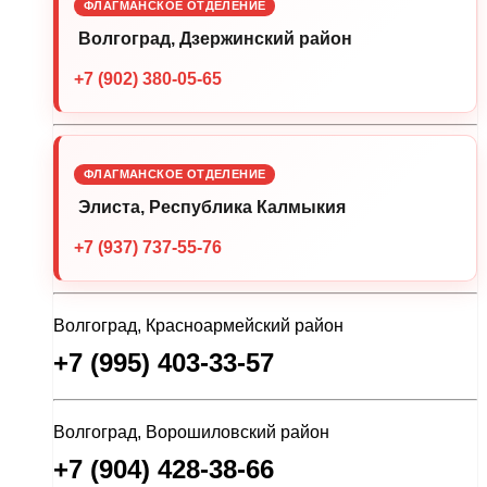
ФЛАГМАНСКОЕ ОТДЕЛЕНИЕ
Волгоград, Дзержинский район
+7 (902) 380-05-65
ФЛАГМАНСКОЕ ОТДЕЛЕНИЕ
Элиста, Республика Калмыкия
+7 (937) 737-55-76
Волгоград, Красноармейский район
+7 (995) 403-33-57
Волгоград, Ворошиловский район
+7 (904) 428-38-66