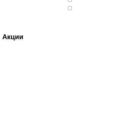
Акции