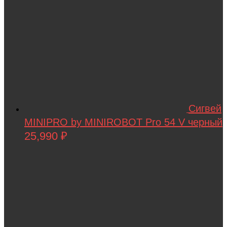
Сигвей
MINIPRO by MINIROBOT Pro 54 V черный
25,990
₽