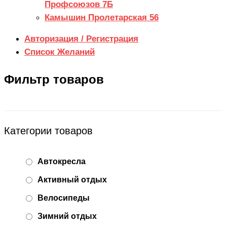
Профсоюзов 7Б
Камышин Пролетарская 56
Авторизация / Регистрация
Список Желаний
Фильтр товаров
Категории товаров
Автокресла
Активный отдых
Велосипеды
Зимний отдых