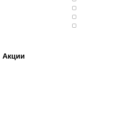
Акции