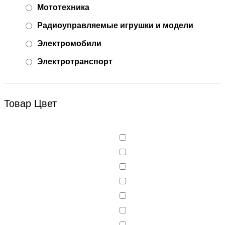
Мототехника
Радиоуправляемые игрушки и модели
Электромобили
Электротранспорт
Товар Цвет