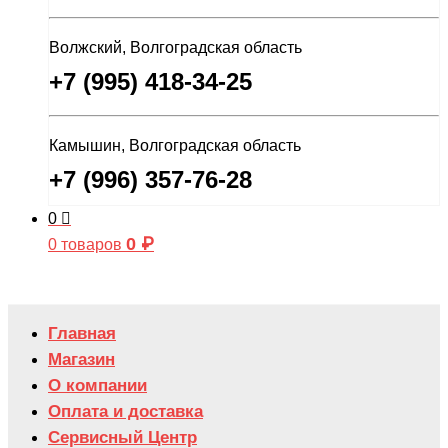
Волжский, Волгоградская область
+7 (995) 418-34-25
Камышин, Волгоградская область
+7 (996) 357-76-28
0
0
₽
0 товаров
Главная
Магазин
О компании
Оплата и доставка
Сервисный Центр