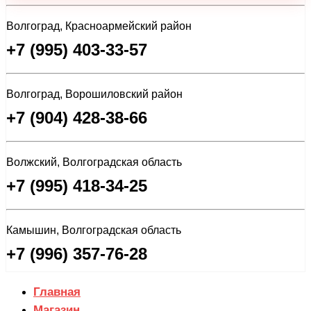
Волгоград, Красноармейский район
+7 (995) 403-33-57
Волгоград, Ворошиловский район
+7 (904) 428-38-66
Волжский, Волгоградская область
+7 (995) 418-34-25
Камышин, Волгоградская область
+7 (996) 357-76-28
Главная
Магазин