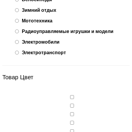
Зимний отдых
Мототехника
Радиоуправляемые игрушки и модели
Электромобили
Электротранспорт
Товар Цвет