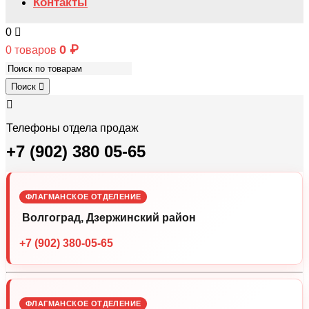
Контакты
0
0
₽
0 товаров
Поиск
Телефоны отдела продаж
+7 (902) 380 05-65
ФЛАГМАНСКОЕ ОТДЕЛЕНИЕ
Волгоград, Дзержинский район
+7 (902) 380-05-65
ФЛАГМАНСКОЕ ОТДЕЛЕНИЕ