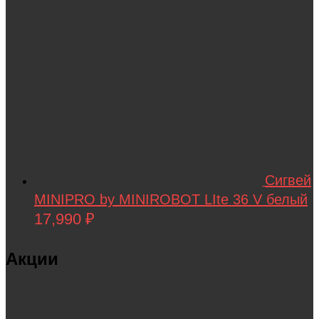
Сигвей
MINIPRO by MINIROBOT LIte 36 V белый
17,990
₽
Акции