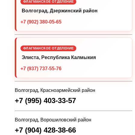
ФЛАГМАНСКОЕ ОТДЕЛЕНИЕ
Волгоград, Дзержинский район
+7 (902) 380-05-65
ФЛАГМАНСКОЕ ОТДЕЛЕНИЕ
Элиста, Республика Калмыкия
+7 (937) 737-55-76
Волгоград, Красноармейский район
+7 (995) 403-33-57
Волгоград, Ворошиловский район
+7 (904) 428-38-66