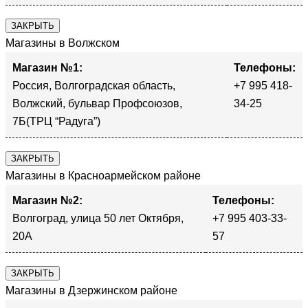
ЗАКРЫТЬ
Магазины в Волжском
Магазин №1:
Телефоны:
Россия, Волгоградская область,
+7 995 418-
Волжский, бульвар Профсоюзов,
34-25
7Б(ТРЦ “Радуга”)
ЗАКРЫТЬ
Магазины в Красноармейском районе
Магазин №2:
Телефоны:
Волгоград, улица 50 лет Октября,
+7 995 403-33-
20А
57
ЗАКРЫТЬ
Магазины в Дзержинском районе