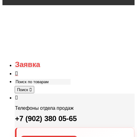
Заявка
Поиск
Телефоны отдела продаж
+7 (902) 380 05-65