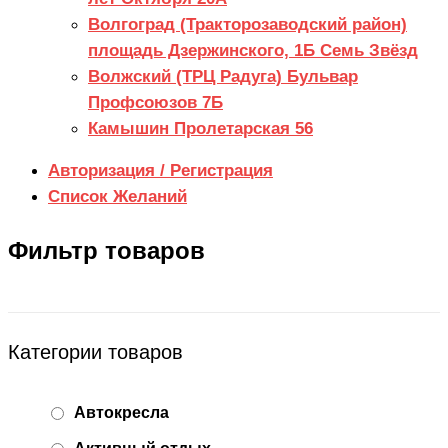
Волгоград (Тракторозаводский район)
площадь Дзержинского, 1Б Семь Звёзд
Волжский (ТРЦ Радуга) Бульвар
Профсоюзов 7Б
Камышин Пролетарская 56
Авторизация / Регистрация
Список Желаний
Фильтр товаров
Категории товаров
Автокресла