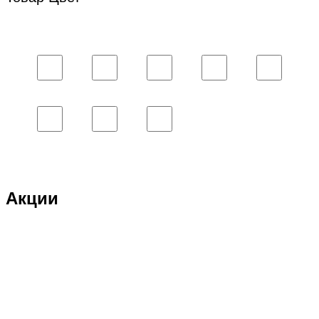
Акции