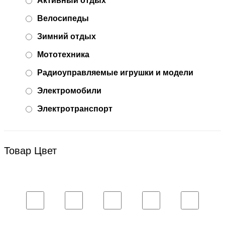
Активный отдых
Велосипеды
Зимний отдых
Мототехника
Радиоуправляемые игрушки и модели
Электромобили
Электротранспорт
Товар Цвет