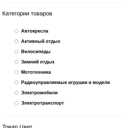
Категории товаров
Автокресла
Активный отдых
Велосипеды
Зимний отдых
Мототехника
Радиоуправляемые игрушки и модели
Электромобили
Электротранспорт
Товар Цвет