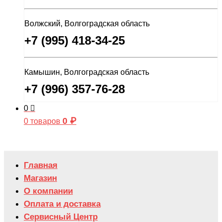
Волжский, Волгоградская область
+7 (995) 418-34-25
Камышин, Волгоградская область
+7 (996) 357-76-28
0
0
₽
0 товаров
Главная
Магазин
О компании
Оплата и доставка
Сервисный Центр