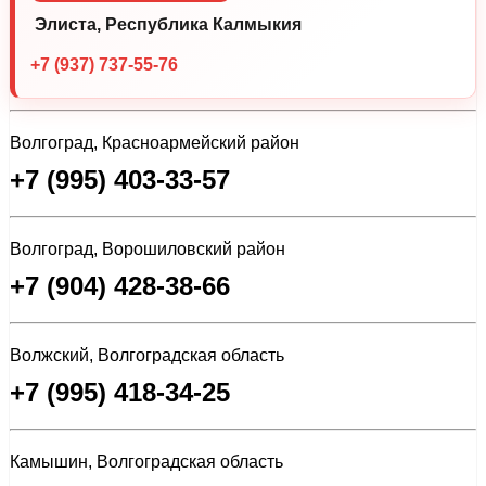
Элиста, Республика Калмыкия
+7 (937) 737-55-76
Волгоград, Красноармейский район
+7 (995) 403-33-57
Волгоград, Ворошиловский район
+7 (904) 428-38-66
Волжский, Волгоградская область
+7 (995) 418-34-25
Камышин, Волгоградская область