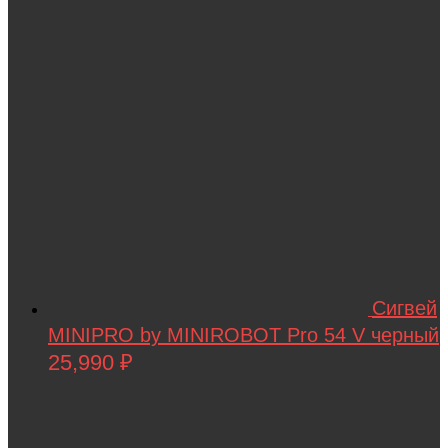
Сигвей
MINIPRO by MINIROBOT Pro 54 V черный
25,990
₽