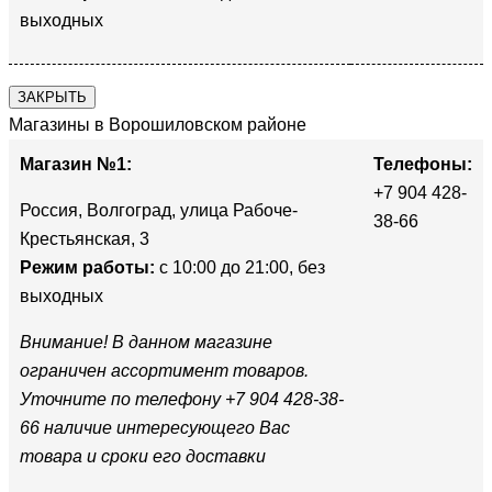
выходных
ЗАКРЫТЬ
Магазины в Ворошиловском районе
Магазин №1:
Телефоны:
+7 904 428-
Россия, Волгоград, улица Рабоче-
38-66
Крестьянская, 3
Режим работы:
с 10:00 до 21:00, без
выходных
Внимание! В данном магазине
ограничен ассортимент товаров.
Уточните по телефону +7 904 428-38-
66 наличие интересующего Вас
товара и сроки его доставки