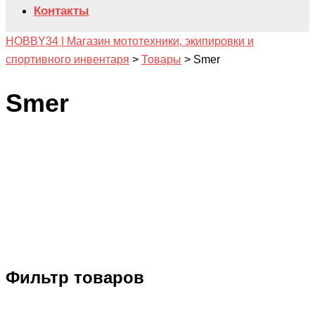
Контакты
HOBBY34 | Магазин мототехники, экипировки и
спортивного инвентаря
>
Товары
>
Smer
Smer
Фильтр товаров