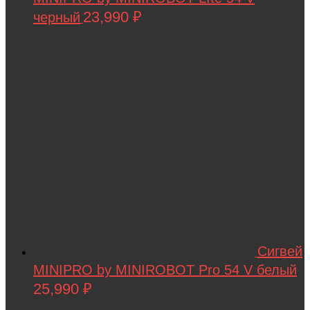
23,990
₽
черный
Сигвей
MINIPRO by MINIROBOT Pro 54 V белый
25,990
₽