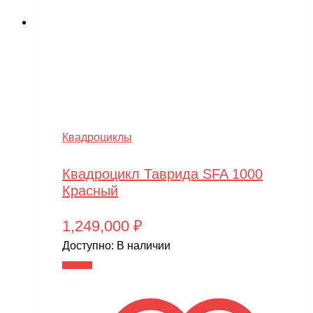
Квадроциклы
Квадроцикл Таврида SFA 1000
Красный
1,249,000
₽
Доступно:
В наличии
В корзину