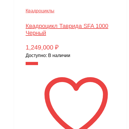
Квадроциклы
Квадроцикл Таврида SFA 1000
Черный
1,249,000
₽
Доступно:
В наличии
В корзину