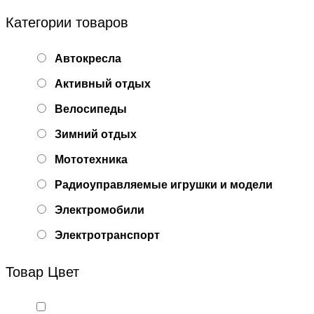
Категории товаров
Автокресла
Активный отдых
Велосипеды
Зимний отдых
Мототехника
Радиоуправляемые игрушки и модели
Электромобили
Электротранспорт
Товар Цвет