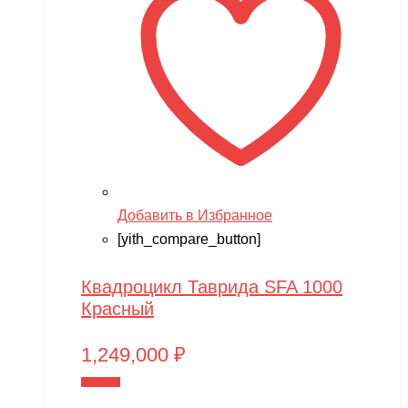
Добавить в Избранное
[yith_compare_button]
Квадроцикл Таврида SFA 1000
Красный
1,249,000
₽
В корзину