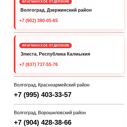
ФЛАГМАНСКОЕ ОТДЕЛЕНИЕ
Волгоград, Дзержинский район
+7 (902) 380-05-65
ФЛАГМАНСКОЕ ОТДЕЛЕНИЕ
Элиста, Республика Калмыкия
+7 (937) 737-55-76
Волгоград, Красноармейский район
+7 (995) 403-33-57
Волгоград, Ворошиловский район
+7 (904) 428-38-66