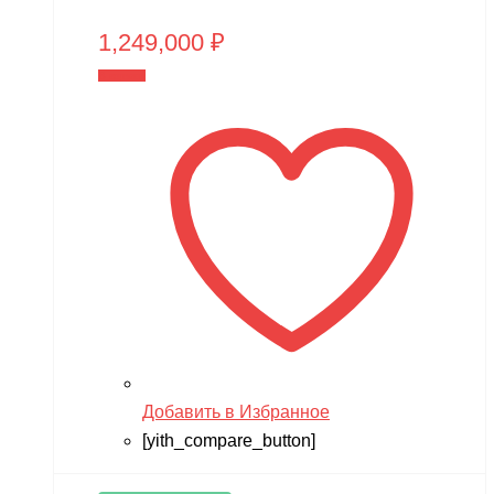
1,249,000
₽
В корзину
Добавить в Избранное
[yith_compare_button]