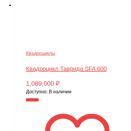
Квадроциклы
Квадроцикл Таврида SFA 600
1,089,000
₽
Доступно:
В наличии
В корзину