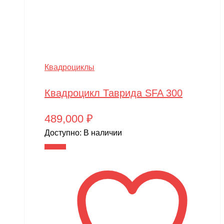
Квадроциклы
Квадроцикл Таврида SFA 300
489,000
₽
Доступно:
В наличии
В корзину