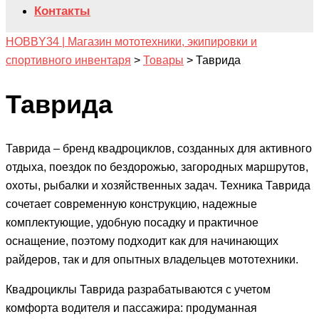
Контакты
HOBBY34 | Магазин мототехники, экипировки и
спортивного инвентаря
>
Товары
>
Таврида
Таврида
Таврида – бренд квадроциклов, созданных для активного
отдыха, поездок по бездорожью, загородных маршрутов,
охоты, рыбалки и хозяйственных задач. Техника Таврида
сочетает современную конструкцию, надежные
комплектующие, удобную посадку и практичное
оснащение, поэтому подходит как для начинающих
райдеров, так и для опытных владельцев мототехники.
Квадроциклы Таврида разрабатываются с учетом
комфорта водителя и пассажира: продуманная