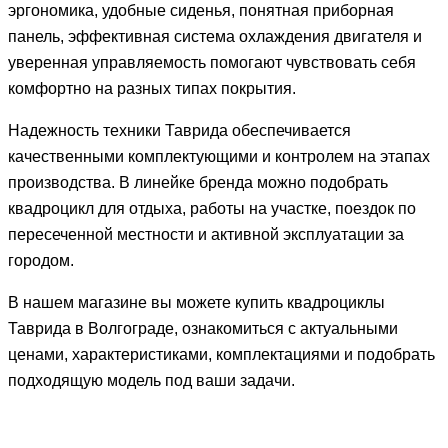
эргономика, удобные сиденья, понятная приборная
панель, эффективная система охлаждения двигателя и
уверенная управляемость помогают чувствовать себя
комфортно на разных типах покрытия.
Надежность техники Таврида обеспечивается
качественными комплектующими и контролем на этапах
производства. В линейке бренда можно подобрать
квадроцикл для отдыха, работы на участке, поездок по
пересеченной местности и активной эксплуатации за
городом.
В нашем магазине вы можете купить квадроциклы
Таврида в Волгограде, ознакомиться с актуальными
ценами, характеристиками, комплектациями и подобрать
подходящую модель под ваши задачи.