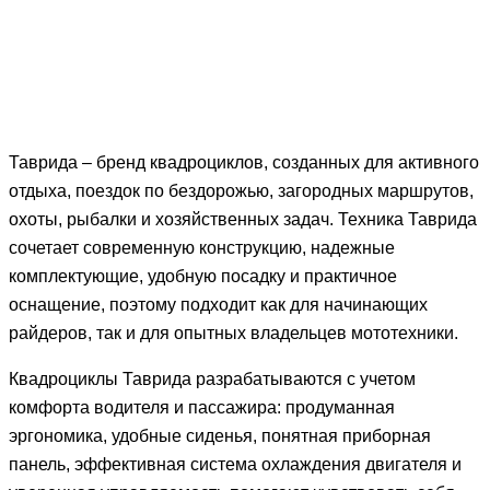
Таврида – бренд квадроциклов, созданных для активного
отдыха, поездок по бездорожью, загородных маршрутов,
охоты, рыбалки и хозяйственных задач. Техника Таврида
сочетает современную конструкцию, надежные
комплектующие, удобную посадку и практичное
оснащение, поэтому подходит как для начинающих
райдеров, так и для опытных владельцев мототехники.
Квадроциклы Таврида разрабатываются с учетом
комфорта водителя и пассажира: продуманная
эргономика, удобные сиденья, понятная приборная
панель, эффективная система охлаждения двигателя и