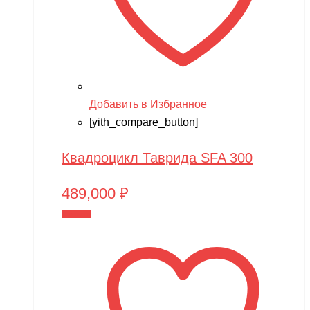
Добавить в Избранное
[yith_compare_button]
Квадроцикл Таврида SFA 300
489,000
₽
В корзину