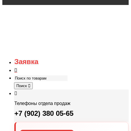
Заявка
Поиск
Телефоны отдела продаж
+7 (902) 380 05-65