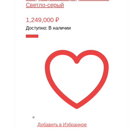
Светло-серый
1,249,000
₽
Доступно:
В наличии
В корзину
Добавить в Избранное