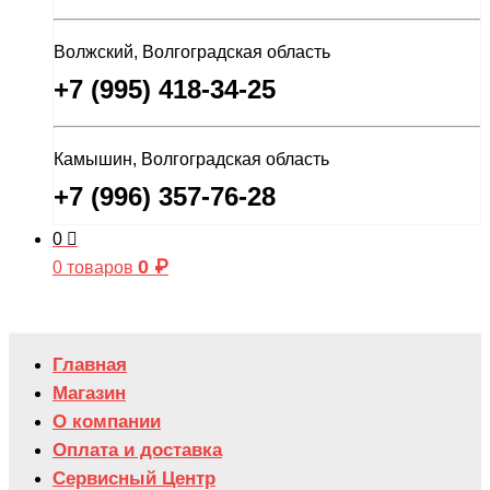
Волжский, Волгоградская область
+7 (995) 418-34-25
Камышин, Волгоградская область
+7 (996) 357-76-28
0
0
₽
0 товаров
Главная
Магазин
О компании
Оплата и доставка
Сервисный Центр