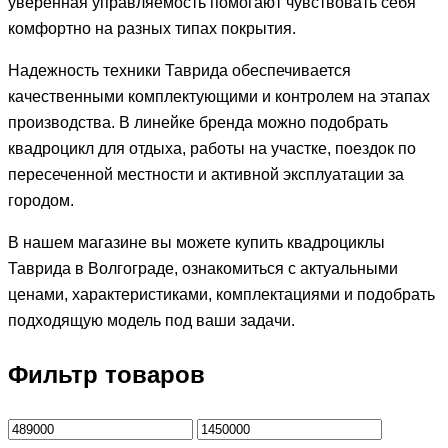
уверенная управляемость помогают чувствовать себя
комфортно на разных типах покрытия.
Надежность техники Таврида обеспечивается
качественными комплектующими и контролем на этапах
производства. В линейке бренда можно подобрать
квадроцикл для отдыха, работы на участке, поездок по
пересеченной местности и активной эксплуатации за
городом.
В нашем магазине вы можете купить квадроциклы
Таврида в Волгограде, ознакомиться с актуальными
ценами, характеристиками, комплектациями и подобрать
подходящую модель под ваши задачи.
Фильтр товаров