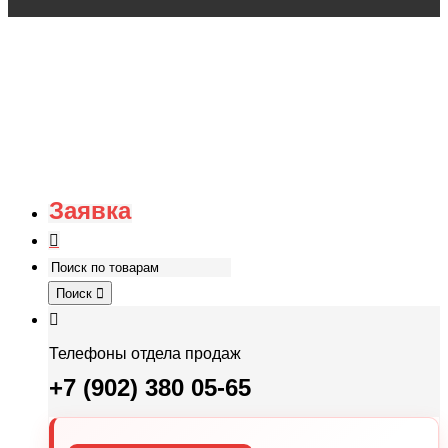
Заявка
Поиск
Телефоны отдела продаж
+7 (902) 380 05-65