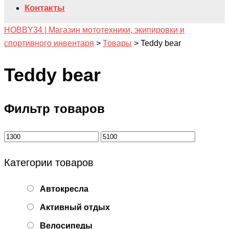
Контакты
HOBBY34 | Магазин мототехники, экипировки и
спортивного инвентаря
>
Товары
>
Teddy bear
Teddy bear
Фильтр товаров
Категории товаров
Автокресла
Активный отдых
Велосипеды