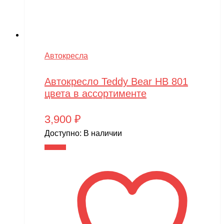
Автокресла
Автокресло Teddy Bear HB 801
цвета в ассортименте
3,900
₽
Доступно:
В наличии
В корзину