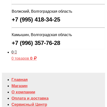
Волжский, Волгоградская область
+7 (995) 418-34-25
Камышин, Волгоградская область
+7 (996) 357-76-28
0
0
₽
0 товаров
Главная
Магазин
О компании
Оплата и доставка
Сервисный Центр