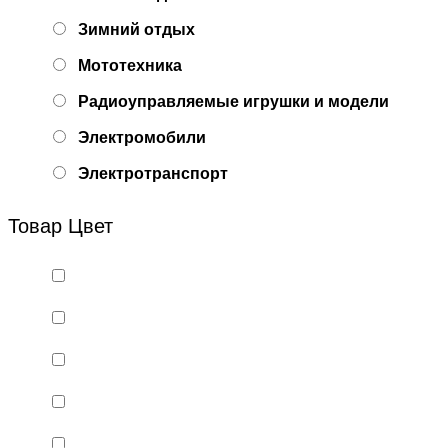
Зимний отдых
Мототехника
Радиоуправляемые игрушки и модели
Электромобили
Электротранспорт
Товар Цвет