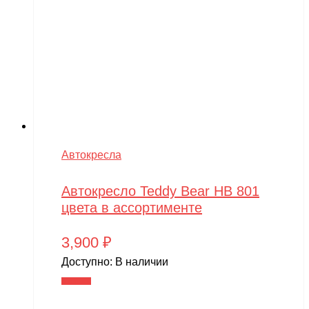
Автокресла
Автокресло Teddy Bear HB 801
цвета в ассортименте
3,900
₽
Доступно:
В наличии
В корзину