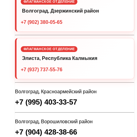
ФЛАГМАНСКОЕ ОТДЕЛЕНИЕ
Волгоград, Дзержинский район
+7 (902) 380-05-65
ФЛАГМАНСКОЕ ОТДЕЛЕНИЕ
Элиста, Республика Калмыкия
+7 (937) 737-55-76
Волгоград, Красноармейский район
+7 (995) 403-33-57
Волгоград, Ворошиловский район
+7 (904) 428-38-66