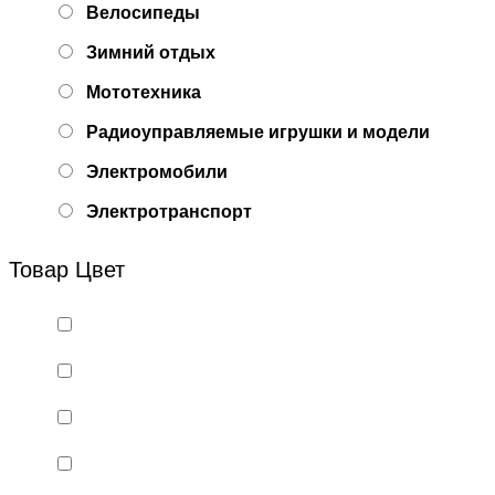
Велосипеды
Зимний отдых
Мототехника
Радиоуправляемые игрушки и модели
Электромобили
Электротранспорт
Товар Цвет