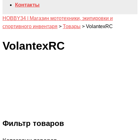
Контакты
HOBBY34 | Магазин мототехники, экипировки и
спортивного инвентаря
>
Товары
>
VolantexRC
VolantexRC
Фильтр товаров