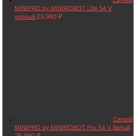
Сигвей
MINIPRO by MINIROBOT LIte 54 V
23,990
₽
черный
Сигвей
MINIPRO by MINIROBOT Pro 54 V белый
25,990
₽