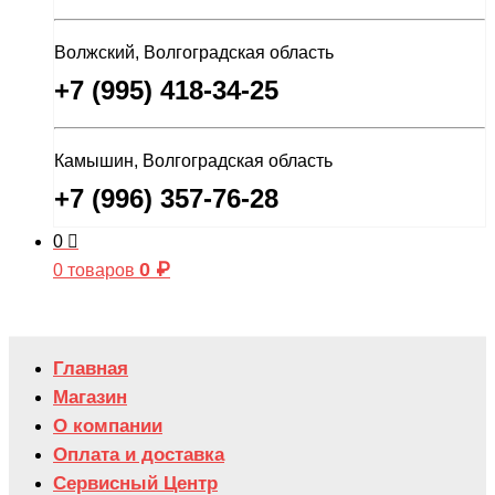
Волжский, Волгоградская область
+7 (995) 418-34-25
Камышин, Волгоградская область
+7 (996) 357-76-28
0
0
₽
0 товаров
Главная
Магазин
О компании
Оплата и доставка
Сервисный Центр