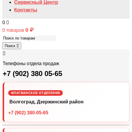
Сервисный Центр
Контакты
0
0
₽
0 товаров
Поиск
Телефоны отдела продаж
+7 (902) 380 05-65
ФЛАГМАНСКОЕ ОТДЕЛЕНИЕ
Волгоград, Дзержинский район
+7 (902) 380-05-65