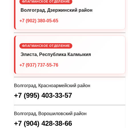
ФЛАГМАНСКОЕ ОТДЕЛЕНИЕ
Волгоград, Дзержинский район
+7 (902) 380-05-65
ФЛАГМАНСКОЕ ОТДЕЛЕНИЕ
Элиста, Республика Калмыкия
+7 (937) 737-55-76
Волгоград, Красноармейский район
+7 (995) 403-33-57
Волгоград, Ворошиловский район
+7 (904) 428-38-66