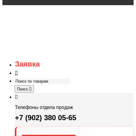
Заявка
Поиск
Телефоны отдела продаж
+7 (902) 380 05-65