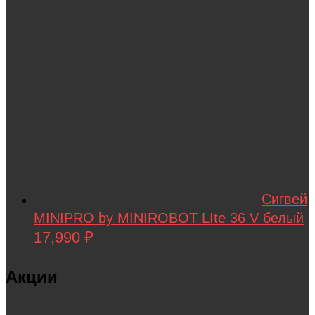
Сигвей
MINIPRO by MINIROBOT LIte 36 V белый
17,990
₽
Акции