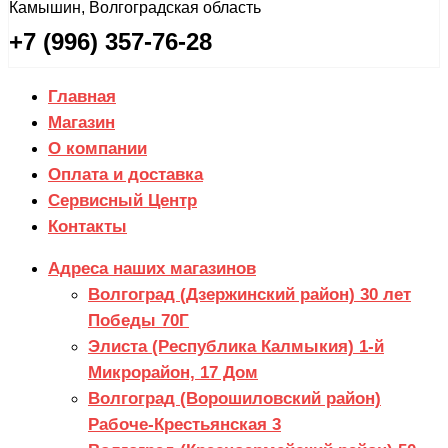
Камышин, Волгоградская область
+7 (996) 357-76-28
Главная
Магазин
О компании
Оплата и доставка
Сервисный Центр
Контакты
Адреса наших магазинов
Волгоград (Дзержинский район) 30 лет
Победы 70Г
Элиста (Республика Калмыкия) 1-й
Микрорайон, 17 Дом
Волгоград (Ворошиловский район)
Рабоче-Крестьянская 3