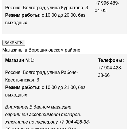
+7 996 489-
Россия, Волгоград, улица Курчатова, 3
04-05
Режим работы:
с 10:00 до 20:00, без
выходных
ЗАКРЫТЬ
Магазины в Ворошиловском районе
Магазин №1:
Телефоны:
+7 904 428-
Россия, Волгоград, улица Рабоче-
38-66
Крестьянская, 3
Режим работы:
с 10:00 до 21:00, без
выходных
Внимание! В данном магазине
ограничен ассортимент товаров.
Уточните по телефону +7 904 428-38-