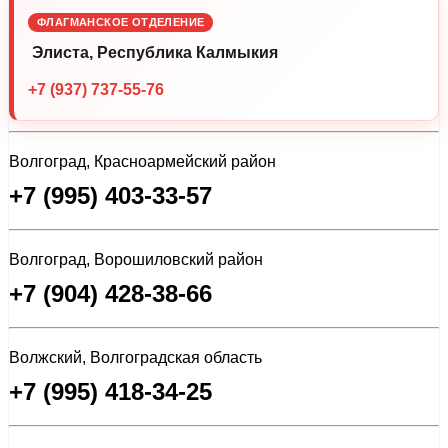
ФЛАГМАНСКОЕ ОТДЕЛЕНИЕ
Элиста, Республика Калмыкия
+7 (937) 737-55-76
Волгоград, Красноармейский район
+7 (995) 403-33-57
Волгоград, Ворошиловский район
+7 (904) 428-38-66
Волжский, Волгоградская область
+7 (995) 418-34-25