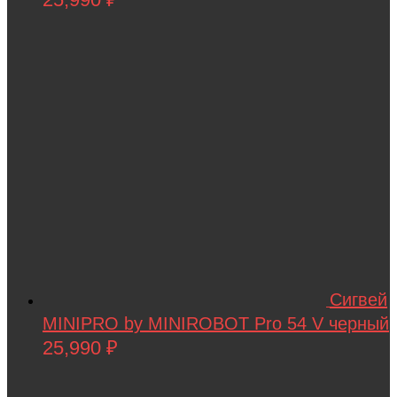
Сигвей
MINIPRO by MINIROBOT Pro 54 V черный
25,990
₽