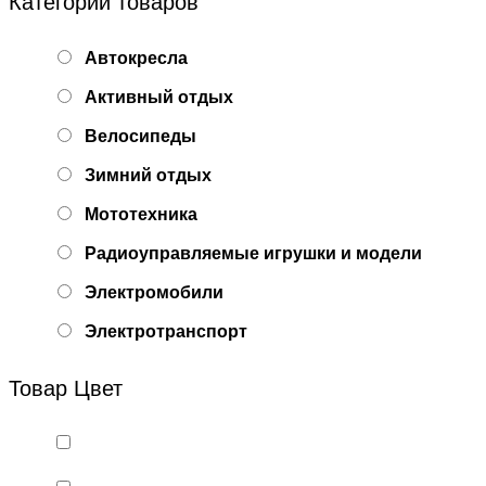
Категории товаров
Автокресла
Активный отдых
Велосипеды
Зимний отдых
Мототехника
Радиоуправляемые игрушки и модели
Электромобили
Электротранспорт
Товар Цвет