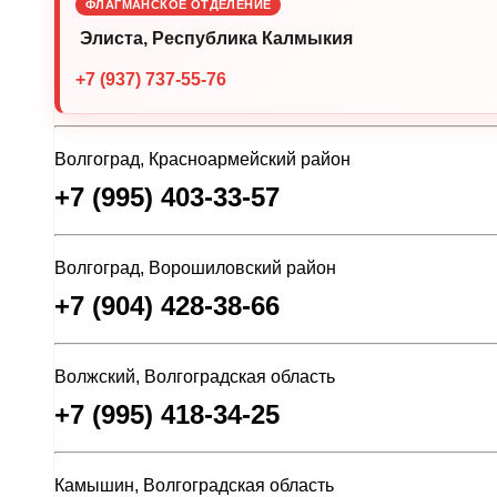
ФЛАГМАНСКОЕ ОТДЕЛЕНИЕ
Элиста, Республика Калмыкия
+7 (937) 737-55-76
Волгоград, Красноармейский район
+7 (995) 403-33-57
Волгоград, Ворошиловский район
+7 (904) 428-38-66
Волжский, Волгоградская область
+7 (995) 418-34-25
Камышин, Волгоградская область