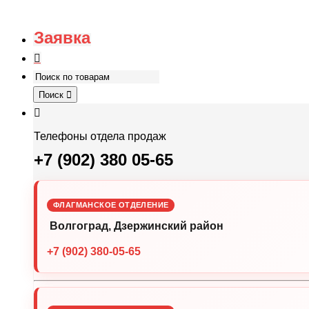
Заявка
Поиск
Телефоны отдела продаж
+7 (902) 380 05-65
ФЛАГМАНСКОЕ ОТДЕЛЕНИЕ
Волгоград, Дзержинский район
+7 (902) 380-05-65