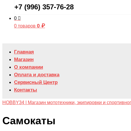
+7 (996) 357-76-28
0
0
₽
0 товаров
Главная
Магазин
О компании
Оплата и доставка
Сервисный Центр
Контакты
HOBBY34 | Магазин мототехники, экипировки и спортивно
Самокаты