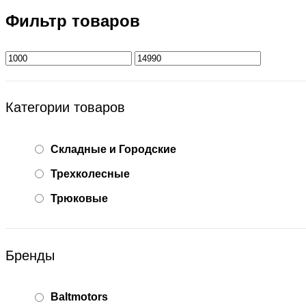
Фильтр товаров
Категории товаров
Складные и Городские
Трехколесные
Трюковые
Бренды
Baltmotors