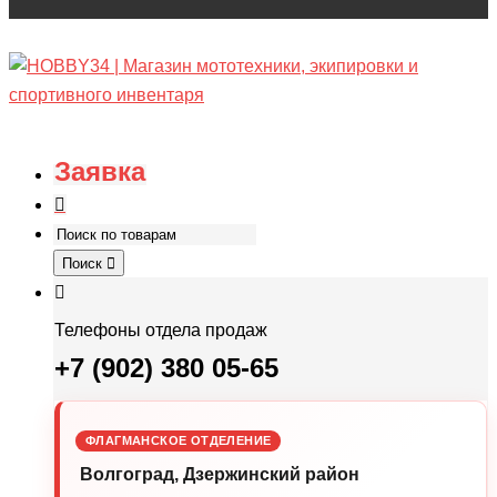
Заявка
Поиск
Телефоны отдела продаж
+7 (902) 380 05-65
ФЛАГМАНСКОЕ ОТДЕЛЕНИЕ
Волгоград, Дзержинский район