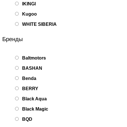
IKINGI
Kugoo
WHITE SIBERIA
Бренды
Baltmotors
BASHAN
Benda
BERRY
Black Aqua
Black Magic
BQD