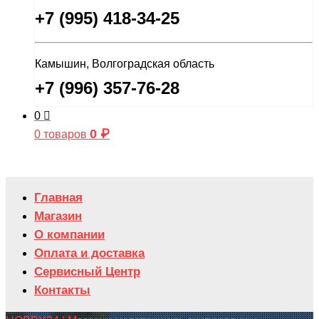
+7 (995) 418-34-25
Камышин, Волгоградская область
+7 (996) 357-76-28
0
0
₽
0 товаров
Главная
Магазин
О компании
Оплата и доставка
Сервисный Центр
Контакты