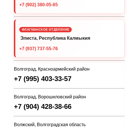
+7 (902) 380-05-65
ФЛАГМАНСКОЕ ОТДЕЛЕНИЕ
Элиста, Республика Калмыкия
+7 (937) 737-55-76
Волгоград, Красноармейский район
+7 (995) 403-33-57
Волгоград, Ворошиловский район
+7 (904) 428-38-66
Волжский, Волгоградская область