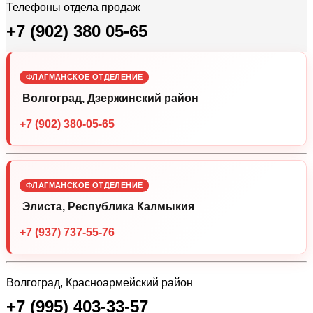
Телефоны отдела продаж
+7 (902) 380 05-65
ФЛАГМАНСКОЕ ОТДЕЛЕНИЕ
Волгоград, Дзержинский район
+7 (902) 380-05-65
ФЛАГМАНСКОЕ ОТДЕЛЕНИЕ
Элиста, Республика Калмыкия
+7 (937) 737-55-76
Волгоград, Красноармейский район
+7 (995) 403-33-57