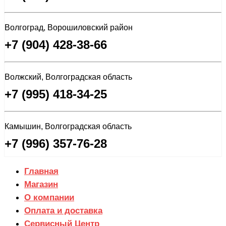
Волгоград, Ворошиловский район
+7 (904) 428-38-66
Волжский, Волгоградская область
+7 (995) 418-34-25
Камышин, Волгоградская область
+7 (996) 357-76-28
Главная
Магазин
О компании
Оплата и доставка
Сервисный Центр