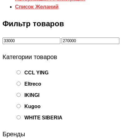
Список Желаний
Фильтр товаров
Категории товаров
CCL YING
Eltreco
IKINGI
Kugoo
WHITE SIBERIA
Бренды