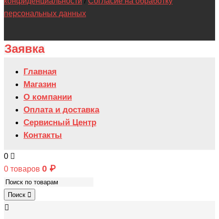
конфиденциальности
/
Согласие на обработку
180,000 ₽.
Таврида
персональных данных
Тимка
Заявка
Главная
Магазин
О компании
Оплата и доставка
Сервисный Центр
Контакты
0
0
₽
0 товаров
Поиск