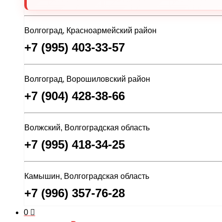
Волгоград, Красноармейский район
+7 (995) 403-33-57
Волгоград, Ворошиловский район
+7 (904) 428-38-66
Волжский, Волгоградская область
+7 (995) 418-34-25
Камышин, Волгоградская область
+7 (996) 357-76-28
0