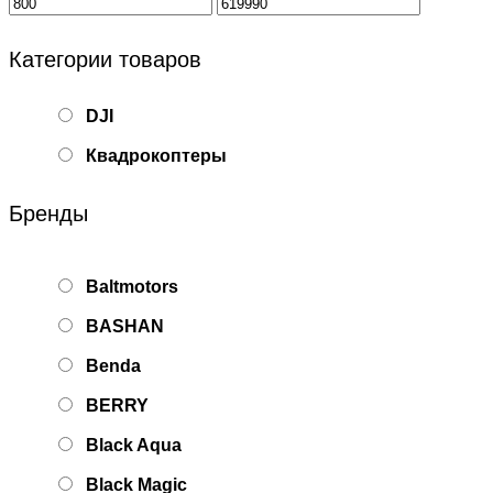
Категории товаров
DJI
Квадрокоптеры
Бренды
Baltmotors
BASHAN
Benda
BERRY
Black Aqua
Black Magic