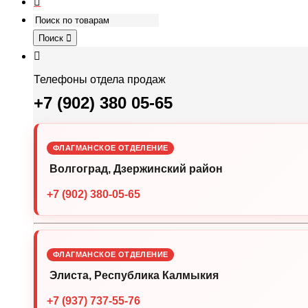
Поиск
Телефоны отдела продаж
+7 (902) 380 05-65
ФЛАГМАНСКОЕ ОТДЕЛЕНИЕ
Волгоград, Дзержинский район
+7 (902) 380-05-65
ФЛАГМАНСКОЕ ОТДЕЛЕНИЕ
Элиста, Республика Калмыкия
+7 (937) 737-55-76