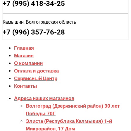
+7 (995) 418-34-25
Камышин, Волгоградская область
+7 (996) 357-76-28
Главная
Магазин
О компании
Оплата и доставка
Сервисный Центр
Контакты
Адреса наших магазинов
Волгоград (Дзержинский район) 30 лет
Победы 70Г
Элиста (Республика Калмыкия) 1-й
Микрорайон, 17 Дом