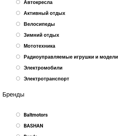
Автокресла
Активный отдых
Велосипеды
Зимний отдых
Мототехника
Радиоуправляемые игрушки и модели
Электромобили
Электротранспорт
Бренды
Baltmotors
BASHAN