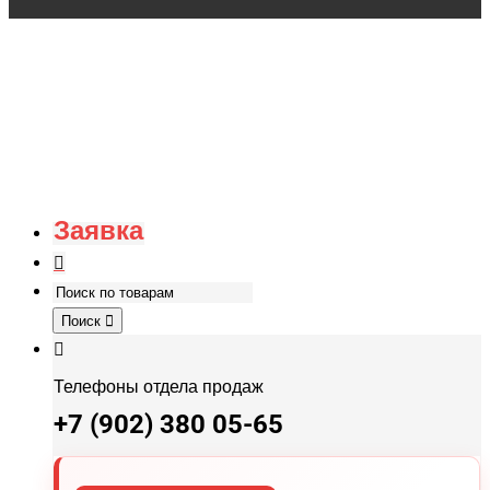
Заявка
Поиск
Телефоны отдела продаж
+7 (902) 380 05-65