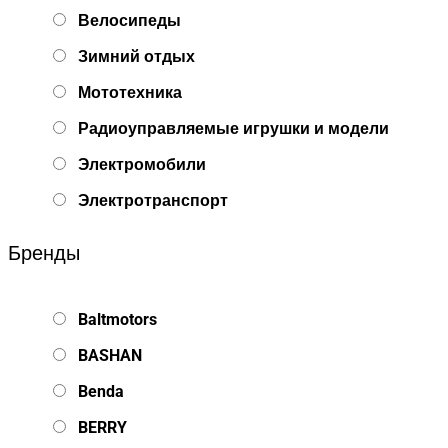
Велосипеды
Зимний отдых
Мототехника
Радиоуправляемые игрушки и модели
Электромобили
Электротранспорт
Бренды
Baltmotors
BASHAN
Benda
BERRY