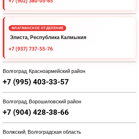
+7 (902) 380-05-65
ФЛАГМАНСКОЕ ОТДЕЛЕНИЕ
Элиста, Республика Калмыкия
+7 (937) 737-55-76
Волгоград, Красноармейский район
+7 (995) 403-33-57
Волгоград, Ворошиловский район
+7 (904) 428-38-66
Волжский, Волгоградская область