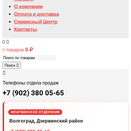
О компании
Оплата и доставка
Сервисный Центр
Контакты
0
0
₽
0 товаров
Поиск
Телефоны отдела продаж
+7 (902) 380 05-65
ФЛАГМАНСКОЕ ОТДЕЛЕНИЕ
Волгоград, Дзержинский район