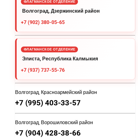
ФЛАГМАНСКОЕ ОТДЕЛЕНИЕ
Волгоград, Дзержинский район
+7 (902) 380-05-65
ФЛАГМАНСКОЕ ОТДЕЛЕНИЕ
Элиста, Республика Калмыкия
+7 (937) 737-55-76
Волгоград, Красноармейский район
+7 (995) 403-33-57
Волгоград, Ворошиловский район
+7 (904) 428-38-66