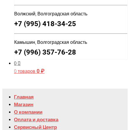
Волжский, Волгоградская область
+7 (995) 418-34-25
Камышин, Волгоградская область
+7 (996) 357-76-28
0
0
₽
0 товаров
Главная
Магазин
О компании
Оплата и доставка
Сервисный Центр