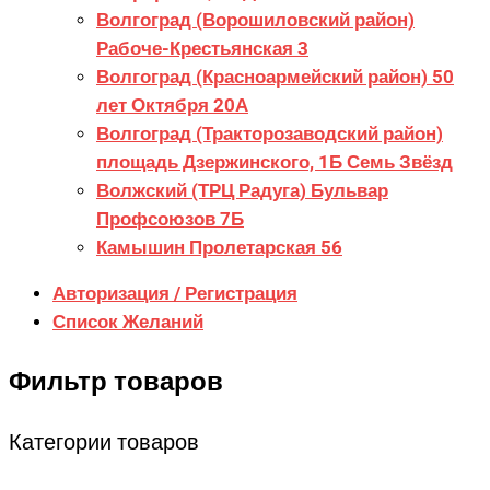
Волгоград (Ворошиловский район)
Рабоче-Крестьянская 3
Волгоград (Красноармейский район) 50
лет Октября 20А
Волгоград (Тракторозаводский район)
площадь Дзержинского, 1Б Семь Звёзд
Волжский (ТРЦ Радуга) Бульвар
Профсоюзов 7Б
Камышин Пролетарская 56
Авторизация / Регистрация
Список Желаний
Фильтр товаров
Категории товаров