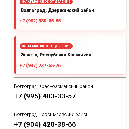
ФЛАГМАНСКОЕ ОТДЕЛЕНИЕ
Волгоград, Дзержинский район
+7 (902) 380-05-65
ФЛАГМАНСКОЕ ОТДЕЛЕНИЕ
Элиста, Республика Калмыкия
+7 (937) 737-55-76
Волгоград, Красноармейский район
+7 (995) 403-33-57
Волгоград, Ворошиловский район
+7 (904) 428-38-66