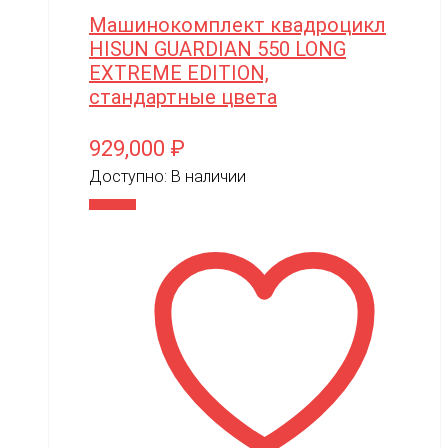
Машинокомплект квадроцикл
HISUN GUARDIAN 550 LONG
EXTREME EDITION,
стандартные цвета
929,000
₽
Доступно:
В наличии
В корзину