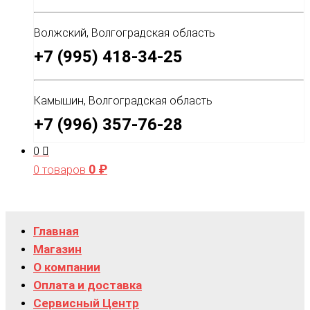
Волжский, Волгоградская область
+7 (995) 418-34-25
Камышин, Волгоградская область
+7 (996) 357-76-28
0
0
₽
0 товаров
Главная
Магазин
О компании
Оплата и доставка
Сервисный Центр