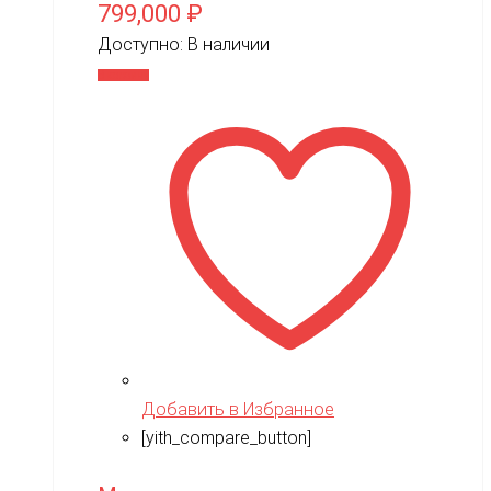
799,000
₽
Доступно:
В наличии
В корзину
Добавить в Избранное
[yith_compare_button]