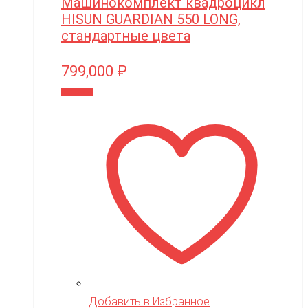
Машинокомплект квадроцикл
HISUN GUARDIAN 550 LONG,
стандартные цвета
799,000
₽
В корзину
Добавить в Избранное