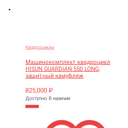
Квадроциклы
Машинокомплект квадроцикл
HISUN GUARDIAN 550 LONG,
защитный камуфляж
825,000
₽
Доступно:
В наличии
В корзину