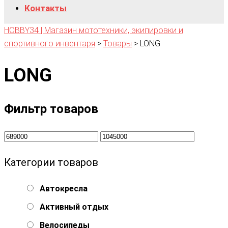
Контакты
HOBBY34 | Магазин мототехники, экипировки и
спортивного инвентаря
>
Товары
>
LONG
LONG
Фильтр товаров
Категории товаров
Автокресла
Активный отдых
Велосипеды