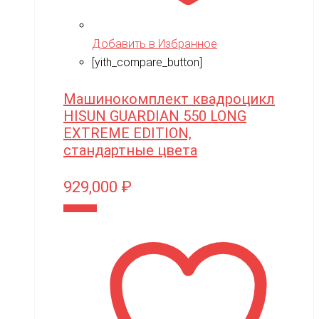
Добавить в Избранное
[yith_compare_button]
Машинокомплект квадроцикл
HISUN GUARDIAN 550 LONG
EXTREME EDITION,
стандартные цвета
929,000
₽
В корзину