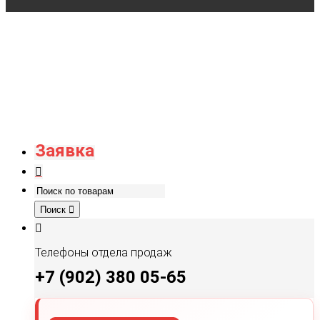
Заявка
Поиск
Телефоны отдела продаж
+7 (902) 380 05-65