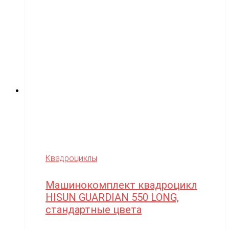
Квадроциклы
Машинокомплект квадроцикл
HISUN GUARDIAN 550 LONG,
стандартные цвета