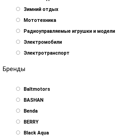
Зимний отдых
Мототехника
Радиоуправляемые игрушки и модели
Электромобили
Электротранспорт
Бренды
Baltmotors
BASHAN
Benda
BERRY
Black Aqua