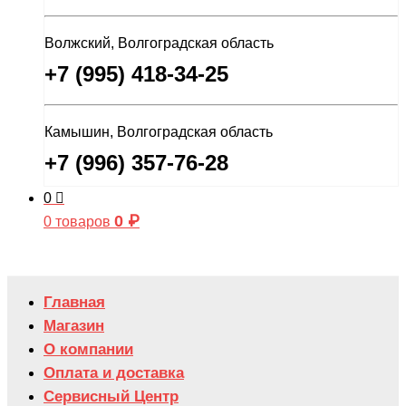
Волжский, Волгоградская область
+7 (995) 418-34-25
Камышин, Волгоградская область
+7 (996) 357-76-28
0
0
₽
0 товаров
Главная
Магазин
О компании
Оплата и доставка
Сервисный Центр