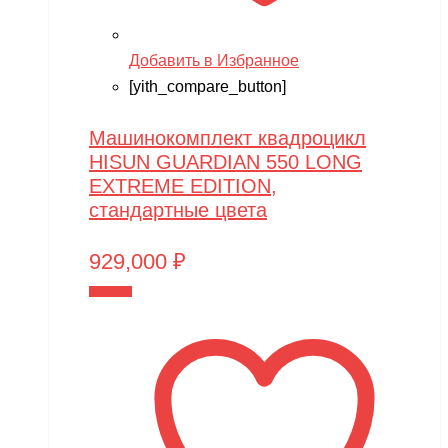
Добавить в Избранное
[yith_compare_button]
Машинокомплект квадроцикл
HISUN GUARDIAN 550 LONG
EXTREME EDITION,
стандартные цвета
929,000
₽
В корзину