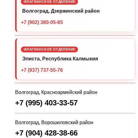
ФЛАГМАНСКОЕ ОТДЕЛЕНИЕ
Волгоград, Дзержинский район
+7 (902) 380-05-65
ФЛАГМАНСКОЕ ОТДЕЛЕНИЕ
Элиста, Республика Калмыкия
+7 (937) 737-55-76
Волгоград, Красноармейский район
+7 (995) 403-33-57
Волгоград, Ворошиловский район
+7 (904) 428-38-66