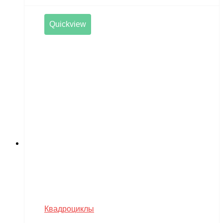
Quickview
Квадроциклы