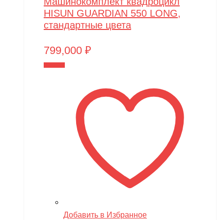
Машинокомплект квадроцикл
HISUN GUARDIAN 550 LONG,
стандартные цвета
799,000
₽
В корзину
Добавить в Избранное