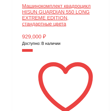
Машинокомплект квадроцикл
HISUN GUARDIAN 550 LONG
EXTREME EDITION,
стандартные цвета
929,000
₽
Доступно:
В наличии
В корзину