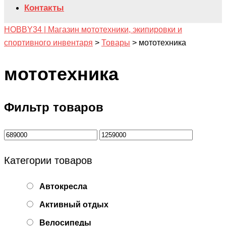
Контакты
HOBBY34 | Магазин мототехники, экипировки и
спортивного инвентаря
>
Товары
>
мототехника
мототехника
Фильтр товаров
Категории товаров
Автокресла
Активный отдых
Велосипеды