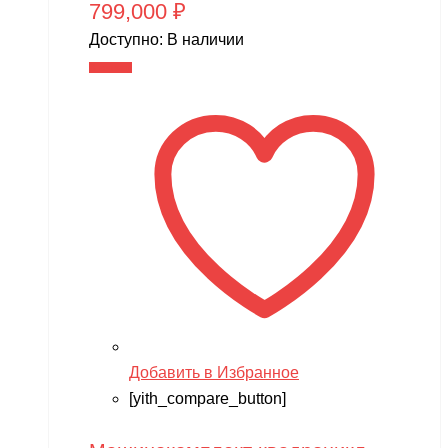
799,000
₽
Доступно:
В наличии
В корзину
Добавить в Избранное
[yith_compare_button]