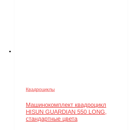
Квадроциклы
Машинокомплект квадроцикл
HISUN GUARDIAN 550 LONG,
стандартные цвета