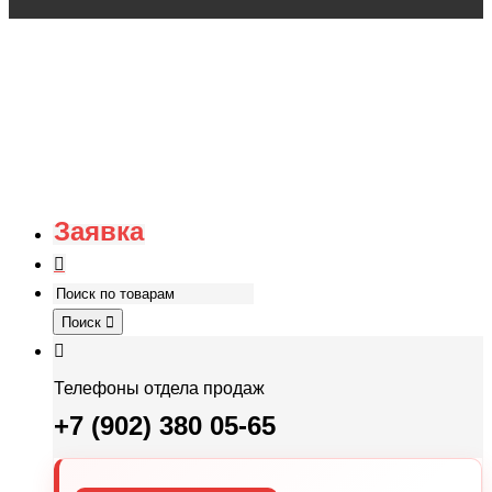
Заявка
Поиск
Телефоны отдела продаж
+7 (902) 380 05-65