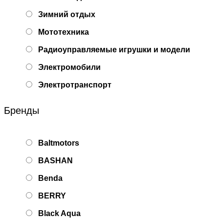
Зимний отдых
Мототехника
Радиоуправляемые игрушки и модели
Электромобили
Электротранспорт
Бренды
Baltmotors
BASHAN
Benda
BERRY
Black Aqua