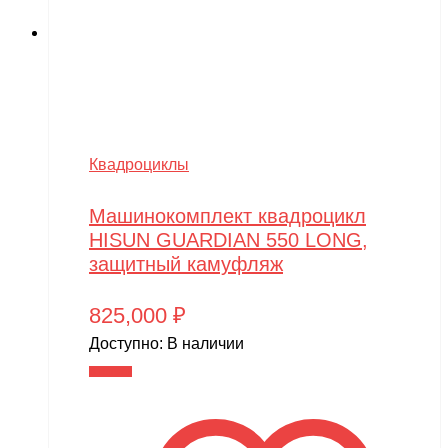
Квадроциклы
Машинокомплект квадроцикл
HISUN GUARDIAN 550 LONG,
защитный камуфляж
825,000
₽
Доступно:
В наличии
В корзину