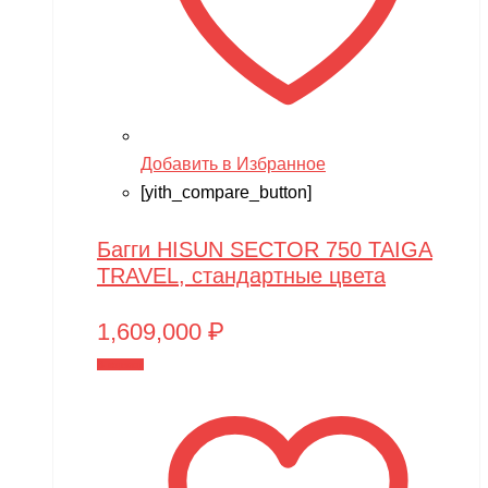
Добавить в Избранное
[yith_compare_button]
Багги HISUN SECTOR 750 TAIGA
TRAVEL, стандартные цвета
1,609,000
₽
В корзину