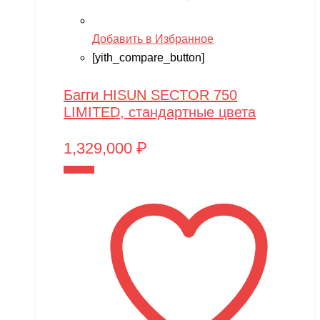
Добавить в Избранное
[yith_compare_button]
Багги HISUN SECTOR 750
LIMITED, стандартные цвета
1,329,000
₽
В корзину