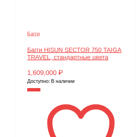
Багги
Багги HISUN SECTOR 750 TAIGA
TRAVEL, стандартные цвета
1,609,000
₽
Доступно:
В наличии
В корзину