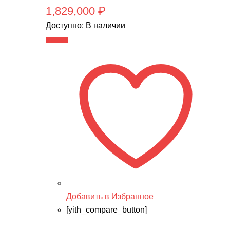
1,829,000
₽
Доступно:
В наличии
В корзину
Добавить в Избранное
[yith_compare_button]