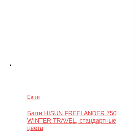
Багги
Багги HISUN FREELANDER 750
WINTER TRAVEL, стандартные
цвета