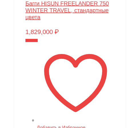
Багги HISUN FREELANDER 750
WINTER TRAVEL, стандартные
цвета
1,829,000
₽
В корзину
Добавить в Избранное