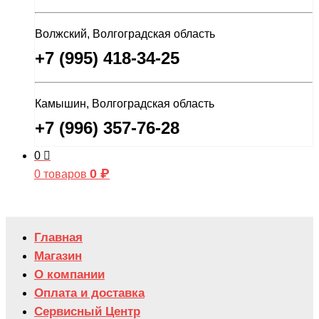
Волжский, Волгоградская область
+7 (995) 418-34-25
Камышин, Волгоградская область
+7 (996) 357-76-28
0
0
₽
0 товаров
Главная
Магазин
О компании
Оплата и доставка
Сервисный Центр