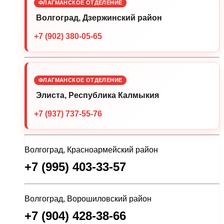
ФЛАГМАНСКОЕ ОТДЕЛЕНИЕ
Волгоград, Дзержинский район
+7 (902) 380-05-65
ФЛАГМАНСКОЕ ОТДЕЛЕНИЕ
Элиста, Республика Калмыкия
+7 (937) 737-55-76
Волгоград, Красноармейский район
+7 (995) 403-33-57
Волгоград, Ворошиловский район
+7 (904) 428-38-66