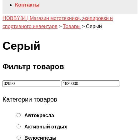
Контакты
HOBBY34 | Магазин мототехники, экипировки и
спортивного инвентаря
>
Товары
>
Серый
Серый
Фильтр товаров
Категории товаров
Автокресла
Активный отдых
Велосипеды