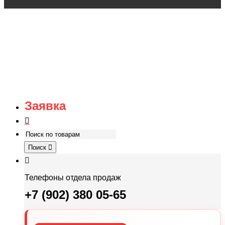
Заявка
Поиск
Телефоны отдела продаж
+7 (902) 380 05-65