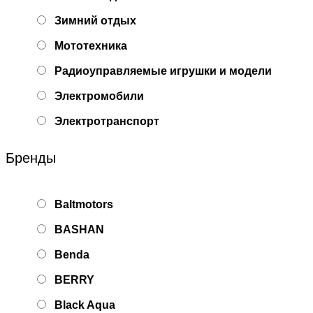
Зимний отдых
Мототехника
Радиоуправляемые игрушки и модели
Электромобили
Электротранспорт
Бренды
Baltmotors
BASHAN
Benda
BERRY
Black Aqua