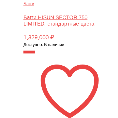
Багги
Багги HISUN SECTOR 750
LIMITED, стандартные цвета
1,329,000
₽
Доступно:
В наличии
В корзину