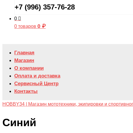
+7 (996) 357-76-28
0
0
₽
0 товаров
Главная
Магазин
О компании
Оплата и доставка
Сервисный Центр
Контакты
HOBBY34 | Магазин мототехники, экипировки и спортивно
Синий