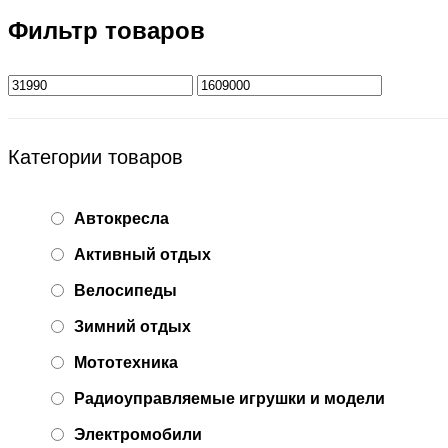
Фильтр товаров
Категории товаров
Автокресла
Активный отдых
Велосипеды
Зимний отдых
Мототехника
Радиоуправляемые игрушки и модели
Электромобили