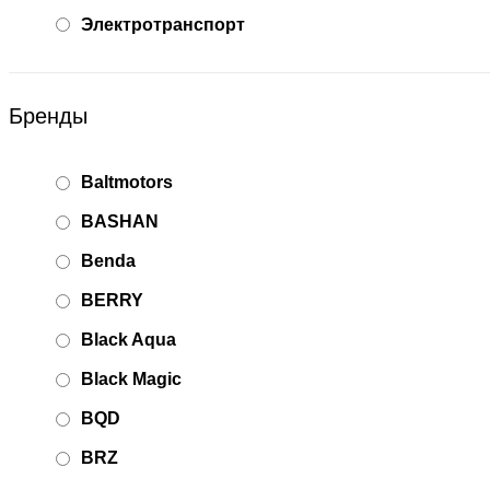
Электротранспорт
Бренды
Baltmotors
BASHAN
Benda
BERRY
Black Aqua
Black Magic
BQD
BRZ