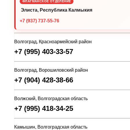
ФЛАГМАНСКОЕ ОТДЕЛЕНИЕ
Элиста, Республика Калмыкия
+7 (937) 737-55-76
Волгоград, Красноармейский район
+7 (995) 403-33-57
Волгоград, Ворошиловский район
+7 (904) 428-38-66
Волжский, Волгоградская область
+7 (995) 418-34-25
Камышин, Волгоградская область