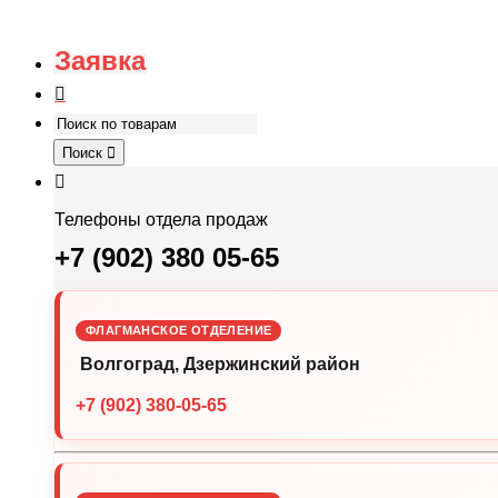
Заявка
Поиск
Телефоны отдела продаж
+7 (902) 380 05-65
ФЛАГМАНСКОЕ ОТДЕЛЕНИЕ
Волгоград, Дзержинский район
+7 (902) 380-05-65