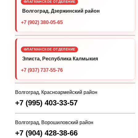
ФЛАГМАНСКОЕ ОТДЕЛЕНИЕ
Волгоград, Дзержинский район
+7 (902) 380-05-65
ФЛАГМАНСКОЕ ОТДЕЛЕНИЕ
Элиста, Республика Калмыкия
+7 (937) 737-55-76
Волгоград, Красноармейский район
+7 (995) 403-33-57
Волгоград, Ворошиловский район
+7 (904) 428-38-66