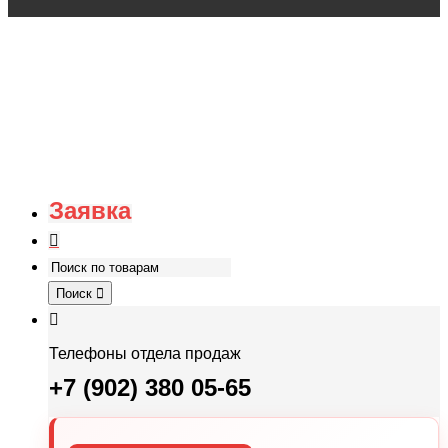
Заявка
Поиск
Телефоны отдела продаж
+7 (902) 380 05-65