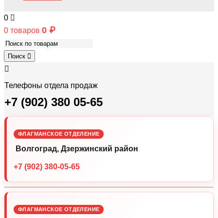
0
0
₽
0 товаров
Поиск
Телефоны отдела продаж
+7 (902) 380 05-65
ФЛАГМАНСКОЕ ОТДЕЛЕНИЕ
Волгоград, Дзержинский район
+7 (902) 380-05-65
ФЛАГМАНСКОЕ ОТДЕЛЕНИЕ