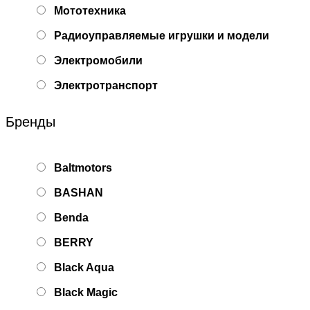
Мототехника
Радиоуправляемые игрушки и модели
Электромобили
Электротранспорт
Бренды
Baltmotors
BASHAN
Benda
BERRY
Black Aqua
Black Magic