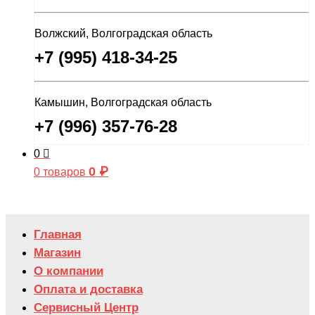
Волжский, Волгоградская область
+7 (995) 418-34-25
Камышин, Волгоградская область
+7 (996) 357-76-28
0
0
₽
0 товаров
Главная
Магазин
О компании
Оплата и доставка
Сервисный Центр