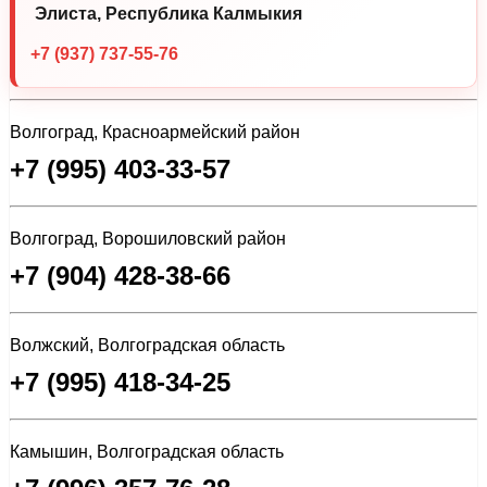
Элиста, Республика Калмыкия
+7 (937) 737-55-76
Волгоград, Красноармейский район
+7 (995) 403-33-57
Волгоград, Ворошиловский район
+7 (904) 428-38-66
Волжский, Волгоградская область
+7 (995) 418-34-25
Камышин, Волгоградская область