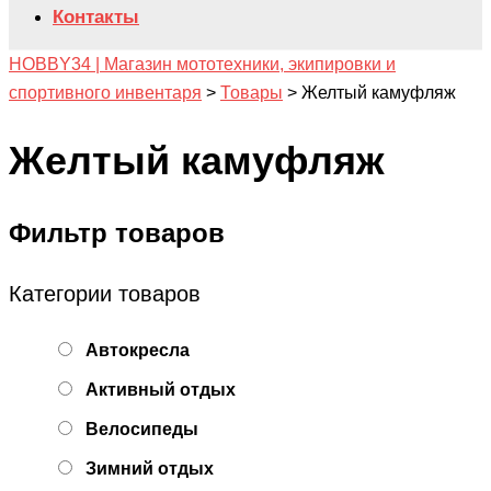
Контакты
HOBBY34 | Магазин мототехники, экипировки и
спортивного инвентаря
>
Товары
>
Желтый камуфляж
Желтый камуфляж
Фильтр товаров
Категории товаров
Автокресла
Активный отдых
Велосипеды
Зимний отдых