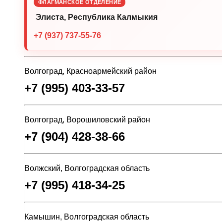
ФЛАГМАНСКОЕ ОТДЕЛЕНИЕ
Элиста, Республика Калмыкия
+7 (937) 737-55-76
Волгоград, Красноармейский район
+7 (995) 403-33-57
Волгоград, Ворошиловский район
+7 (904) 428-38-66
Волжский, Волгоградская область
+7 (995) 418-34-25
Камышин, Волгоградская область