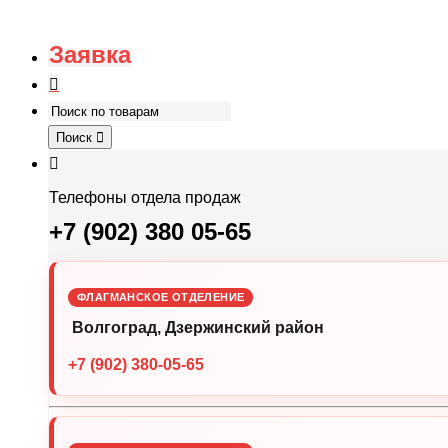
Заявка
Поиск
Телефоны отдела продаж
+7 (902) 380 05-65
ФЛАГМАНСКОЕ ОТДЕЛЕНИЕ
Волгоград, Дзержинский район
+7 (902) 380-05-65