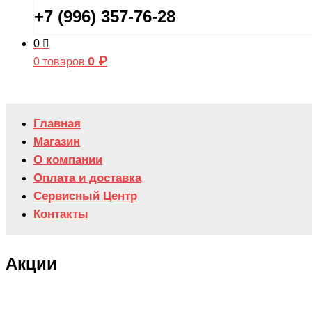
+7 (996) 357-76-28
0
0
₽
0 товаров
Главная
Магазин
О компании
Оплата и доставка
Сервисный Центр
Контакты
Акции