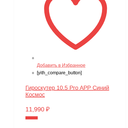
Добавить в Избранное
[yith_compare_button]
Гироскутер 10.5 Pro APP Синий
Космос
11,990
₽
В корзину