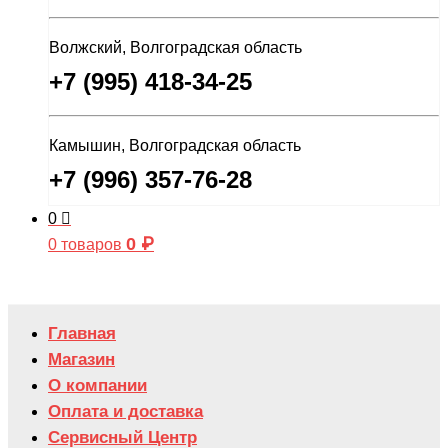
Волжский, Волгоградская область
+7 (995) 418-34-25
Камышин, Волгоградская область
+7 (996) 357-76-28
0
0
₽
0 товаров
Главная
Магазин
О компании
Оплата и доставка
Сервисный Центр