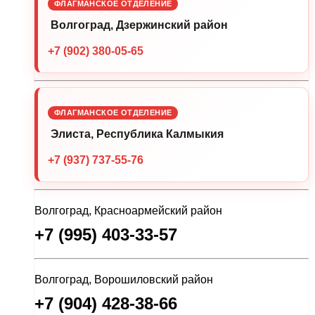
ФЛАГМАНСКОЕ ОТДЕЛЕНИЕ
Волгоград, Дзержинский район
+7 (902) 380-05-65
ФЛАГМАНСКОЕ ОТДЕЛЕНИЕ
Элиста, Республика Калмыкия
+7 (937) 737-55-76
Волгоград, Красноармейский район
+7 (995) 403-33-57
Волгоград, Ворошиловский район
+7 (904) 428-38-66