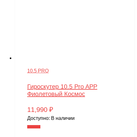
10.5 PRO
Гироскутер 10.5 Pro APP
Фиолетовый Космос
11,990
₽
Доступно:
В наличии
В корзину