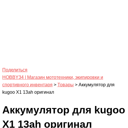
Поделиться
HOBBY34 | Магазин мототехники, экипировки и
спортивного инвентаря
>
Товары
>
Аккумулятор для
kugoo X1 13ah оригинал
Аккумулятор для kugoo
X1 13ah оригинал