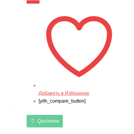
В корзину
Добавить в Избранное
[yith_compare_button]
Quickview