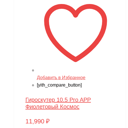
Добавить в Избранное
[yith_compare_button]
Гироскутер 10.5 Pro APP
Фиолетовый Космос
11,990
₽