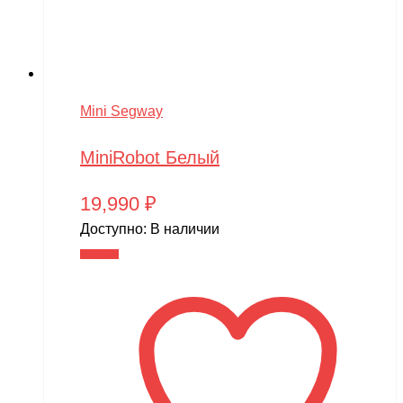
Mini Segway
MiniRobot Белый
19,990
₽
Доступно:
В наличии
В корзину