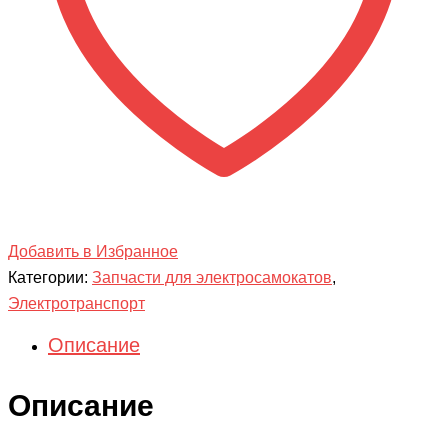
Добавить в Избранное
Категории:
Запчасти для электросамокатов
,
Электротранспорт
Описание
Описание