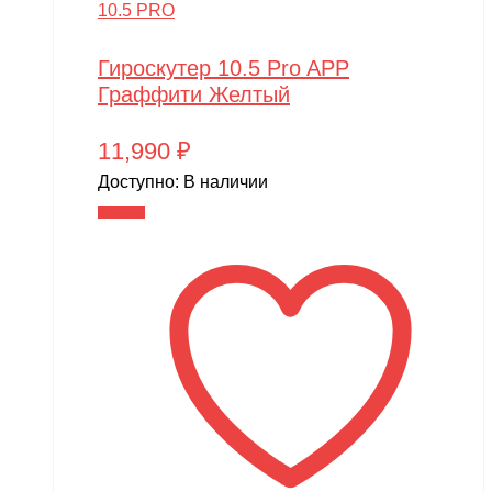
10.5 PRO
Гироскутер 10.5 Pro APP
Граффити Желтый
11,990
₽
Доступно:
В наличии
В корзину