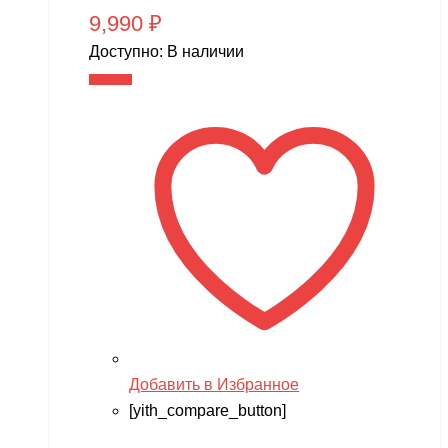
9,990
₽
Доступно:
В наличии
В корзину
Добавить в Избранное
[yith_compare_button]