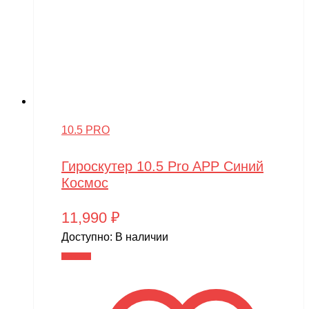
10.5 PRO
Гироскутер 10.5 Pro APP Синий
Космос
11,990
₽
Доступно:
В наличии
В корзину