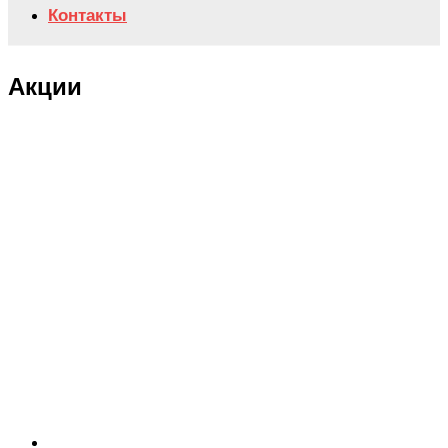
Контакты
Акции