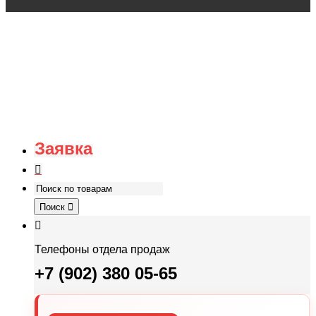
Заявка
Поиск
Телефоны отдела продаж
+7 (902) 380 05-65