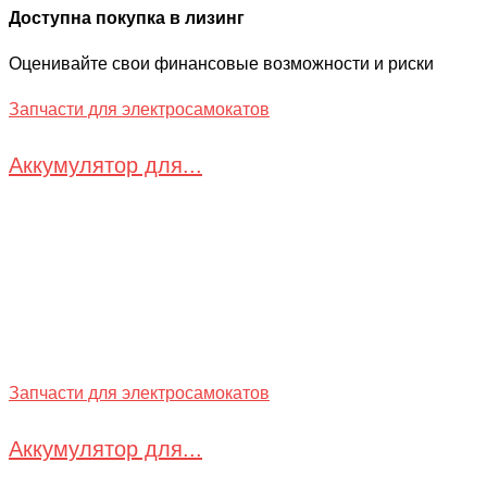
Доступна покупка в лизинг
Оценивайте свои финансовые возможности и риски
Запчасти для электросамокатов
Аккумулятор для...
Запчасти для электросамокатов
Аккумулятор для...