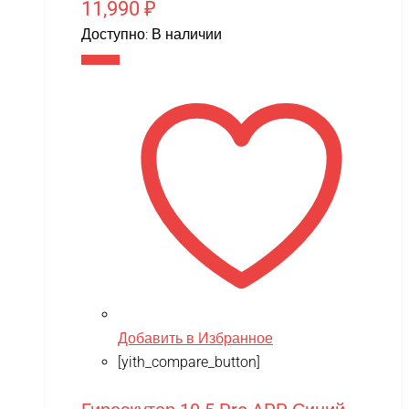
11,990
₽
Доступно:
В наличии
В корзину
Добавить в Избранное
[yith_compare_button]