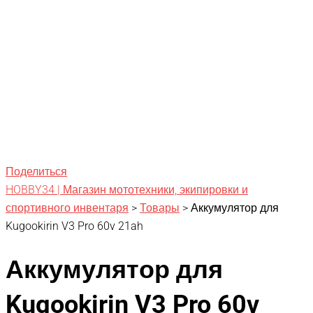
Поделиться
HOBBY34 | Магазин мототехники, экипировки и
спортивного инвентаря
>
Товары
>
Аккумулятор для
Kugookirin V3 Pro 60v 21ah
Аккумулятор для
Kugookirin V3 Pro 60v