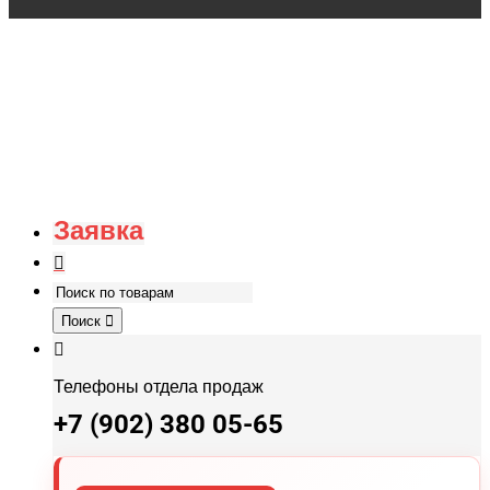
Заявка
Поиск
Телефоны отдела продаж
+7 (902) 380 05-65