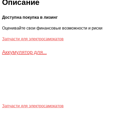
Описание
Доступна покупка в лизинг
Оценивайте свои финансовые возможности и риски
Запчасти для электросамокатов
Аккумулятор для...
Запчасти для электросамокатов