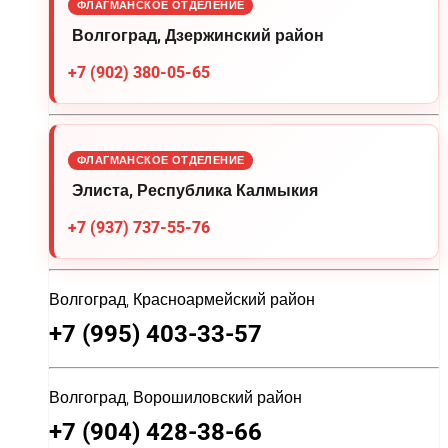
ФЛАГМАНСКОЕ ОТДЕЛЕНИЕ
Волгоград, Дзержинский район
+7 (902) 380-05-65
ФЛАГМАНСКОЕ ОТДЕЛЕНИЕ
Элиста, Республика Калмыкия
+7 (937) 737-55-76
Волгоград, Красноармейский район
+7 (995) 403-33-57
Волгоград, Ворошиловский район
+7 (904) 428-38-66