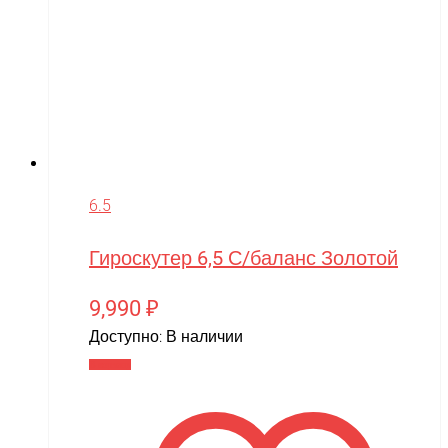
6.5
Гироскутер 6,5 С/баланс Золотой
9,990
₽
Доступно:
В наличии
В корзину