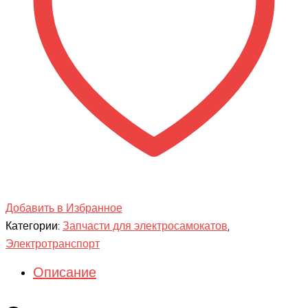
21ah
Добавить в Избранное
Категории:
Запчасти для электросамокатов
,
Электротранспорт
Описание