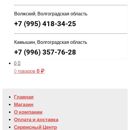
Волжский, Волгоградская область
+7 (995) 418-34-25
Камышин, Волгоградская область
+7 (996) 357-76-28
0
0
₽
0 товаров
Главная
Магазин
О компании
Оплата и доставка
Сервисный Центр