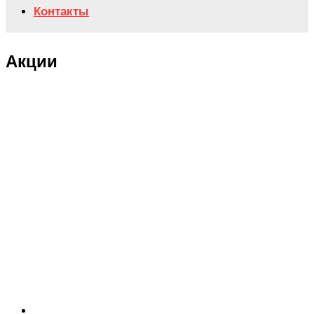
Контакты
Акции