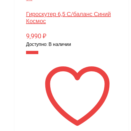
Гироскутер 6,5 С/баланс Синий
Космос
9,990
₽
Доступно:
В наличии
В корзину