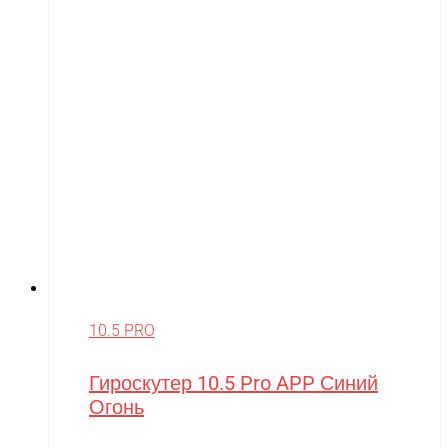
10.5 PRO
Гироскутер 10.5 Pro APP Синий
Огонь