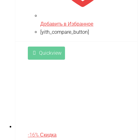
Добавить в Избранное
[yith_compare_button]
Quickview
-16% Скидка