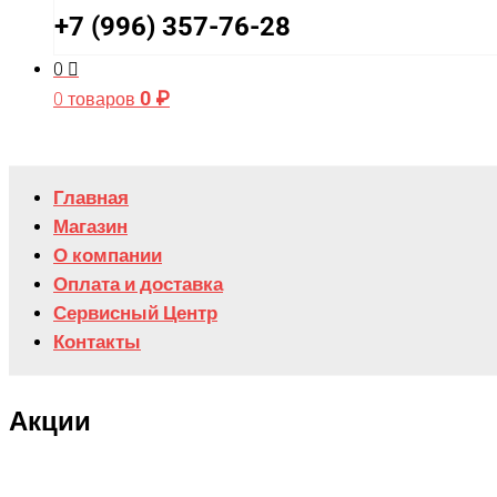
+7 (996) 357-76-28
0
0
₽
0 товаров
Главная
Магазин
О компании
Оплата и доставка
Сервисный Центр
Контакты
Акции