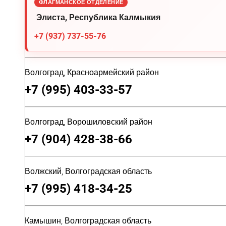
ФЛАГМАНСКОЕ ОТДЕЛЕНИЕ
Элиста, Республика Калмыкия
+7 (937) 737-55-76
Волгоград, Красноармейский район
+7 (995) 403-33-57
Волгоград, Ворошиловский район
+7 (904) 428-38-66
Волжский, Волгоградская область
+7 (995) 418-34-25
Камышин, Волгоградская область