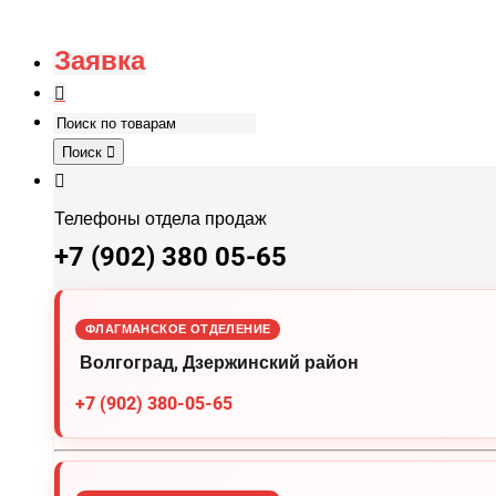
Заявка
Поиск
Телефоны отдела продаж
+7 (902) 380 05-65
ФЛАГМАНСКОЕ ОТДЕЛЕНИЕ
Волгоград, Дзержинский район
+7 (902) 380-05-65