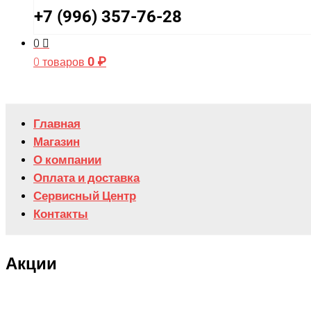
+7 (996) 357-76-28
0
0
₽
0 товаров
Главная
Магазин
О компании
Оплата и доставка
Сервисный Центр
Контакты
Акции