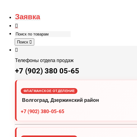
Заявка
Поиск
Телефоны отдела продаж
+7 (902) 380 05-65
ФЛАГМАНСКОЕ ОТДЕЛЕНИЕ
Волгоград, Дзержинский район
+7 (902) 380-05-65