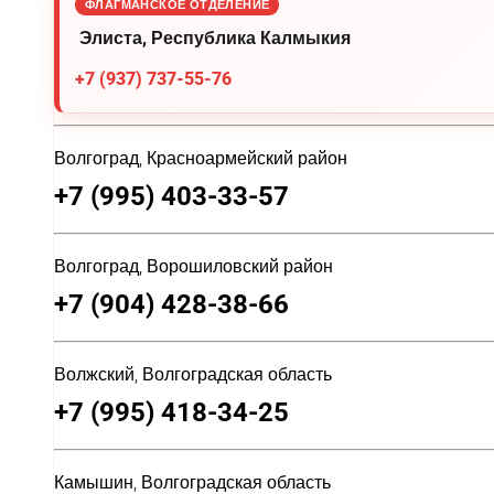
ФЛАГМАНСКОЕ ОТДЕЛЕНИЕ
Элиста, Республика Калмыкия
+7 (937) 737-55-76
Волгоград, Красноармейский район
+7 (995) 403-33-57
Волгоград, Ворошиловский район
+7 (904) 428-38-66
Волжский, Волгоградская область
+7 (995) 418-34-25
Камышин, Волгоградская область