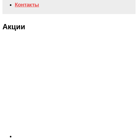
Контакты
Акции