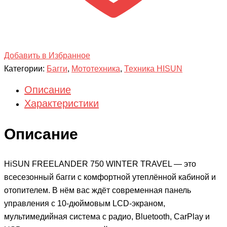
Добавить в Избранное
Категории:
Багги
,
Мототехника
,
Техника HISUN
Описание
Характеристики
Описание
HiSUN FREELANDER 750 WINTER TRAVEL — это
всесезонный багги с комфортной утеплённой кабиной и
отопителем. В нём вас ждёт современная панель
управления с 10-дюймовым LCD-экраном,
мультимедийная система с радио, Bluetooth, CarPlay и