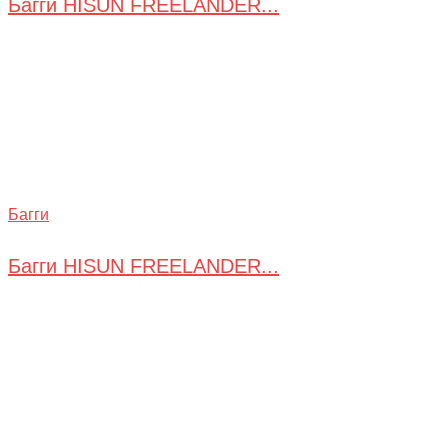
Багги HISUN FREELANDER...
Багги
Багги HISUN FREELANDER...