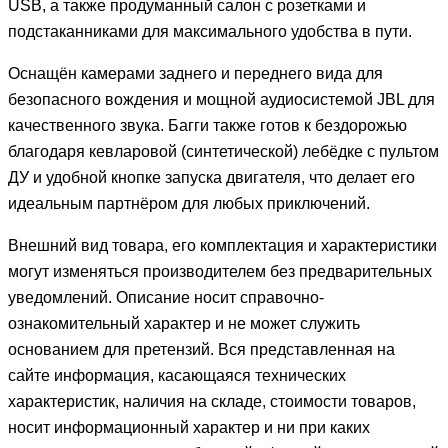
USB, а также продуманный салон с розетками и
подстаканниками для максимального удобства в пути.
Оснащён камерами заднего и переднего вида для
безопасного вождения и мощной аудиосистемой JBL для
качественного звука. Багги также готов к бездорожью
благодаря кевларовой (синтетической) лебёдке с пультом
ДУ и удобной кнопке запуска двигателя, что делает его
идеальным партнёром для любых приключений.
Внешний вид товара, его комплектация и характеристики
могут изменяться производителем без предварительных
уведомлений. Описание носит справочно-
ознакомительный характер и не может служить
основанием для претензий. Вся представленная на
сайте информация, касающаяся технических
характеристик, наличия на складе, стоимости товаров,
носит информационный характер и ни при каких