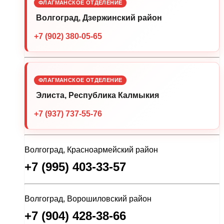
ФЛАГМАНСКОЕ ОТДЕЛЕНИЕ
Волгоград, Дзержинский район
+7 (902) 380-05-65
ФЛАГМАНСКОЕ ОТДЕЛЕНИЕ
Элиста, Республика Калмыкия
+7 (937) 737-55-76
Волгоград, Красноармейский район
+7 (995) 403-33-57
Волгоград, Ворошиловский район
+7 (904) 428-38-66