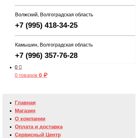
Волжский, Волгоградская область
+7 (995) 418-34-25
Камышин, Волгоградская область
+7 (996) 357-76-28
0
0
₽
0 товаров
Главная
Магазин
О компании
Оплата и доставка
Сервисный Центр