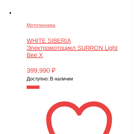
Мототехника
WHITE SIBERIA
Электромотоцикл SURRON Light
Bee X
399,990
₽
Доступно:
В наличии
В корзину