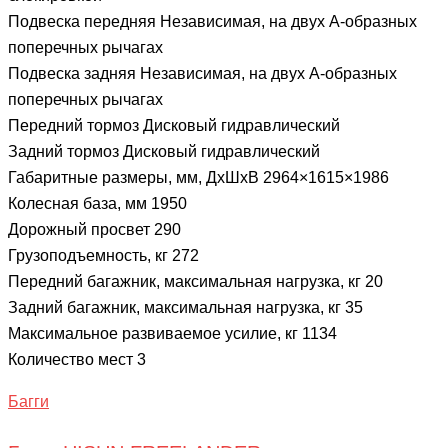
Подвеска передняя Независимая, на двух А-образных
поперечных рычагах
Подвеска задняя Независимая, на двух А-образных
поперечных рычагах
Передний тормоз Дисковый гидравлический
Задний тормоз Дисковый гидравлический
Габаритные размеры, мм, ДxШхВ 2964×1615×1986
Колесная база, мм 1950
Дорожный просвет 290
Грузоподъемность, кг 272
Передний багажник, максимальная нагрузка, кг 20
Задний багажник, максимальная нагрузка, кг 35
Максимальное развиваемое усилие, кг 1134
Количество мест 3
Багги