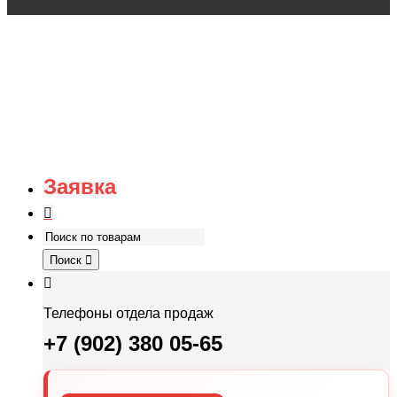
Заявка
Поиск
Телефоны отдела продаж
+7 (902) 380 05-65