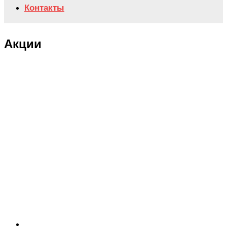
Контакты
Акции