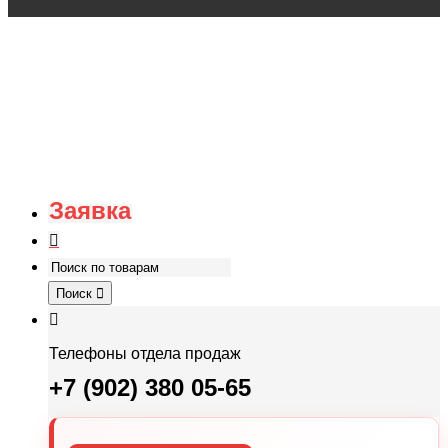
Заявка
Поиск
Телефоны отдела продаж
+7 (902) 380 05-65