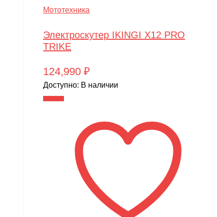
Мототехника
Электроскутер IKINGI X12 PRO
TRIKE
124,990
₽
Доступно:
В наличии
В корзину