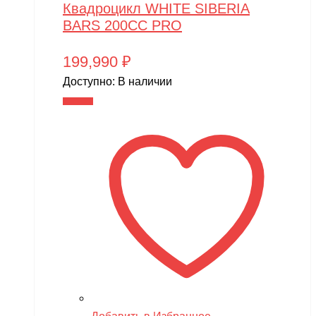
Квадроцикл WHITE SIBERIA
BARS 200CC PRO
199,990
₽
Доступно:
В наличии
В корзину