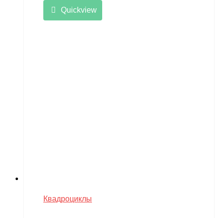
Quickview
Квадроциклы