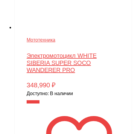
Мототехника
Электромотоцикл WHITE
SIBERIA SUPER SOCO
WANDERER PRO
348,990
₽
Доступно:
В наличии
В корзину