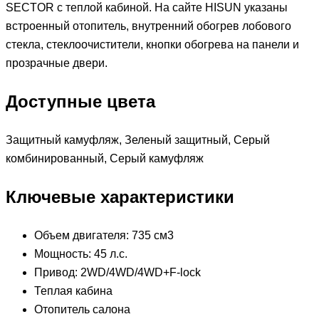
SECTOR с теплой кабиной. На сайте HISUN указаны
встроенный отопитель, внутренний обогрев лобового
стекла, стеклоочистители, кнопки обогрева на панели и
прозрачные двери.
Доступные цвета
Защитный камуфляж, Зеленый защитный, Серый
комбинированный, Серый камуфляж
Ключевые характеристики
Объем двигателя: 735 см3
Мощность: 45 л.с.
Привод: 2WD/4WD/4WD+F-lock
Теплая кабина
Отопитель салона