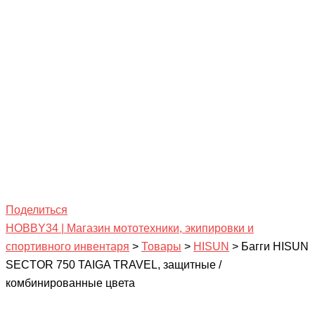
Поделиться
HOBBY34 | Магазин мототехники, экипировки и
спортивного инвентаря
>
Товары
>
HISUN
>
Багги HISUN
SECTOR 750 TAIGA TRAVEL, защитные /
комбинированные цвета