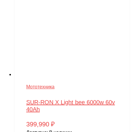
Мототехника
SUR-RON X Light bee 6000w 60v
40Ah
399,990
₽