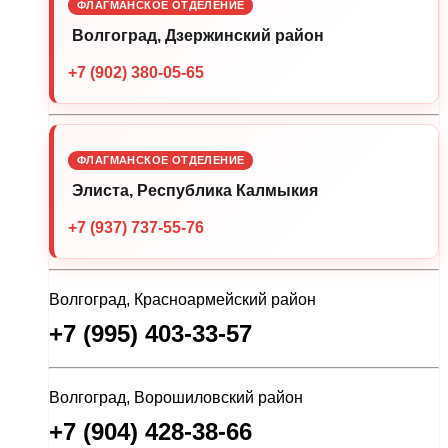
ФЛАГМАНСКОЕ ОТДЕЛЕНИЕ
Волгоград, Дзержинский район
+7 (902) 380-05-65
ФЛАГМАНСКОЕ ОТДЕЛЕНИЕ
Элиста, Республика Калмыкия
+7 (937) 737-55-76
Волгоград, Красноармейский район
+7 (995) 403-33-57
Волгоград, Ворошиловский район
+7 (904) 428-38-66