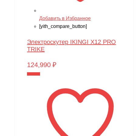
Добавить в Избранное
[yith_compare_button]
Электроскутер IKINGI X12 PRO
TRIKE
124,990
₽
В корзину