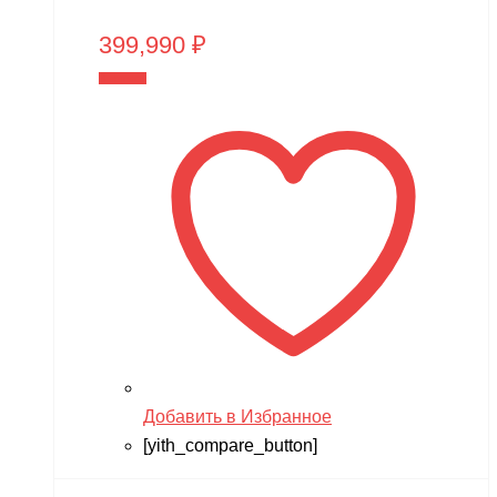
399,990
₽
В корзину
Добавить в Избранное
[yith_compare_button]