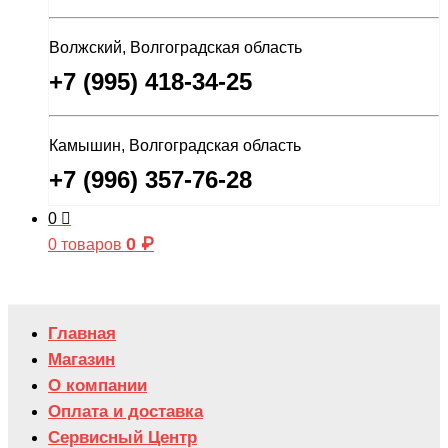
Волжский, Волгоградская область
+7 (995) 418-34-25
Камышин, Волгоградская область
+7 (996) 357-76-28
0
0
₽
0 товаров
Главная
Магазин
О компании
Оплата и доставка
Сервисный Центр