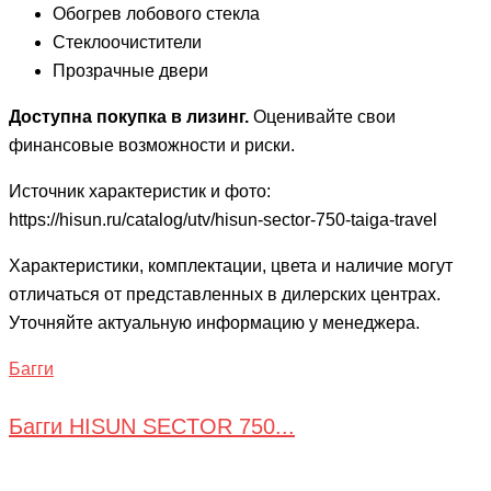
Обогрев лобового стекла
Стеклоочистители
Прозрачные двери
Доступна покупка в лизинг.
Оценивайте свои
финансовые возможности и риски.
Источник характеристик и фото:
https://hisun.ru/catalog/utv/hisun-sector-750-taiga-travel
Характеристики, комплектации, цвета и наличие могут
отличаться от представленных в дилерских центрах.
Уточняйте актуальную информацию у менеджера.
Багги
Багги HISUN SECTOR 750...