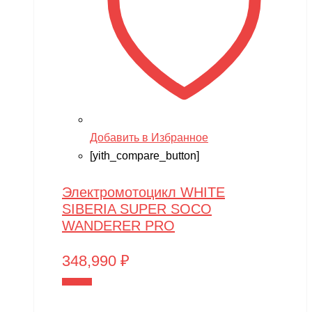
Добавить в Избранное
[yith_compare_button]
Электромотоцикл WHITE
SIBERIA SUPER SOCO
WANDERER PRO
348,990
₽
В корзину