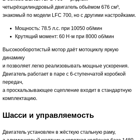
четырёхцилиндровый двигатель объёмом 676 см³,
знакомый по модели LFC 700, но с другими настройками.
Мощность: 78.5 л.с. при 10050 об/мин
Крутящий момент: 60 Н·м при 8000 об/мин
Высокооборотистый мотор даёт мотоциклу яркую
динамику
и позволяет легко реализовывать мощные ускорения.
Двигатель работает в паре с 6-ступенчатой коробкой
передач,
а проскальзывающее сцепление входит в стандартную
комплектацию.
Шасси и управляемость
Двигатель установлен в жёсткую стальную раму,