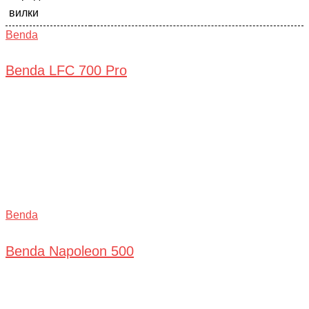
вилки
Benda
Benda LFC 700 Pro
Benda
Benda Napoleon 500