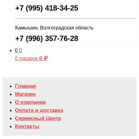
+7 (995) 418-34-25
Камышин, Волгоградская область
+7 (996) 357-76-28
0
0
₽
0 товаров
Главная
Магазин
О компании
Оплата и доставка
Сервисный Центр
Контакты