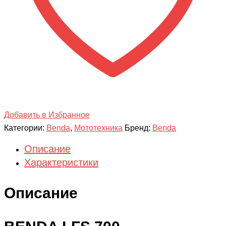
Добавить в Избранное
Категории:
Benda
,
Мототехника
Бренд:
Benda
Описание
Характеристики
Описание