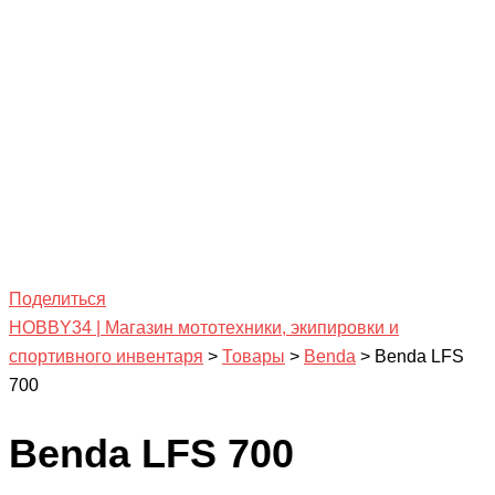
Поделиться
HOBBY34 | Магазин мототехники, экипировки и
спортивного инвентаря
>
Товары
>
Benda
>
Benda LFS
700
Benda LFS 700