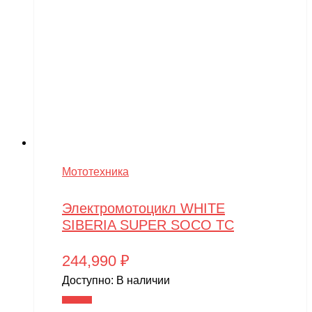
Мототехника
Электромотоцикл WHITE
SIBERIA SUPER SOCO TC
244,990
₽
Доступно:
В наличии
В корзину