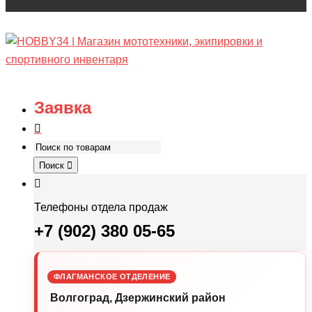
Заявка
Поиск
Телефоны отдела продаж
+7 (902) 380 05-65
ФЛАГМАНСКОЕ ОТДЕЛЕНИЕ
Волгоград, Дзержинский район