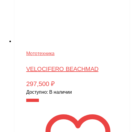
Мототехника
VELOCIFERO BEACHMAD
297,500
₽
Доступно:
В наличии
В корзину