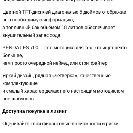
Цветной TFT-дисплей диагональю 5 дюймов отображает
всю необходимую информацию,
а топливный бак объёмом 18 литров обеспечивает
внушительный запас хода.
BENDA LFS 700 — это мотоцикл для тех, кто ищет нечто
большее,
чем просто очередной нейкед или стритфайтер.
Яркий дизайн, рядная «четвёрка», качественные
комплектующие
и смелый характер делают его настоящим мотоциклом
вне шаблонов.
Доступна покупка в лизинг
Оценивайте свои финансовые возможности и риски