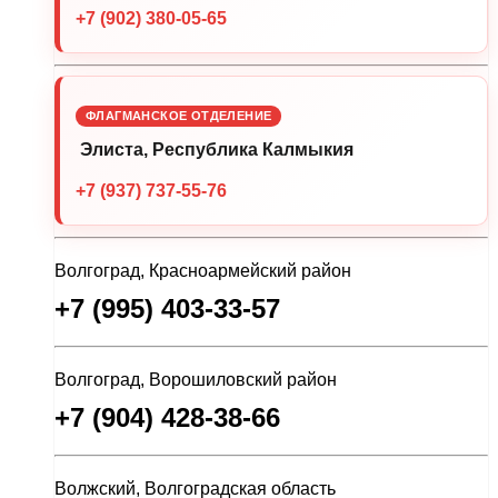
+7 (902) 380-05-65
ФЛАГМАНСКОЕ ОТДЕЛЕНИЕ
Элиста, Республика Калмыкия
+7 (937) 737-55-76
Волгоград, Красноармейский район
+7 (995) 403-33-57
Волгоград, Ворошиловский район
+7 (904) 428-38-66
Волжский, Волгоградская область