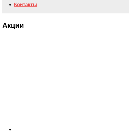
Контакты
Акции