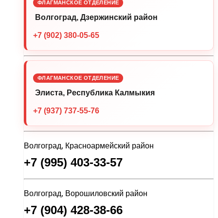
ФЛАГМАНСКОЕ ОТДЕЛЕНИЕ
Волгоград, Дзержинский район
+7 (902) 380-05-65
ФЛАГМАНСКОЕ ОТДЕЛЕНИЕ
Элиста, Республика Калмыкия
+7 (937) 737-55-76
Волгоград, Красноармейский район
+7 (995) 403-33-57
Волгоград, Ворошиловский район
+7 (904) 428-38-66