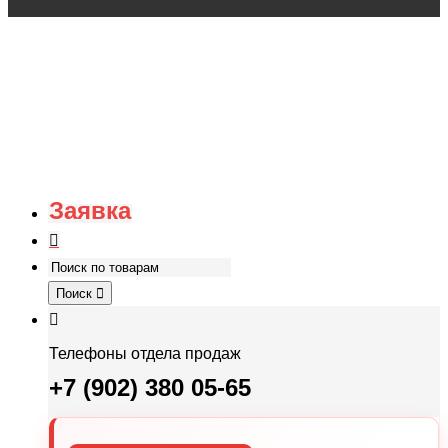
Заявка
Поиск
Телефоны отдела продаж
+7 (902) 380 05-65