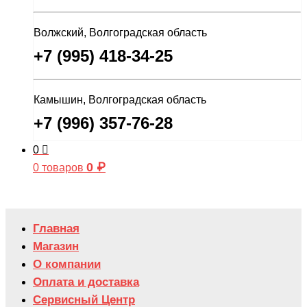
Волжский, Волгоградская область
+7 (995) 418-34-25
Камышин, Волгоградская область
+7 (996) 357-76-28
0
0
₽
0 товаров
Главная
Магазин
О компании
Оплата и доставка
Сервисный Центр