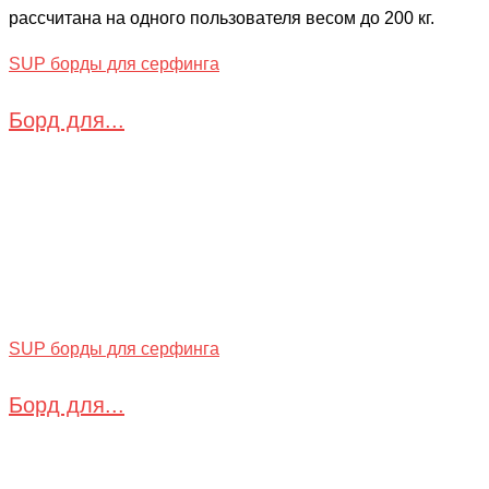
рассчитана на одного пользователя весом до 200 кг.
SUP борды для серфинга
Борд для...
SUP борды для серфинга
Борд для...