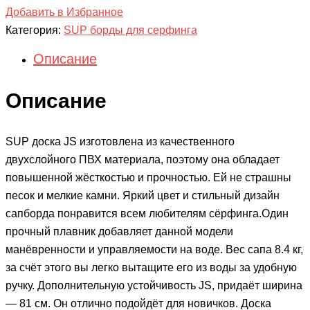
Добавить в Избранное
Категория:
SUP борды для серфинга
Описание
Описание
SUP доска JS изготовлена из качественного
двухслойного ПВХ материала, поэтому она обладает
повышенной жёсткостью и прочностью. Ей не страшны
песок и мелкие камни. Яркий цвет и стильный дизайн
сапборда понравится всем любителям сёрфинга.
Один
прочный плавник добавляет данной модели
манёвренности и управляемости на воде. Вес сапа 8.4 кг,
за счёт этого вы легко вытащите его из воды за удобную
ручку. Дополнительную устойчивость JS, придаёт ширина
— 81 см. Он отлично подойдёт для новичков. Доска