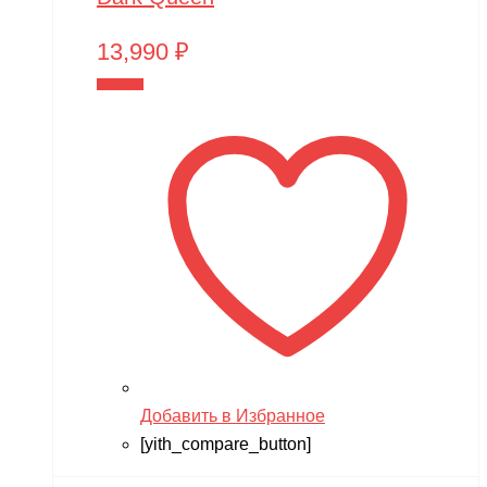
13,990
₽
В корзину
Добавить в Избранное
[yith_compare_button]