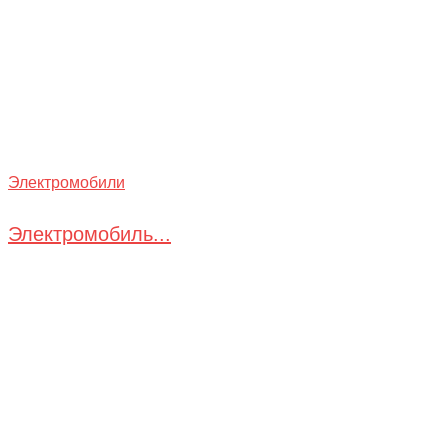
Электромобили
Электромобиль...