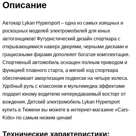
Описание
Автокар Lykan Hypersport – одна из самых изящных и
роскошных моделей электромобилей для юных
автогонщиков! Футуристический дизайн спорткара с
открывающимися наверх дверями, черными дисками и
грациозными фарами дополняет богатая комплектация.
Спортивный автомобиль оснащен полным приводом и
функцией плавного старта, а мягкий ход спорткара
обеспечивает амортизация подвески на четыре колеса.
Удобный руль с клаксоном и мультимедиа эффектами
подарит юному водителю непередаваемый восторг от
вождения. Детский электромобиль Lykan Hypersport
купить в Тюмени вы можете в интернет-магазине «Cars-
Kids» по самым низким ценам!
Технические характеристики: