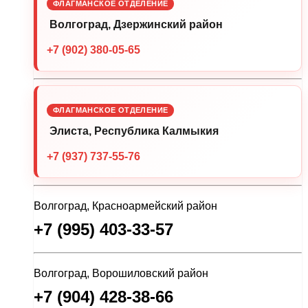
ФЛАГМАНСКОЕ ОТДЕЛЕНИЕ
Волгоград, Дзержинский район
+7 (902) 380-05-65
ФЛАГМАНСКОЕ ОТДЕЛЕНИЕ
Элиста, Республика Калмыкия
+7 (937) 737-55-76
Волгоград, Красноармейский район
+7 (995) 403-33-57
Волгоград, Ворошиловский район
+7 (904) 428-38-66