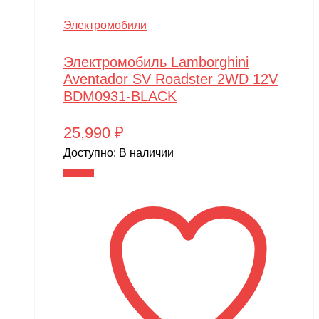
Электромобили
Электромобиль Lamborghini
Aventador SV Roadster 2WD 12V
BDM0931-BLACK
25,990
₽
Доступно:
В наличии
В корзину