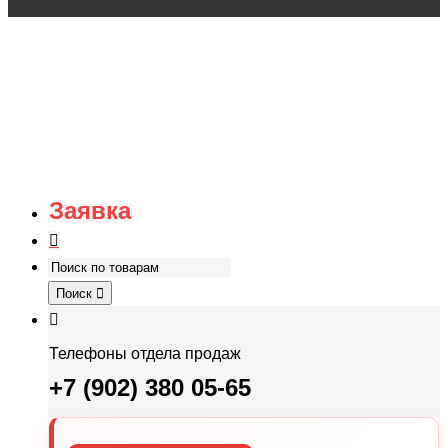
Заявка
Поиск
Телефоны отдела продаж
+7 (902) 380 05-65