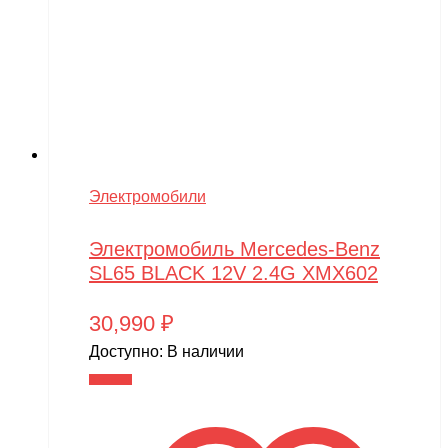
Электромобили
Электромобиль Mercedes-Benz
SL65 BLACK 12V 2.4G XMX602
30,990
₽
Доступно:
В наличии
В корзину