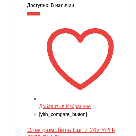
Доступно:
В наличии
В корзину
Добавить в Избранное
[yith_compare_button]
Электромобиль Багги 24v YPH-