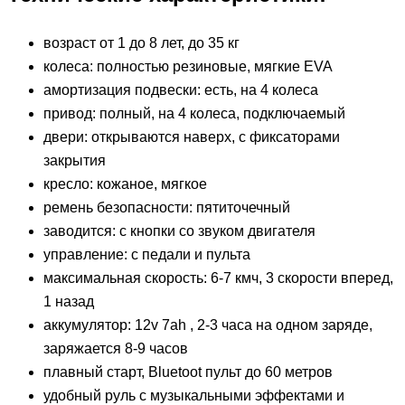
возраст от 1 до 8 лет, до 35 кг
колеса: полностью резиновые, мягкие EVA
амортизация подвески: есть, на 4 колеса
привод: полный, на 4 колеса, подключаемый
двери: открываются наверх, с фиксаторами
закрытия
кресло: кожаное, мягкое
ремень безопасности: пятиточечный
заводится: с кнопки со звуком двигателя
управление: с педали и пульта
максимальная скорость: 6-7 кмч, 3 скорости вперед,
1 назад
аккумулятор: 12v 7ah , 2-3 часа на одном заряде,
заряжается 8-9 часов
плавный старт, Bluetoot пульт до 60 метров
удобный руль с музыкальными эффектами и