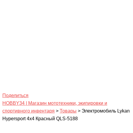
Поделиться
HOBBY34 | Магазин мототехники, экипировки и
спортивного инвентаря
>
Товары
>
Электромобиль Lykan
Hypersport 4х4 Красный QLS-5188