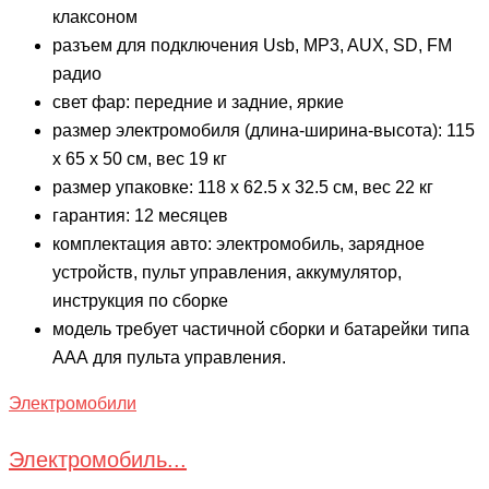
клаксоном
разъем для подключения Usb, MP3, AUX, SD, FM
радио
свет фар: передние и задние, яркие
размер электромобиля (длина-ширина-высота): 115
х 65 х 50 см, вес 19 кг
размер упаковке: 118 х 62.5 х 32.5 см, вес 22 кг
гарантия: 12 месяцев
комплектация авто: электромобиль, зарядное
устройств, пульт управления, аккумулятор,
инструкция по сборке
модель требует частичной сборки и батарейки типа
ААА для пульта управления.
Электромобили
Электромобиль...