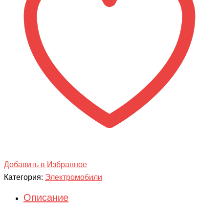
QLS-
5188
Добавить в Избранное
Категория:
Электромобили
Описание