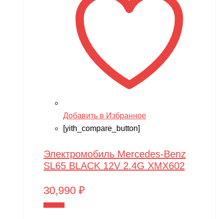
Добавить в Избранное
[yith_compare_button]
Электромобиль Mercedes-Benz
SL65 BLACK 12V 2.4G XMX602
30,990
₽
В корзину