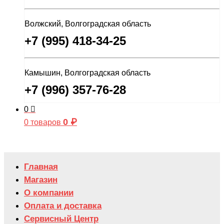
Волжский, Волгоградская область
+7 (995) 418-34-25
Камышин, Волгоградская область
+7 (996) 357-76-28
0
0
₽
0 товаров
Главная
Магазин
О компании
Оплата и доставка
Сервисный Центр