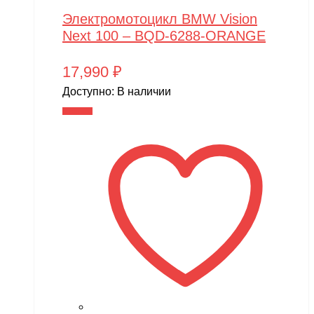
Электромотоцикл BMW Vision
Next 100 – BQD-6288-ORANGE
17,990
₽
Доступно:
В наличии
В корзину