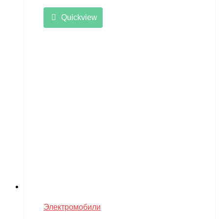
Quickview
Электромобили