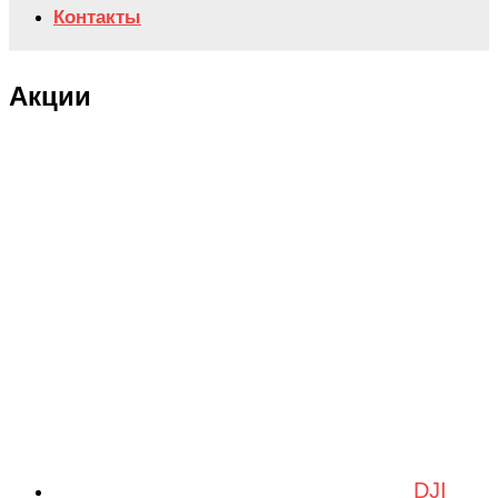
Контакты
Акции
DJI