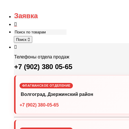
Заявка
Поиск
Телефоны отдела продаж
+7 (902) 380 05-65
ФЛАГМАНСКОЕ ОТДЕЛЕНИЕ
Волгоград, Дзержинский район
+7 (902) 380-05-65