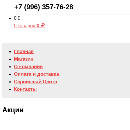
+7 (996) 357-76-28
0
0
₽
0 товаров
Главная
Магазин
О компании
Оплата и доставка
Сервисный Центр
Контакты
Акции