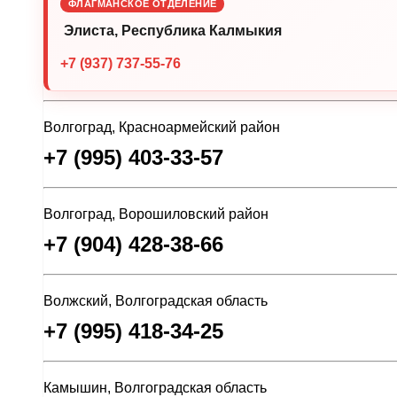
ФЛАГМАНСКОЕ ОТДЕЛЕНИЕ
Элиста, Республика Калмыкия
+7 (937) 737-55-76
Волгоград, Красноармейский район
+7 (995) 403-33-57
Волгоград, Ворошиловский район
+7 (904) 428-38-66
Волжский, Волгоградская область
+7 (995) 418-34-25
Камышин, Волгоградская область