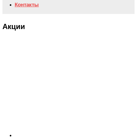
Контакты
Акции