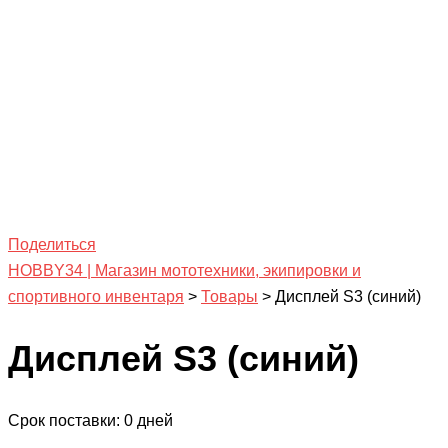
Поделиться
HOBBY34 | Магазин мототехники, экипировки и
спортивного инвентаря
>
Товары
>
Дисплей S3 (синий)
Дисплей S3 (синий)
Срок поставки: 0 дней