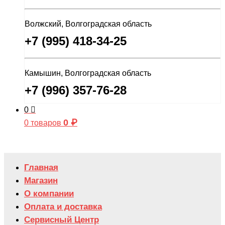
Волжский, Волгоградская область
+7 (995) 418-34-25
Камышин, Волгоградская область
+7 (996) 357-76-28
0
0
₽
0 товаров
Главная
Магазин
О компании
Оплата и доставка
Сервисный Центр