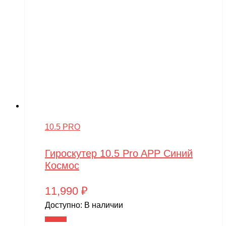
10.5 PRO
Гироскутер 10.5 Pro APP Синий
Космос
11,990
₽
Доступно:
В наличии
В корзину