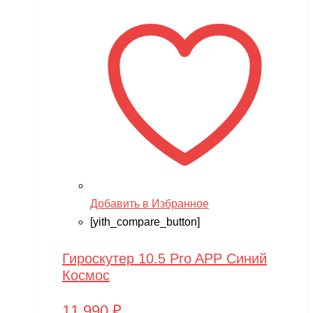
Добавить в Избранное
[yith_compare_button]
Гироскутер 10.5 Pro APP Синий
Космос
11,990
₽