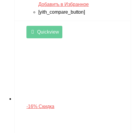
Добавить в Избранное
[yith_compare_button]
Quickview
-16% Скидка