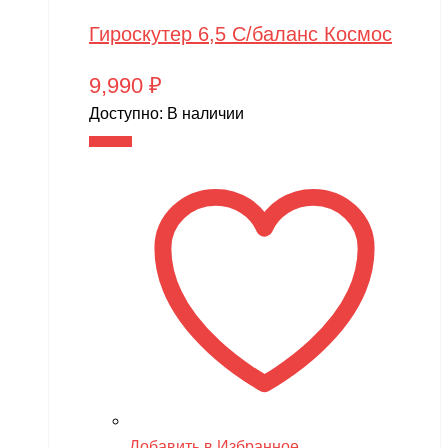
Гироскутер 6,5 С/баланс Космос
9,990
₽
Доступно:
В наличии
В корзину
Добавить в Избранное