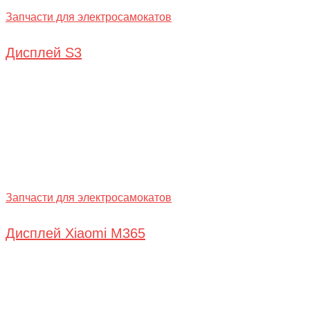
Запчасти для электросамокатов
Дисплей S3
Запчасти для электросамокатов
Дисплей Xiaomi M365