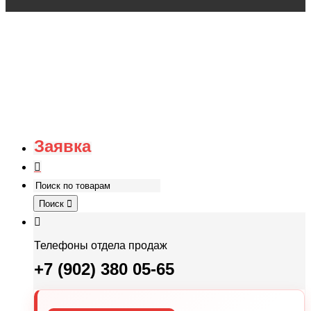
Заявка
Поиск
Телефоны отдела продаж
+7 (902) 380 05-65