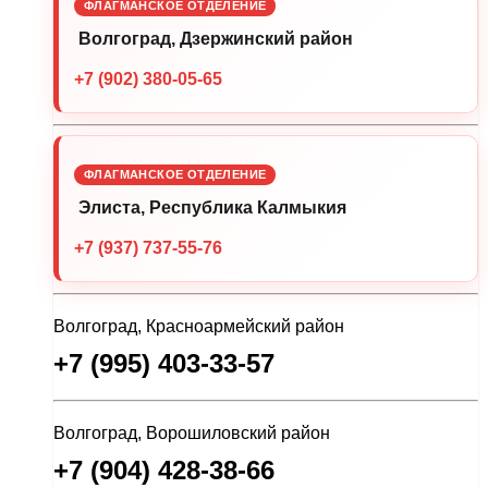
ФЛАГМАНСКОЕ ОТДЕЛЕНИЕ
Волгоград, Дзержинский район
+7 (902) 380-05-65
ФЛАГМАНСКОЕ ОТДЕЛЕНИЕ
Элиста, Республика Калмыкия
+7 (937) 737-55-76
Волгоград, Красноармейский район
+7 (995) 403-33-57
Волгоград, Ворошиловский район
+7 (904) 428-38-66