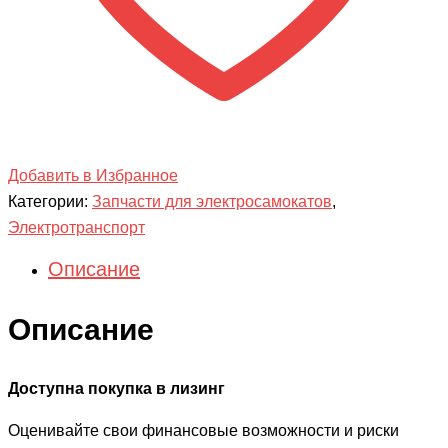
Добавить в Избранное
Категории:
Запчасти для электросамокатов
,
Электротранспорт
Описание
Описание
Доступна покупка в лизинг
Оценивайте свои финансовые возможности и риски