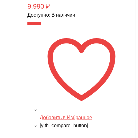
9,990
₽
Доступно:
В наличии
В корзину
Добавить в Избранное
[yith_compare_button]