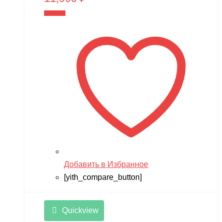
В корзину
Добавить в Избранное
[yith_compare_button]
Quickview