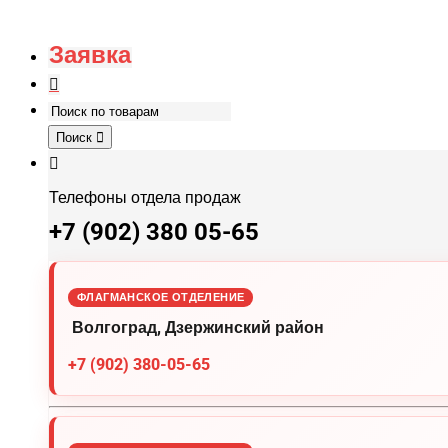
Заявка
Поиск
Телефоны отдела продаж
+7 (902) 380 05-65
ФЛАГМАНСКОЕ ОТДЕЛЕНИЕ
Волгоград, Дзержинский район
+7 (902) 380-05-65