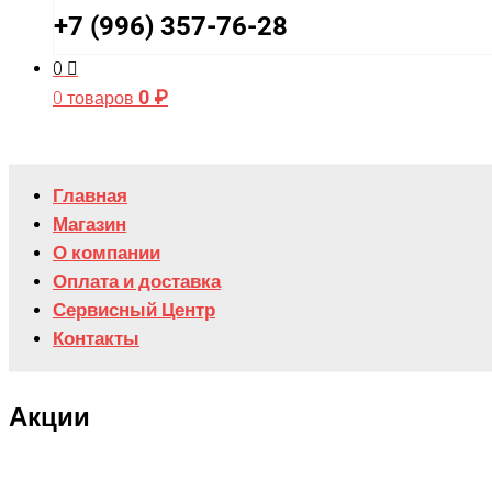
+7 (996) 357-76-28
0
0
₽
0 товаров
Главная
Магазин
О компании
Оплата и доставка
Сервисный Центр
Контакты
Акции