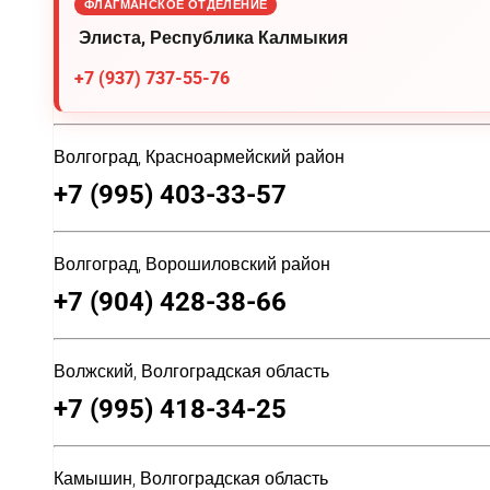
ФЛАГМАНСКОЕ ОТДЕЛЕНИЕ
Элиста, Республика Калмыкия
+7 (937) 737-55-76
Волгоград, Красноармейский район
+7 (995) 403-33-57
Волгоград, Ворошиловский район
+7 (904) 428-38-66
Волжский, Волгоградская область
+7 (995) 418-34-25
Камышин, Волгоградская область