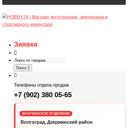
Заявка
Поиск
Телефоны отдела продаж
+7 (902) 380 05-65
ФЛАГМАНСКОЕ ОТДЕЛЕНИЕ
Волгоград, Дзержинский район