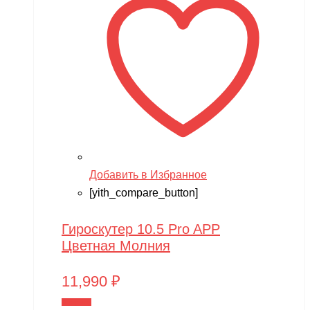
Добавить в Избранное
[yith_compare_button]
Гироскутер 10.5 Pro APP
Цветная Молния
11,990
₽
В корзину