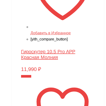
Добавить в Избранное
[yith_compare_button]
Гироскутер 10.5 Pro APP
Красная Молния
11,990
₽
В корзину