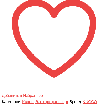
Kirin
LX
11
PLUS
Добавить в Избранное
Категории:
Kugoo
,
Электротранспорт
Бренд:
KUGOO