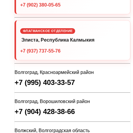
+7 (902) 380-05-65
ФЛАГМАНСКОЕ ОТДЕЛЕНИЕ
Элиста, Республика Калмыкия
+7 (937) 737-55-76
Волгоград, Красноармейский район
+7 (995) 403-33-57
Волгоград, Ворошиловский район
+7 (904) 428-38-66
Волжский, Волгоградская область