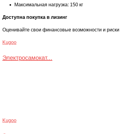
Максимальная нагрузка: 150 кг
Доступна покупка в лизинг
Оценивайте свои финансовые возможности и риски
Kugoo
Электросамокат...
Kugoo