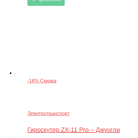
-16% Скидка
Электротранспорт
Гироскутер ZX-11 Pro – Джунгли