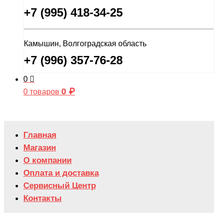
+7 (995) 418-34-25
Камышин, Волгоградская область
+7 (996) 357-76-28
0
0
₽
0 товаров
Главная
Магазин
О компании
Оплата и доставка
Сервисный Центр
Контакты