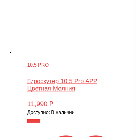
10.5 PRO
Гироскутер 10.5 Pro APP
Цветная Молния
11,990
₽
Доступно:
В наличии
В корзину