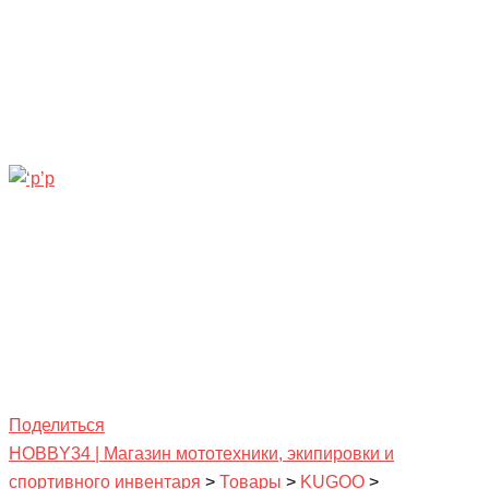
Поделиться
HOBBY34 | Магазин мототехники, экипировки и
спортивного инвентаря
>
Товары
>
KUGOO
>