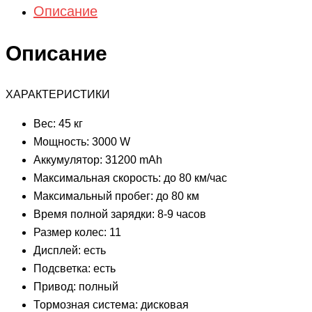
Описание
Описание
ХАРАКТЕРИСТИКИ
Вес: 45 кг
Мощность: 3000 W
Аккумулятор: 31200 mAh
Максимальная скорость: до 80 км/час
Максимальный пробег: до 80 км
Время полной зарядки: 8-9 часов
Размер колес: 11
Дисплей: есть
Подсветка: есть
Привод: полный
Тормозная система: дисковая