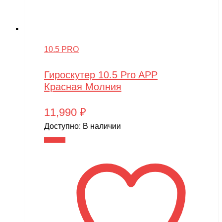
10.5 PRO
Гироскутер 10.5 Pro APP
Красная Молния
11,990
₽
Доступно:
В наличии
В корзину