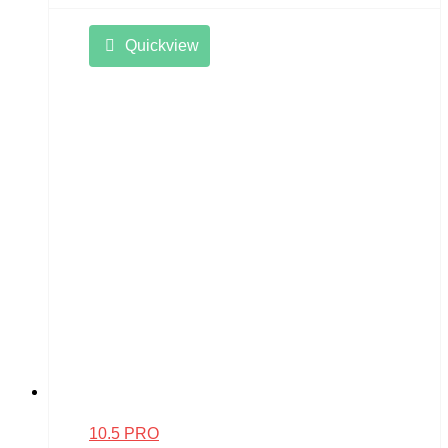
Quickview
10.5 PRO