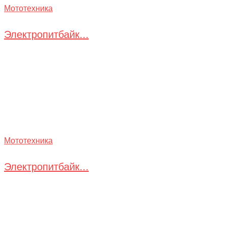
Мототехника
Электропитбайк...
Мототехника
Электропитбайк...