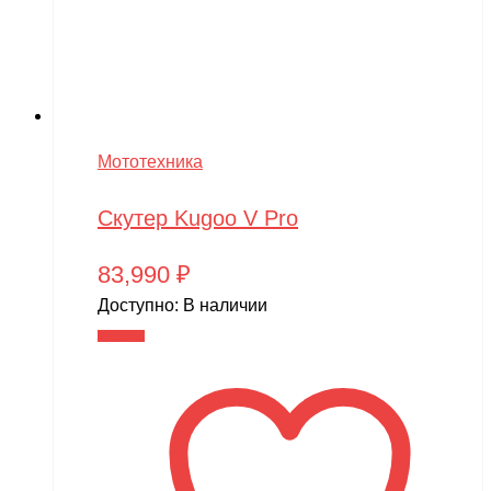
Мототехника
Скутер Kugoo V Pro
83,990
₽
Доступно:
В наличии
В корзину