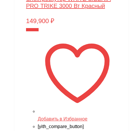
PRO TRIKE 3000 Вт Красный
149,900
₽
В корзину
Добавить в Избранное
[yith_compare_button]