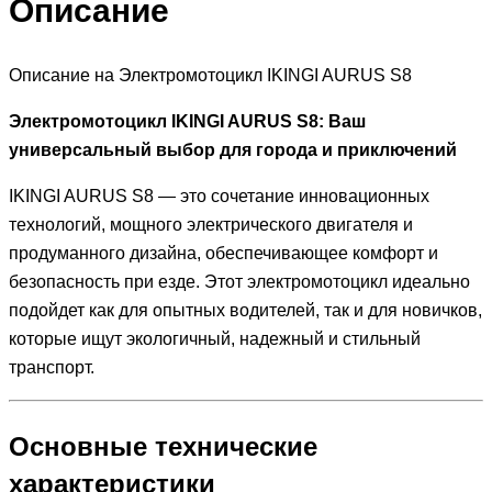
Описание
Описание на Электромотоцикл IKINGI AURUS S8
Электромотоцикл IKINGI AURUS S8: Ваш
универсальный выбор для города и приключений
IKINGI AURUS S8 — это сочетание инновационных
технологий, мощного электрического двигателя и
продуманного дизайна, обеспечивающее комфорт и
безопасность при езде. Этот электромотоцикл идеально
подойдет как для опытных водителей, так и для новичков,
которые ищут экологичный, надежный и стильный
транспорт.
Основные технические
характеристики