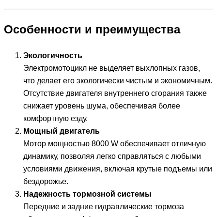
Особенности и преимущества
Экологичность
Электромотоцикл не выделяет выхлопных газов,
что делает его экологически чистым и экономичным.
Отсутствие двигателя внутреннего сгорания также
снижает уровень шума, обеспечивая более
комфортную езду.
Мощный двигатель
Мотор мощностью 8000 W обеспечивает отличную
динамику, позволяя легко справляться с любыми
условиями движения, включая крутые подъемы или
бездорожье.
Надежность тормозной системы
Передние и задние гидравлические тормоза