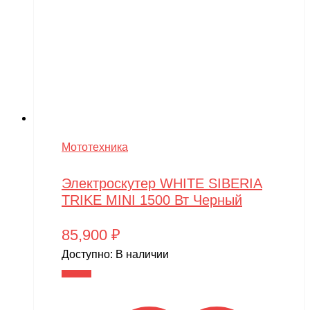
Мототехника
Электроскутер WHITE SIBERIA
TRIKE MINI 1500 Вт Черный
85,900
₽
Доступно:
В наличии
В корзину