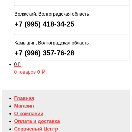
Волжский, Волгоградская область
+7 (995) 418-34-25
Камышин, Волгоградская область
+7 (996) 357-76-28
0
0
₽
0 товаров
Главная
Магазин
О компании
Оплата и доставка
Сервисный Центр