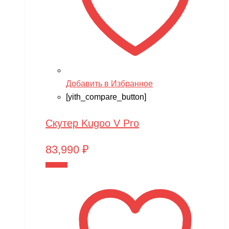
Добавить в Избранное
[yith_compare_button]
Скутер Kugoo V Pro
83,990
₽
В корзину