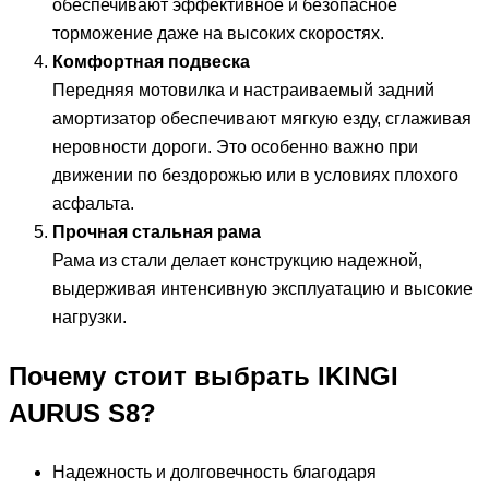
обеспечивают эффективное и безопасное
торможение даже на высоких скоростях.
Комфортная подвеска
Передняя мотовилка и настраиваемый задний
амортизатор обеспечивают мягкую езду, сглаживая
неровности дороги. Это особенно важно при
движении по бездорожью или в условиях плохого
асфальта.
Прочная стальная рама
Рама из стали делает конструкцию надежной,
выдерживая интенсивную эксплуатацию и высокие
нагрузки.
Почему стоит выбрать IKINGI
AURUS S8?
Надежность и долговечность благодаря