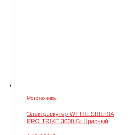
Мототехника
Электроскутер WHITE SIBERIA
PRO TRIKE 3000 Вт Красный