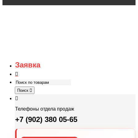
Заявка
Поиск
Телефоны отдела продаж
+7 (902) 380 05-65