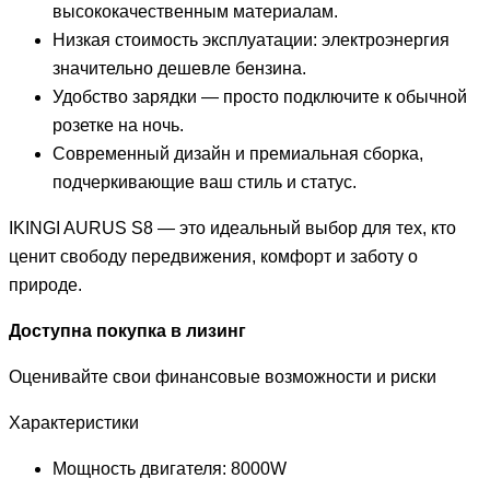
высококачественным материалам.
Низкая стоимость эксплуатации: электроэнергия
значительно дешевле бензина.
Удобство зарядки — просто подключите к обычной
розетке на ночь.
Современный дизайн и премиальная сборка,
подчеркивающие ваш стиль и статус.
IKINGI AURUS S8 — это идеальный выбор для тех, кто
ценит свободу передвижения, комфорт и заботу о
природе.
Доступна покупка в лизинг
Оценивайте свои финансовые возможности и риски
Характеристики
Мощность двигателя: 8000W