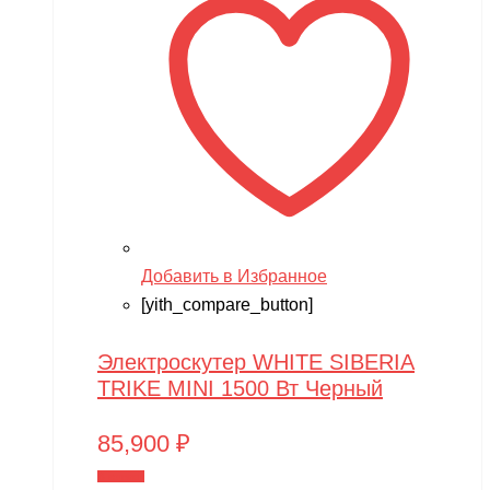
Добавить в Избранное
[yith_compare_button]
Электроскутер WHITE SIBERIA
TRIKE MINI 1500 Вт Черный
85,900
₽
В корзину