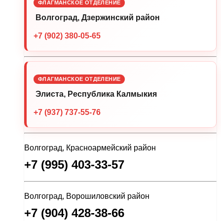
ФЛАГМАНСКОЕ ОТДЕЛЕНИЕ
Волгоград, Дзержинский район
+7 (902) 380-05-65
ФЛАГМАНСКОЕ ОТДЕЛЕНИЕ
Элиста, Республика Калмыкия
+7 (937) 737-55-76
Волгоград, Красноармейский район
+7 (995) 403-33-57
Волгоград, Ворошиловский район
+7 (904) 428-38-66