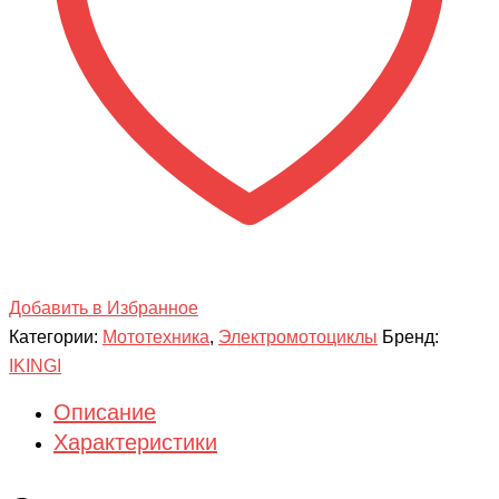
Добавить в Избранное
Категории:
Мототехника
,
Электромотоциклы
Бренд:
IKINGI
Описание
Характеристики