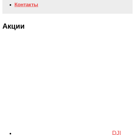
Контакты
Акции
DJI