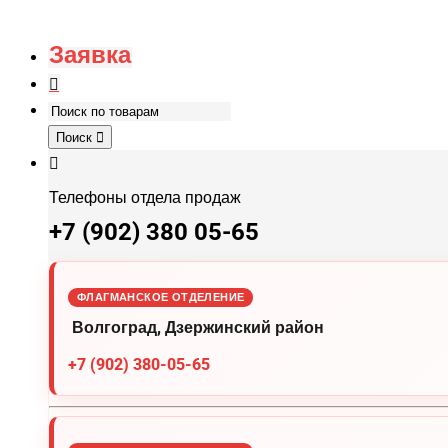
Заявка
Поиск
Телефоны отдела продаж
+7 (902) 380 05-65
ФЛАГМАНСКОЕ ОТДЕЛЕНИЕ
Волгоград, Дзержинский район
+7 (902) 380-05-65