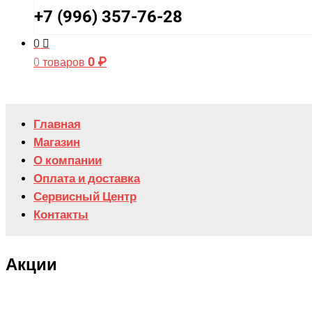
+7 (996) 357-76-28
0
0
₽
0 товаров
Главная
Магазин
О компании
Оплата и доставка
Сервисный Центр
Контакты
Акции