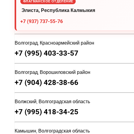
ФЛАГМАНСКОЕ ОТДЕЛЕНИЕ
Элиста, Республика Калмыкия
+7 (937) 737-55-76
Волгоград, Красноармейский район
+7 (995) 403-33-57
Волгоград, Ворошиловский район
+7 (904) 428-38-66
Волжский, Волгоградская область
+7 (995) 418-34-25
Камышин, Волгоградская область