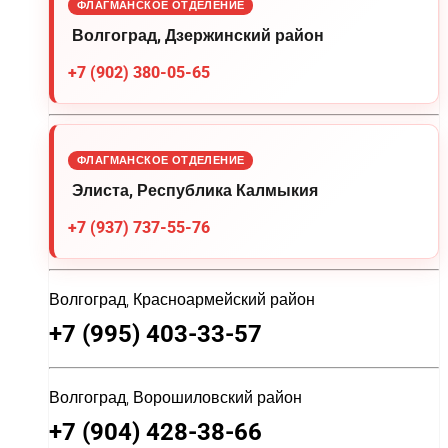
ФЛАГМАНСКОЕ ОТДЕЛЕНИЕ
Волгоград, Дзержинский район
+7 (902) 380-05-65
ФЛАГМАНСКОЕ ОТДЕЛЕНИЕ
Элиста, Республика Калмыкия
+7 (937) 737-55-76
Волгоград, Красноармейский район
+7 (995) 403-33-57
Волгоград, Ворошиловский район
+7 (904) 428-38-66