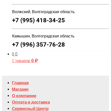
Волжский, Волгоградская область
+7 (995) 418-34-25
Камышин, Волгоградская область
+7 (996) 357-76-28
0
0
₽
0 товаров
Главная
Магазин
О компании
Оплата и доставка
Сервисный Центр