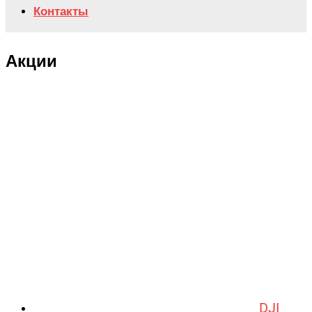
Контакты
Акции
DJI