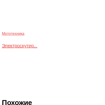
Мототехника
Электроскутер...
Похожие