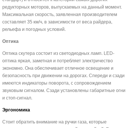
редукторных моторов, выпускаемых на данный момент.
Максимальная скорость, заявленная производителем
составляет 35 км/ч, в зависимости от веса райдера,
рельефа и погодных условий.
Оптика
Оптика скутера состоит из светодиодных ламп. LED-
оптика яркая, заметная и потребляет электричество
экономно. Она обеспечивает отличное освещение и
безопасность при движении на дорогах. Спереди и сзади
имеются индикаторы поворота, с сопровождением
звуковым сигналом. Сзади установлены габаритные огни
и стоп-сигнал.
Эргономика
Стоит обратить внимание на ручки газа, которые