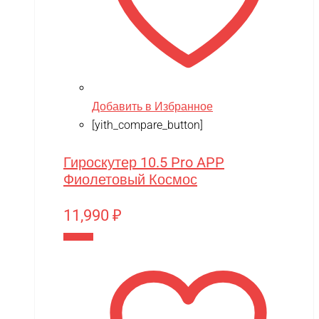
Добавить в Избранное
[yith_compare_button]
Гироскутер 10.5 Pro APP
Фиолетовый Космос
11,990
₽
В корзину