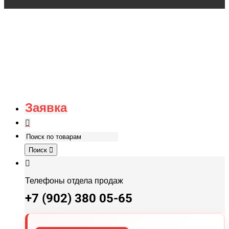
Заявка
Поиск
Телефоны отдела продаж
+7 (902) 380 05-65