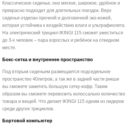
Классическое сиденье, оно мягкое, широкое, удобное и
прекрасно подходит для длительных поездок. Верх
сиденья отделан прочной и долговечной эко-кожей,
которая устойчива к воздействию влаги и ультрафиолета.
На электрический трицикл IKINGI 115 сможет уместиться
до 3-х человек – пара взрослых и ребёнок на откидном
месте.
Бокс-сетка и внутреннее пространство
Под вторым сиденьем размещается подседельное
пространство 40литров, а так же в задней части рикши
вы сможете заметить большую сетку-кофр. Таким
образом вы сможете перевозить колоссально количество
товара и вещей. Что делает IKINGI 115 одним из лидеров
среди других трициклов.
Бортовой компьютер