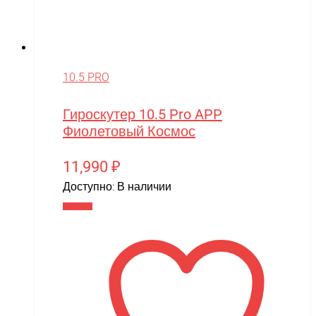
10.5 PRO
Гироскутер 10.5 Pro APP
Фиолетовый Космос
11,990
₽
Доступно:
В наличии
В корзину