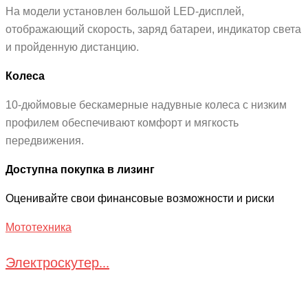
На модели установлен большой LED-дисплей,
отображающий скорость, заряд батареи, индикатор света
и пройденную дистанцию.
Колеса
10-дюймовые бескамерные надувные колеса с низким
профилем обеспечивают комфорт и мягкость
передвижения.
Доступна покупка в лизинг
Оценивайте свои финансовые возможности и риски
Мототехника
Электроскутер...