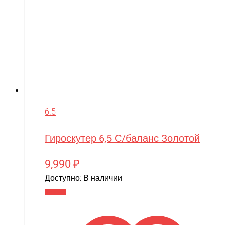
6.5
Гироскутер 6,5 С/баланс Золотой
9,990
₽
Доступно:
В наличии
В корзину