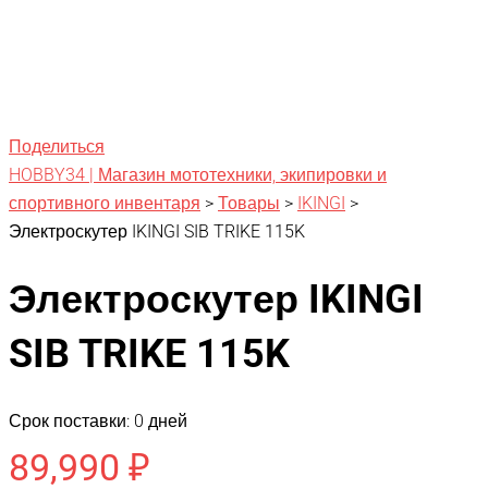
Поделиться
HOBBY34 | Магазин мототехники, экипировки и
спортивного инвентаря
>
Товары
>
IKINGI
>
Электроскутер IKINGI SIB TRIKE 115K
Электроскутер IKINGI
SIB TRIKE 115K
Срок поставки: 0 дней
89,990
₽