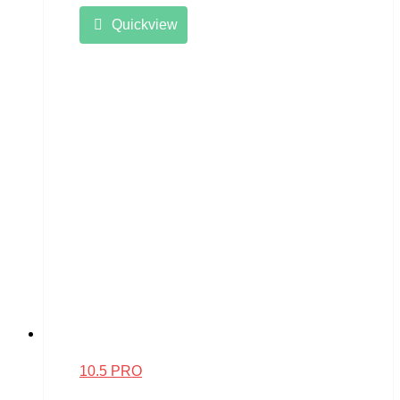
Quickview
10.5 PRO