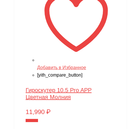
Добавить в Избранное
[yith_compare_button]
Гироскутер 10.5 Pro APP
Цветная Молния
11,990
₽
В корзину