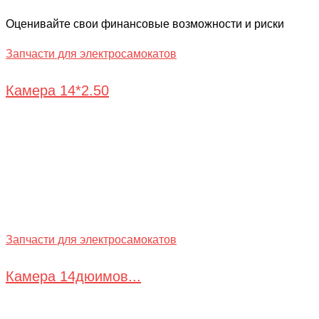
Оценивайте свои финансовые возможности и риски
Запчасти для электросамокатов
Камера 14*2.50
Запчасти для электросамокатов
Камера 14дюимов...