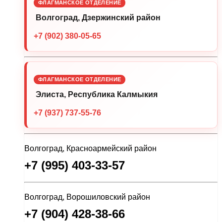
ФЛАГМАНСКОЕ ОТДЕЛЕНИЕ
Волгоград, Дзержинский район
+7 (902) 380-05-65
ФЛАГМАНСКОЕ ОТДЕЛЕНИЕ
Элиста, Республика Калмыкия
+7 (937) 737-55-76
Волгоград, Красноармейский район
+7 (995) 403-33-57
Волгоград, Ворошиловский район
+7 (904) 428-38-66