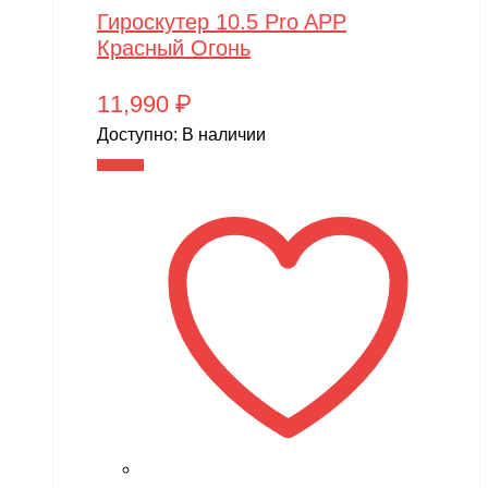
Гироскутер 10.5 Pro APP
Красный Огонь
11,990
₽
Доступно:
В наличии
В корзину