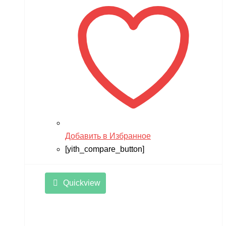
17,900 ₽.
Добавить в Избранное
[yith_compare_button]
Quickview