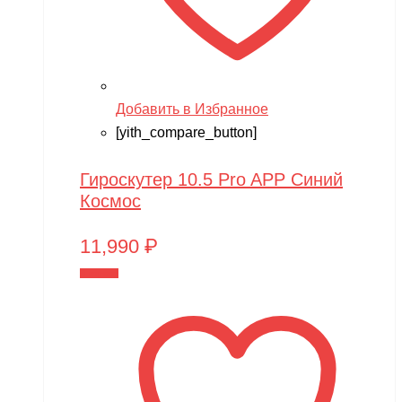
Добавить в Избранное
[yith_compare_button]
Гироскутер 10.5 Pro APP Синий
Космос
11,990
₽
В корзину