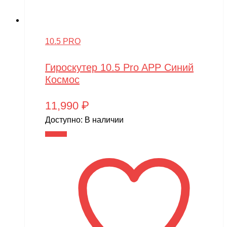
10.5 PRO
Гироскутер 10.5 Pro APP Синий
Космос
11,990
₽
Доступно:
В наличии
В корзину