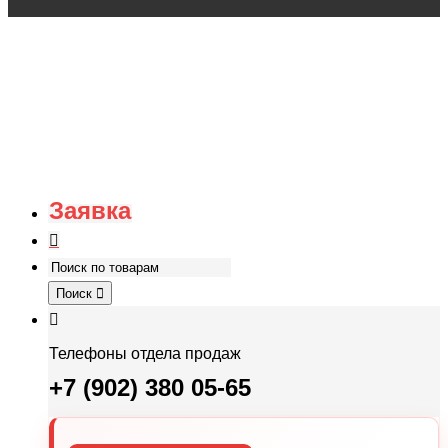
Заявка
Поиск
Телефоны отдела продаж
+7 (902) 380 05-65