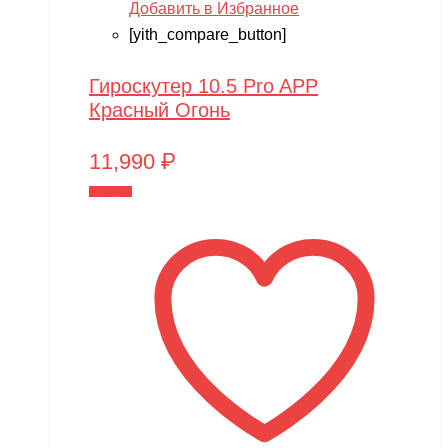
Добавить в Избранное
[yith_compare_button]
Гироскутер 10.5 Pro APP
Красный Огонь
11,990
₽
В корзину