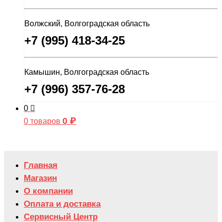
Волжский, Волгоградская область
+7 (995) 418-34-25
Камышин, Волгоградская область
+7 (996) 357-76-28
0
0
₽
0 товаров
Главная
Магазин
О компании
Оплата и доставка
Сервисный Центр