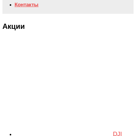
Контакты
Акции
DJI