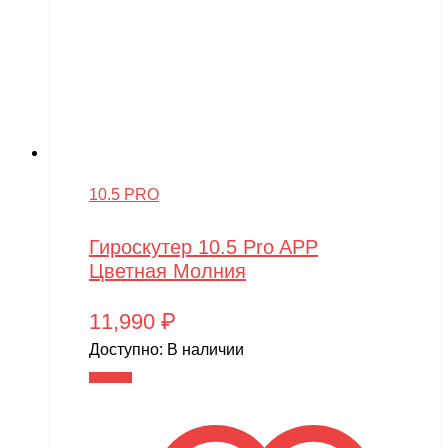
10.5 PRO
Гироскутер 10.5 Pro APP
Цветная Молния
11,990
₽
Доступно:
В наличии
В корзину