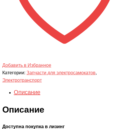
Добавить в Избранное
Категории:
Запчасти для электросамокатов
,
Электротранспорт
Описание
Описание
Доступна покупка в лизинг