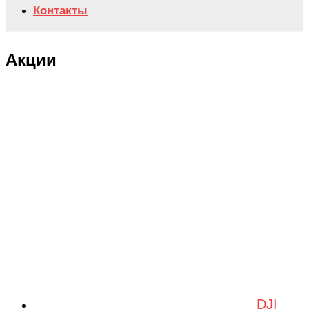
Контакты
Акции
DJI