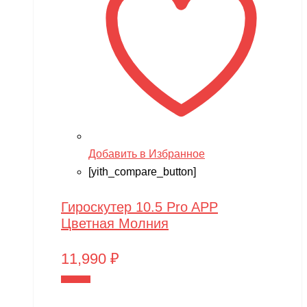
Добавить в Избранное
[yith_compare_button]
Гироскутер 10.5 Pro APP
Цветная Молния
11,990
₽
В корзину