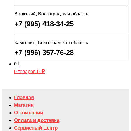
Волжский, Волгоградская область
+7 (995) 418-34-25
Камышин, Волгоградская область
+7 (996) 357-76-28
0
0
₽
0 товаров
Главная
Магазин
О компании
Оплата и доставка
Сервисный Центр