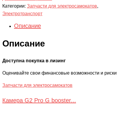
Категории:
Запчасти для электросамокатов
,
Электротранспорт
Описание
Описание
Доступна покупка в лизинг
Оценивайте свои финансовые возможности и риски
Запчасти для электросамокатов
Камера G2 Pro G booster...