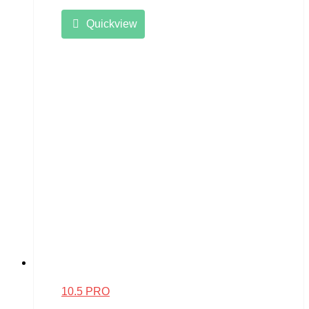
Quickview
10.5 PRO