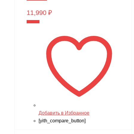
11,990
₽
В корзину
Добавить в Избранное
[yith_compare_button]