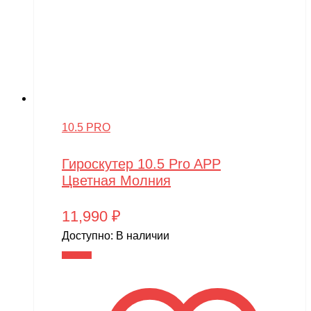
10.5 PRO
Гироскутер 10.5 Pro APP
Цветная Молния
11,990
₽
Доступно:
В наличии
В корзину