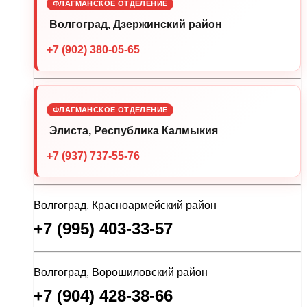
ФЛАГМАНСКОЕ ОТДЕЛЕНИЕ
Волгоград, Дзержинский район
+7 (902) 380-05-65
ФЛАГМАНСКОЕ ОТДЕЛЕНИЕ
Элиста, Республика Калмыкия
+7 (937) 737-55-76
Волгоград, Красноармейский район
+7 (995) 403-33-57
Волгоград, Ворошиловский район
+7 (904) 428-38-66