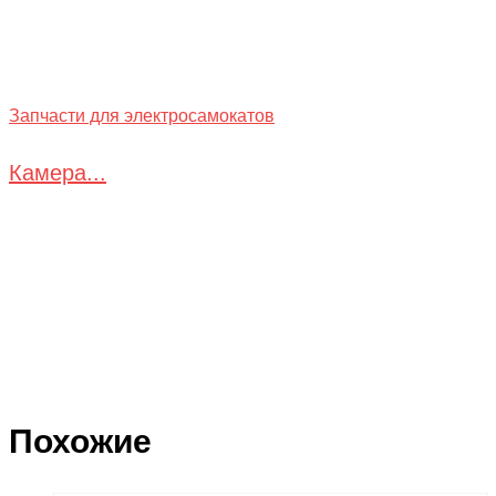
Запчасти для электросамокатов
Камера...
Похожие