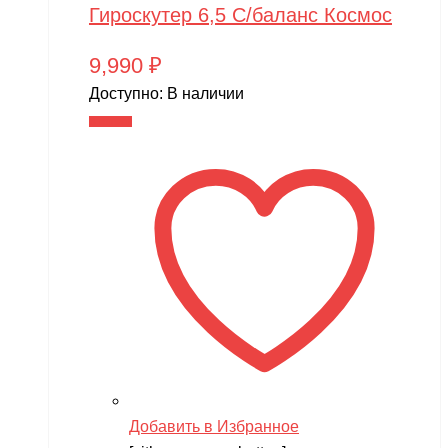
Гироскутер 6,5 С/баланс Космос
9,990
₽
Доступно:
В наличии
В корзину
Добавить в Избранное