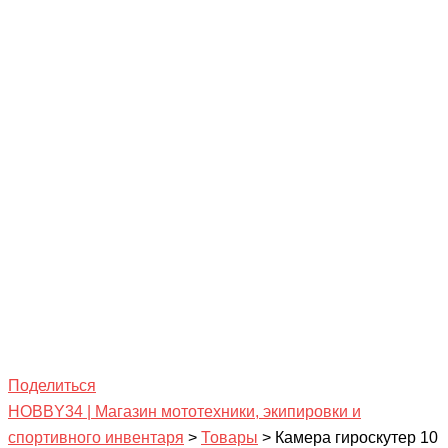
Поделиться
HOBBY34 | Магазин мототехники, экипировки и
спортивного инвентаря
>
Товары
>
Камера гироскутер 10