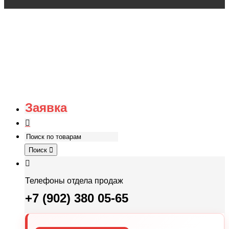
Заявка
Поиск
Телефоны отдела продаж
+7 (902) 380 05-65