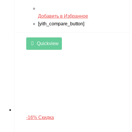
Добавить в Избранное
[yith_compare_button]
Quickview
-16% Скидка