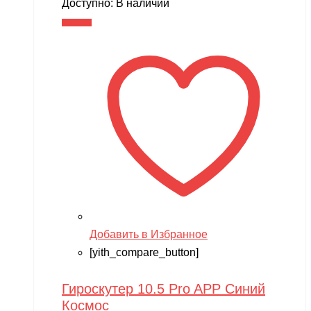
Доступно:
В наличии
В корзину
Добавить в Избранное
[yith_compare_button]
Гироскутер 10.5 Pro APP Синий
Космос