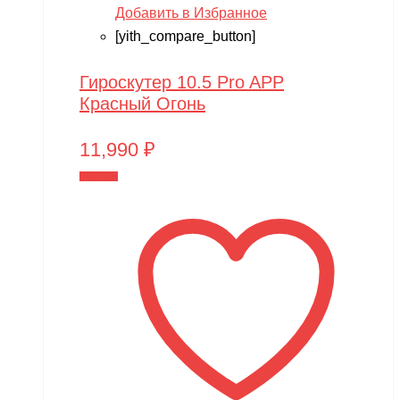
Добавить в Избранное
[yith_compare_button]
Гироскутер 10.5 Pro APP
Красный Огонь
11,990
₽
В корзину