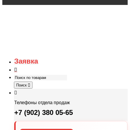
Заявка
Поиск
Телефоны отдела продаж
+7 (902) 380 05-65