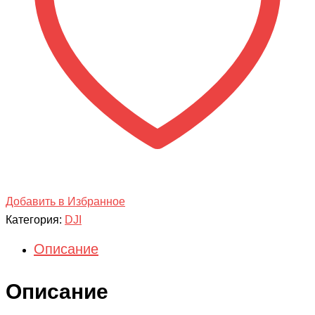
More
Kit
Добавить в Избранное
Категория:
DJI
Описание
Описание