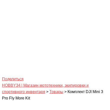
Поделиться
HOBBY34 | Магазин мототехники, экипировки и
спортивного инвентаря
>
Товары
>
Комплект DJI Mini 3
Pro Fly More Kit