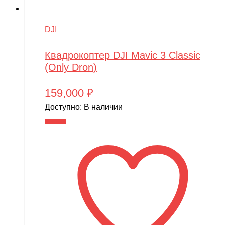
DJI
Квадрокоптер DJI Mavic 3 Classic
(Only Dron)
159,000
₽
Доступно:
В наличии
В корзину