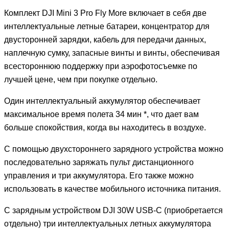
Комплект DJI Mini 3 Pro Fly More включает в себя две
интеллектуальные летные батареи, концентратор для
двусторонней зарядки, кабель для передачи данных,
наплечную сумку, запасные винты и винты, обеспечивая
всестороннюю поддержку при аэрофотосъемке по
лучшей цене, чем при покупке отдельно.
Один интеллектуальный аккумулятор обеспечивает
максимальное время полета 34 мин *, что дает вам
больше спокойствия, когда вы находитесь в воздухе.
С помощью двухстороннего зарядного устройства можно
последовательно заряжать пульт дистанционного
управления и три аккумулятора. Его также можно
использовать в качестве мобильного источника питания.
С зарядным устройством DJI 30W USB-C (приобретается
отдельно) три интеллектуальных летных аккумулятора