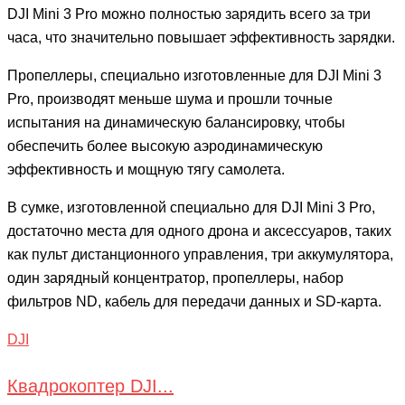
DJI Mini 3 Pro можно полностью зарядить всего за три
часа, что значительно повышает эффективность зарядки.
Пропеллеры, специально изготовленные для DJI Mini 3
Pro, производят меньше шума и прошли точные
испытания на динамическую балансировку, чтобы
обеспечить более высокую аэродинамическую
эффективность и мощную тягу самолета.
В сумке, изготовленной специально для DJI Mini 3 Pro,
достаточно места для одного дрона и аксессуаров, таких
как пульт дистанционного управления, три аккумулятора,
один зарядный концентратор, пропеллеры, набор
фильтров ND, кабель для передачи данных и SD-карта.
DJI
Квадрокоптер DJI...