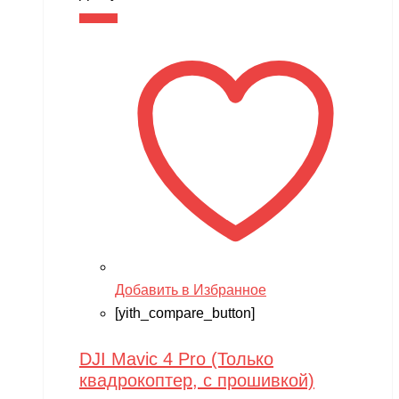
В корзину
Добавить в Избранное
[yith_compare_button]
DJI Mavic 4 Pro (Только
квадрокоптер, с прошивкой)