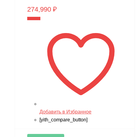
274,990
₽
В корзину
Добавить в Избранное
[yith_compare_button]