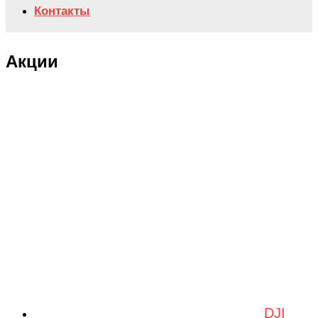
Контакты
Акции
DJI