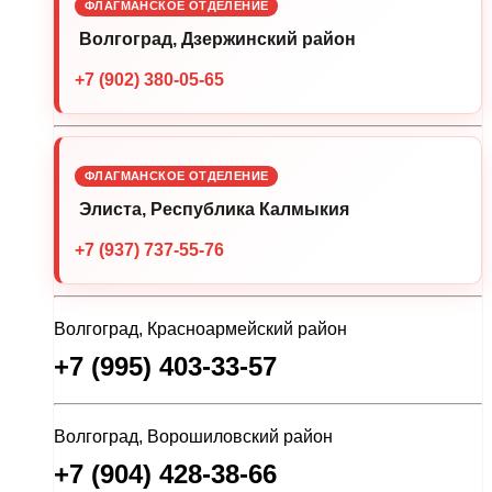
ФЛАГМАНСКОЕ ОТДЕЛЕНИЕ
Волгоград, Дзержинский район
+7 (902) 380-05-65
ФЛАГМАНСКОЕ ОТДЕЛЕНИЕ
Элиста, Республика Калмыкия
+7 (937) 737-55-76
Волгоград, Красноармейский район
+7 (995) 403-33-57
Волгоград, Ворошиловский район
+7 (904) 428-38-66