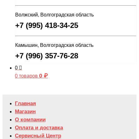
Волжский, Волгоградская область
+7 (995) 418-34-25
Камышин, Волгоградская область
+7 (996) 357-76-28
0
0
₽
0 товаров
Главная
Магазин
О компании
Оплата и доставка
Сервисный Центр