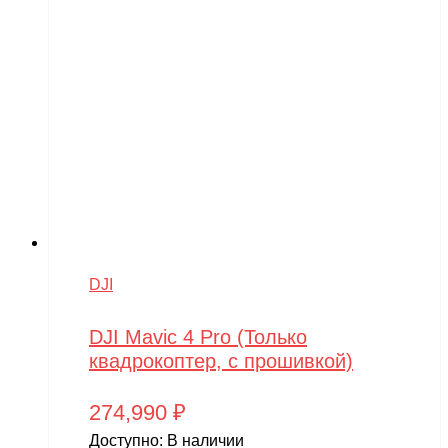
DJI
DJI Mavic 4 Pro (Только
квадрокоптер, с прошивкой)
274,990
₽
Доступно:
В наличии