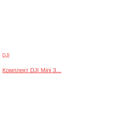
DJI
Комплект DJI Mini 3...