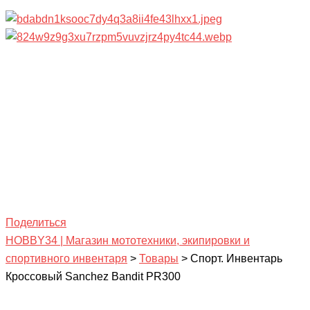
Поделиться
HOBBY34 | Магазин мототехники, экипировки и
спортивного инвентаря
>
Товары
>
Спорт. Инвентарь
Кроссовый Sanchez Bandit PR300