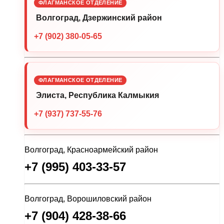
ФЛАГМАНСКОЕ ОТДЕЛЕНИЕ
Волгоград, Дзержинский район
+7 (902) 380-05-65
ФЛАГМАНСКОЕ ОТДЕЛЕНИЕ
Элиста, Республика Калмыкия
+7 (937) 737-55-76
Волгоград, Красноармейский район
+7 (995) 403-33-57
Волгоград, Ворошиловский район
+7 (904) 428-38-66