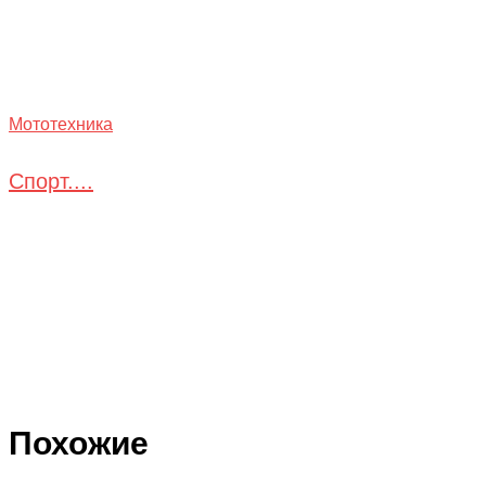
Мототехника
Спорт....
Похожие