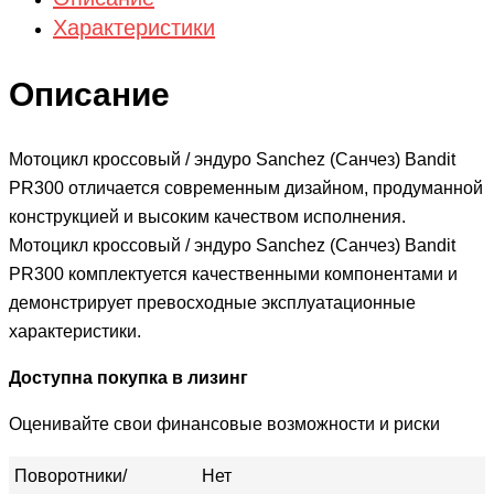
Характеристики
Описание
Мотоцикл кроссовый / эндуро Sanchez (Санчез) Bandit
PR300 отличается современным дизайном, продуманной
конструкцией и высоким качеством исполнения.
Мотоцикл кроссовый / эндуро Sanchez (Санчез) Bandit
PR300 комплектуется качественными компонентами и
демонстрирует превосходные эксплуатационные
характеристики.
Доступна покупка в лизинг
Оценивайте свои финансовые возможности и риски
Поворотники/
Нет