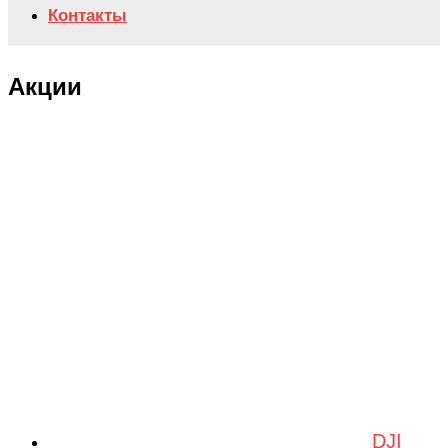
Контакты
Акции
DJI