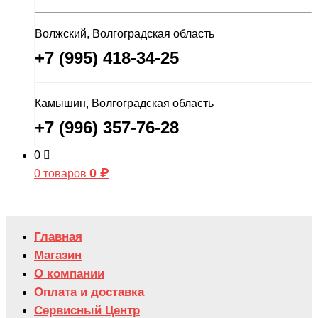
Волжский, Волгоградская область
+7 (995) 418-34-25
Камышин, Волгоградская область
+7 (996) 357-76-28
0
0
₽
0 товаров
Главная
Магазин
О компании
Оплата и доставка
Сервисный Центр