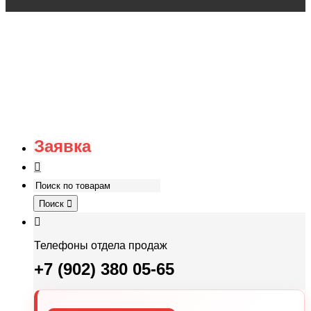
Заявка
Поиск
Телефоны отдела продаж
+7 (902) 380 05-65