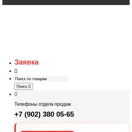
Заявка
Поиск
Телефоны отдела продаж
+7 (902) 380 05-65