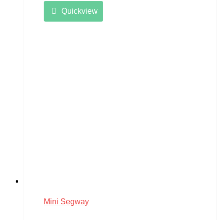
Quickview
Mini Segway