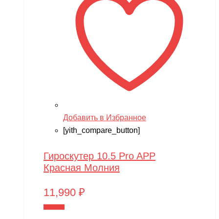
Добавить в Избранное
[yith_compare_button]
Гироскутер 10.5 Pro APP
Красная Молния
11,990
₽
В корзину