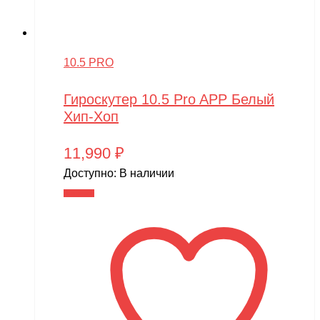
10.5 PRO
Гироскутер 10.5 Pro APP Белый
Хип-Хоп
11,990
₽
Доступно:
В наличии
В корзину