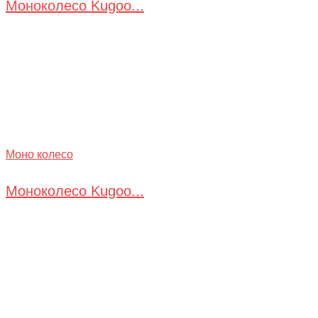
Моноколесо Kugoo...
Моно колесо
Моноколесо Kugoo...