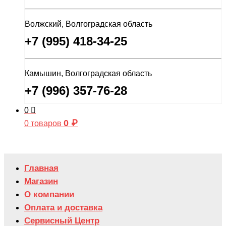
Волжский, Волгоградская область
+7 (995) 418-34-25
Камышин, Волгоградская область
+7 (996) 357-76-28
0
0
₽
0 товаров
Главная
Магазин
О компании
Оплата и доставка
Сервисный Центр