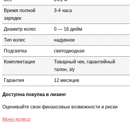
Время полной
3-4 часа
зарядки
Диаметр колес
0 — 16 дюйм
Тип колес
надувное
Подсветка
светодиодная
Комплектация
Товарный чек, гарантийный
талон, з/у
Гарантия
12 месяцев
Доступна покупка в лизинг
Оценивайте свои финансовые возможности и риски
Моно колесо