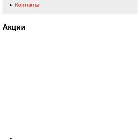
Контакты
Акции