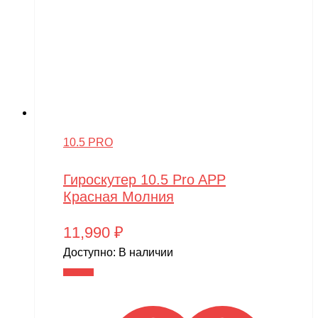
10.5 PRO
Гироскутер 10.5 Pro APP
Красная Молния
11,990
₽
Доступно:
В наличии
В корзину