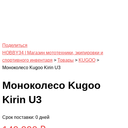
Поделиться
HOBBY34 | Магазин мототехники, экипировки и
спортивного инвентаря
>
Товары
>
KUGOO
>
Моноколесо Kugoo Kirin U3
Моноколесо Kugoo
Kirin U3
Срок поставки: 0 дней