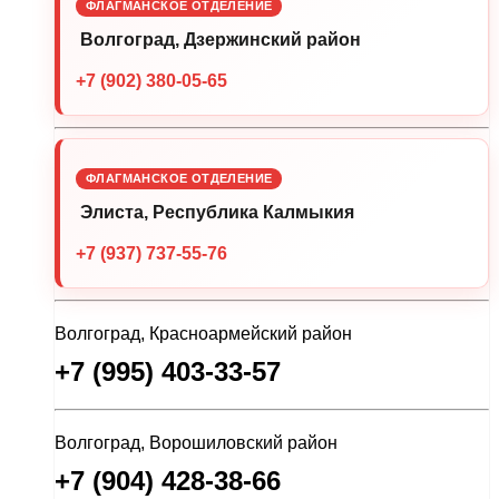
ФЛАГМАНСКОЕ ОТДЕЛЕНИЕ
Волгоград, Дзержинский район
+7 (902) 380-05-65
ФЛАГМАНСКОЕ ОТДЕЛЕНИЕ
Элиста, Республика Калмыкия
+7 (937) 737-55-76
Волгоград, Красноармейский район
+7 (995) 403-33-57
Волгоград, Ворошиловский район
+7 (904) 428-38-66