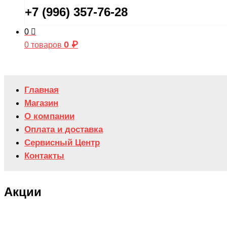
+7 (996) 357-76-28
0
0
₽
0 товаров
Главная
Магазин
О компании
Оплата и доставка
Сервисный Центр
Контакты
Акции