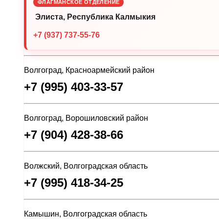
ФЛАГМАНСКОЕ ОТДЕЛЕНИЕ
Элиста, Республика Калмыкия
+7 (937) 737-55-76
Волгоград, Красноармейский район
+7 (995) 403-33-57
Волгоград, Ворошиловский район
+7 (904) 428-38-66
Волжский, Волгоградская область
+7 (995) 418-34-25
Камышин, Волгоградская область