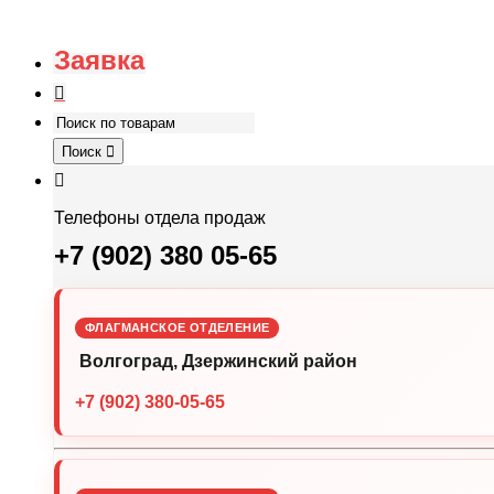
Заявка
Поиск
Телефоны отдела продаж
+7 (902) 380 05-65
ФЛАГМАНСКОЕ ОТДЕЛЕНИЕ
Волгоград, Дзержинский район
+7 (902) 380-05-65