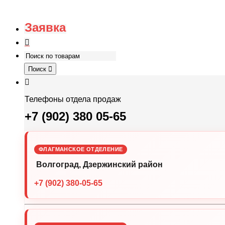
Заявка
Поиск
Телефоны отдела продаж
+7 (902) 380 05-65
ФЛАГМАНСКОЕ ОТДЕЛЕНИЕ
Волгоград, Дзержинский район
+7 (902) 380-05-65