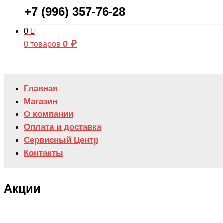
+7 (996) 357-76-28
0
0
₽
0 товаров
Главная
Магазин
О компании
Оплата и доставка
Сервисный Центр
Контакты
Акции