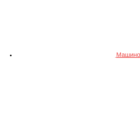
Машино