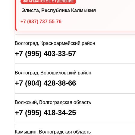
ФЛАГМАНСКОЕ ОТДЕЛЕНИЕ
Элиста, Республика Калмыкия
+7 (937) 737-55-76
Волгоград, Красноармейский район
+7 (995) 403-33-57
Волгоград, Ворошиловский район
+7 (904) 428-38-66
Волжский, Волгоградская область
+7 (995) 418-34-25
Камышин, Волгоградская область