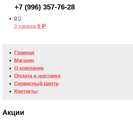
+7 (996) 357-76-28
0
0
₽
0 товаров
Главная
Магазин
О компании
Оплата и доставка
Сервисный Центр
Контакты
Акции