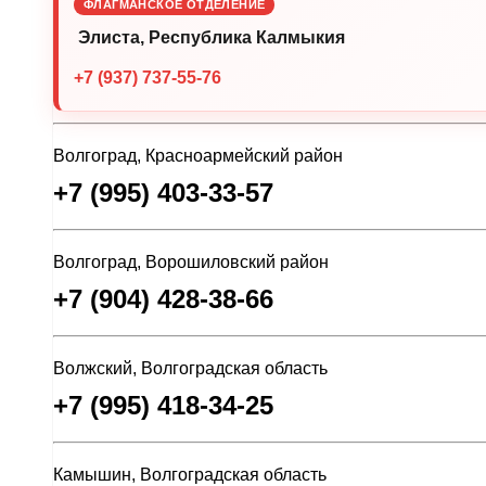
ФЛАГМАНСКОЕ ОТДЕЛЕНИЕ
Элиста, Республика Калмыкия
+7 (937) 737-55-76
Волгоград, Красноармейский район
+7 (995) 403-33-57
Волгоград, Ворошиловский район
+7 (904) 428-38-66
Волжский, Волгоградская область
+7 (995) 418-34-25
Камышин, Волгоградская область