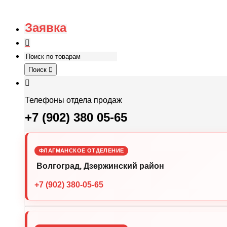
Заявка
Поиск
Телефоны отдела продаж
+7 (902) 380 05-65
ФЛАГМАНСКОЕ ОТДЕЛЕНИЕ
Волгоград, Дзержинский район
+7 (902) 380-05-65