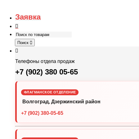
Заявка
Поиск
Телефоны отдела продаж
+7 (902) 380 05-65
ФЛАГМАНСКОЕ ОТДЕЛЕНИЕ
Волгоград, Дзержинский район
+7 (902) 380-05-65