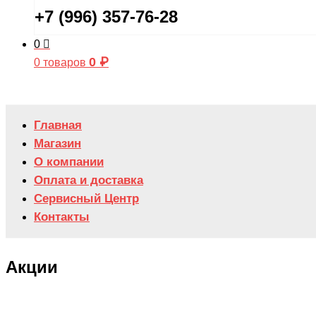
+7 (996) 357-76-28
0
0
₽
0 товаров
Главная
Магазин
О компании
Оплата и доставка
Сервисный Центр
Контакты
Акции