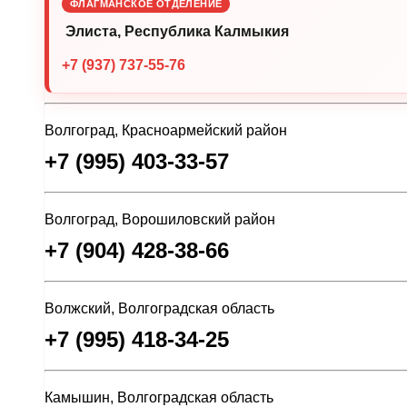
ФЛАГМАНСКОЕ ОТДЕЛЕНИЕ
Элиста, Республика Калмыкия
+7 (937) 737-55-76
Волгоград, Красноармейский район
+7 (995) 403-33-57
Волгоград, Ворошиловский район
+7 (904) 428-38-66
Волжский, Волгоградская область
+7 (995) 418-34-25
Камышин, Волгоградская область