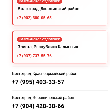
ФЛАГМАНСКОЕ ОТДЕЛЕНИЕ
Волгоград, Дзержинский район
+7 (902) 380-05-65
ФЛАГМАНСКОЕ ОТДЕЛЕНИЕ
Элиста, Республика Калмыкия
+7 (937) 737-55-76
Волгоград, Красноармейский район
+7 (995) 403-33-57
Волгоград, Ворошиловский район
+7 (904) 428-38-66