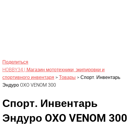
Поделиться
HOBBY34 | Магазин мототехники, экипировки и
спортивного инвентаря
>
Товары
>
Спорт. Инвентарь
Эндуро OXO VENOM 300
Спорт. Инвентарь
Эндуро OXO VENOM 300