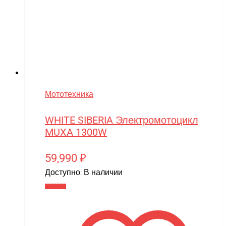
Мототехника
WHITE SIBERIA Электромотоцикл
MUXA 1300W
59,990
₽
Доступно:
В наличии
В корзину