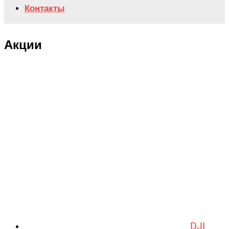
Контакты
Акции
DJI