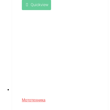
Quickview
Мототехника