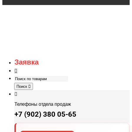
Заявка
Поиск
Телефоны отдела продаж
+7 (902) 380 05-65