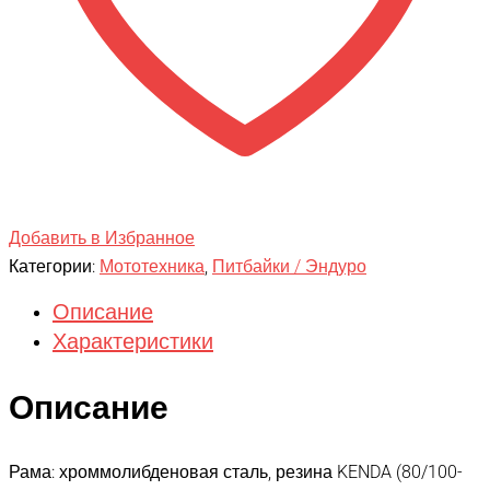
Добавить в Избранное
Категории:
Мототехника
,
Питбайки / Эндуро
Описание
Характеристики
Описание
Рама: хроммолибденовая сталь, резина KENDA (80/100-