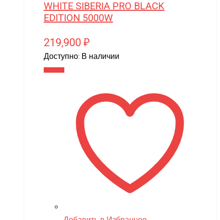
WHITE SIBERIA PRO BLACK
EDITION 5000W
219,900
₽
Доступно:
В наличии
В корзину
Добавить в Избранное