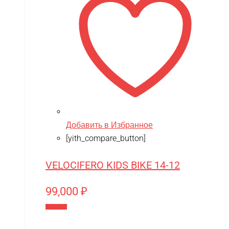
Добавить в Избранное
[yith_compare_button]
VELOCIFERO KIDS BIKE 14-12
99,000
₽
В корзину