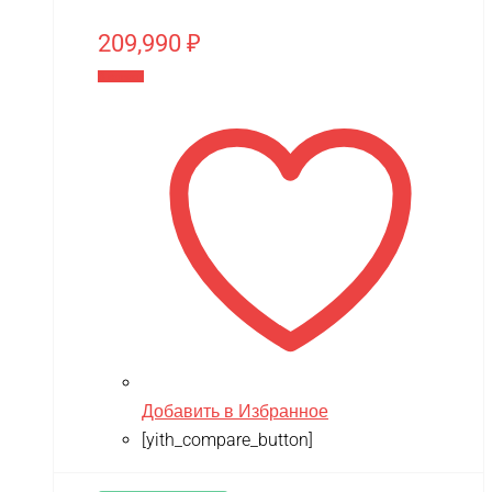
209,990
₽
В корзину
Добавить в Избранное
[yith_compare_button]