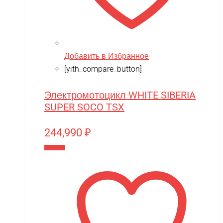
Добавить в Избранное
[yith_compare_button]
Электромотоцикл WHITE SIBERIA
SUPER SOCO TSX
244,990
₽
В корзину