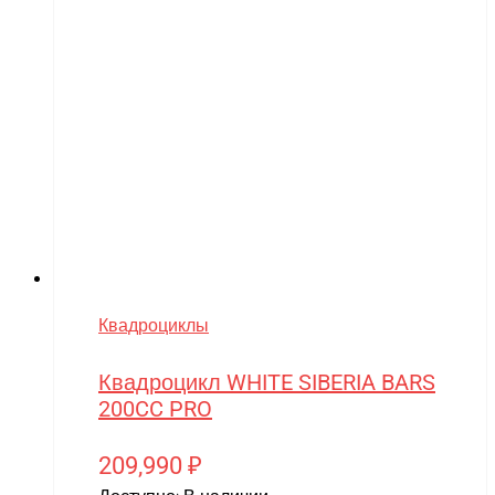
Квадроциклы
Квадроцикл WHITE SIBERIA BARS
200CC PRO
209,990
₽