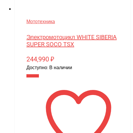
Мототехника
Электромотоцикл WHITE SIBERIA
SUPER SOCO TSX
244,990
₽
Доступно:
В наличии
В корзину