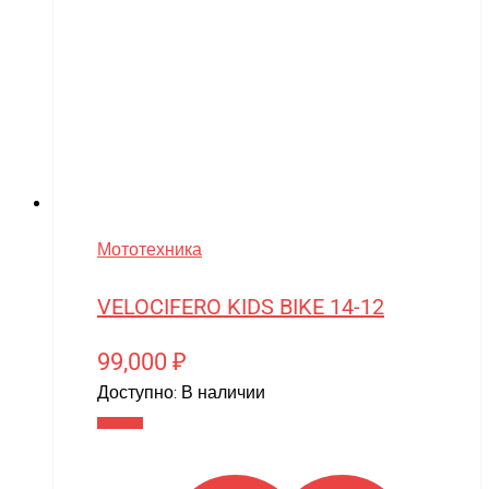
Мототехника
VELOCIFERO KIDS BIKE 14-12
99,000
₽
Доступно:
В наличии
В корзину