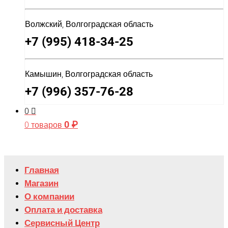
Волжский, Волгоградская область
+7 (995) 418-34-25
Камышин, Волгоградская область
+7 (996) 357-76-28
0
0
₽
0 товаров
Главная
Магазин
О компании
Оплата и доставка
Сервисный Центр