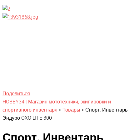
Поделиться
HOBBY34 | Магазин мототехники, экипировки и
спортивного инвентаря
>
Товары
>
Спорт. Инвентарь
Эндуро OXO LITE 300
Спорт. Инвентарь