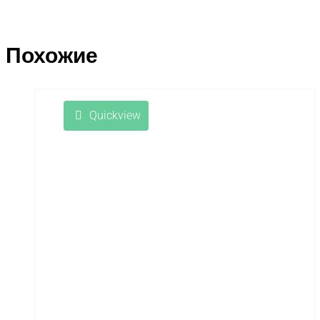
Похожие
Quickview