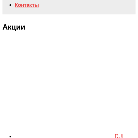
Контакты
Акции
DJI