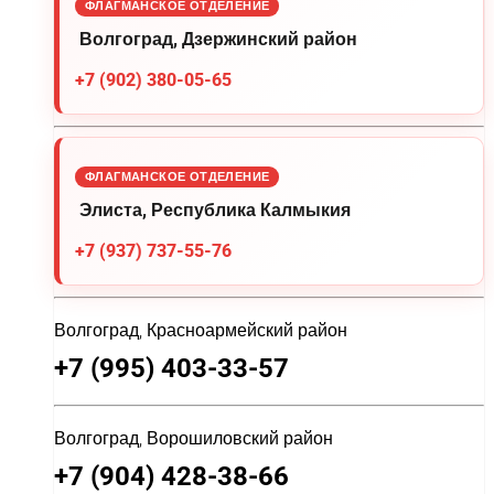
ФЛАГМАНСКОЕ ОТДЕЛЕНИЕ
Волгоград, Дзержинский район
+7 (902) 380-05-65
ФЛАГМАНСКОЕ ОТДЕЛЕНИЕ
Элиста, Республика Калмыкия
+7 (937) 737-55-76
Волгоград, Красноармейский район
+7 (995) 403-33-57
Волгоград, Ворошиловский район
+7 (904) 428-38-66