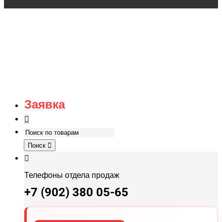
Заявка
Поиск
Телефоны отдела продаж
+7 (902) 380 05-65