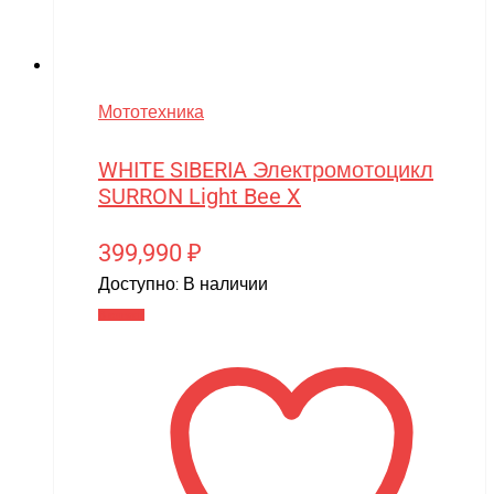
Мототехника
WHITE SIBERIA Электромотоцикл
SURRON Light Bee X
399,990
₽
Доступно:
В наличии
В корзину