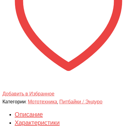
Добавить в Избранное
Категории:
Мототехника
,
Питбайки / Эндуро
Описание
Характеристики