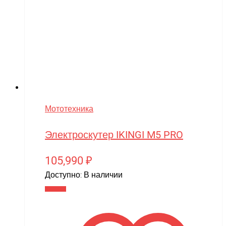
Мототехника
Электроскутер IKINGI M5 PRO
105,990
₽
Доступно:
В наличии
В корзину