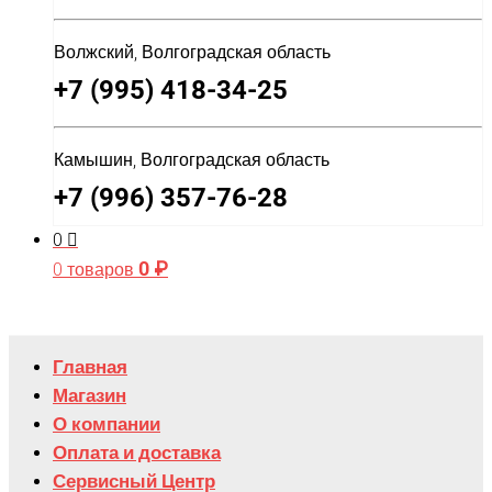
Волжский, Волгоградская область
+7 (995) 418-34-25
Камышин, Волгоградская область
+7 (996) 357-76-28
0
0
₽
0 товаров
Главная
Магазин
О компании
Оплата и доставка
Сервисный Центр