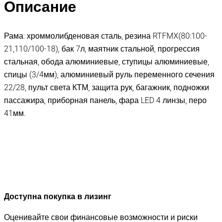
Описание
Рама: хроммолибденовая сталь, резина RTFMX(80:100-
21,110/100-18), бак 7л, маятник стальной, прогрессия
стальная, обода алюминиевые, ступицы алюминиевые,
спицы (3/4мм), алюминиевый руль переменного сечения
22/28, пульт света КТМ, защита рук, багажник, подножки
пассажира, приборная панель, фара LED 4 линзы, перо
41мм.
Доступна покупка в лизинг
Оценивайте свои финансовые возможности и риски