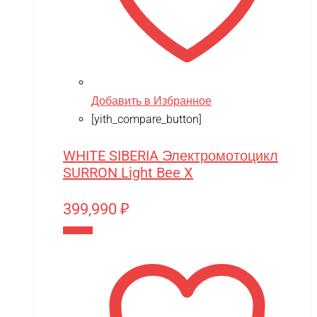
Добавить в Избранное
[yith_compare_button]
WHITE SIBERIA Электромотоцикл
SURRON Light Bee X
399,990
₽
В корзину