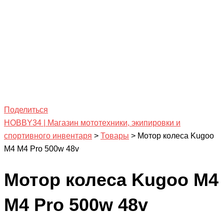
Поделиться
HOBBY34 | Магазин мототехники, экипировки и
спортивного инвентаря
>
Товары
>
Мотор колеса Kugoo
М4 M4 Pro 500w 48v
Мотор колеса Kugoo М4
M4 Pro 500w 48v