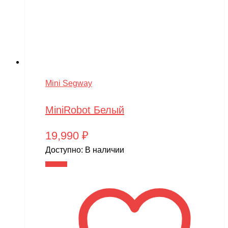
Mini Segway
MiniRobot Белый
19,990
₽
Доступно:
В наличии
В корзину