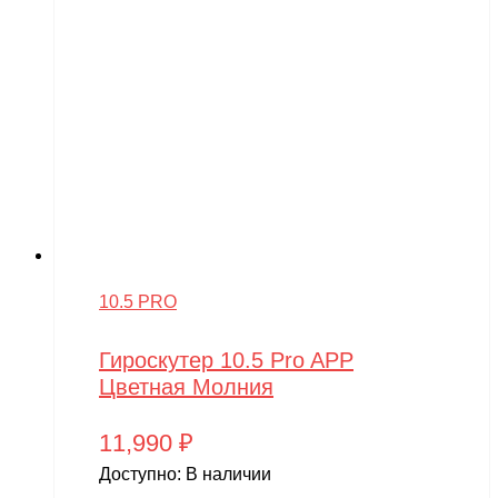
10.5 PRO
Гироскутер 10.5 Pro APP
Цветная Молния
11,990
₽
Доступно:
В наличии