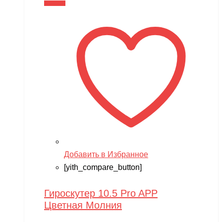
В корзину
Добавить в Избранное
[yith_compare_button]
Гироскутер 10.5 Pro APP
Цветная Молния