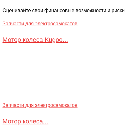
Оценивайте свои финансовые возможности и риски
Запчасти для электросамокатов
Мотор колеса Kugoo...
Запчасти для электросамокатов
Мотор колеса...