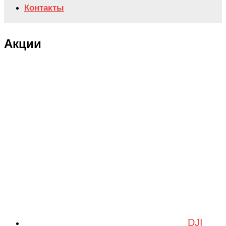
Контакты
Акции
DJI