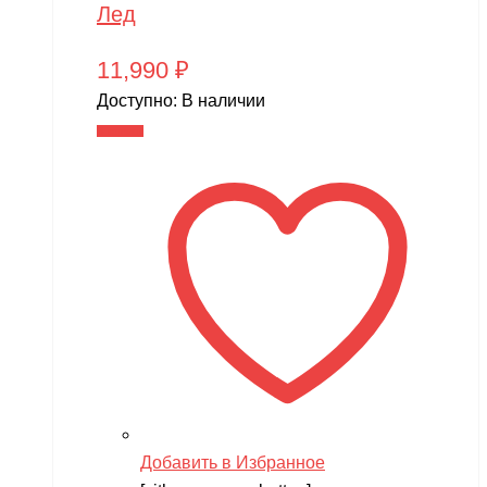
Лед
11,990
₽
Доступно:
В наличии
В корзину
Добавить в Избранное