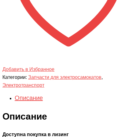
Добавить в Избранное
Категории:
Запчасти для электросамокатов
,
Электротранспорт
Описание
Описание
Доступна покупка в лизинг