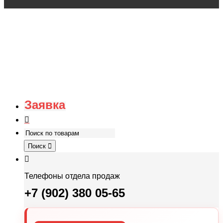
Заявка
Поиск
Телефоны отдела продаж
+7 (902) 380 05-65