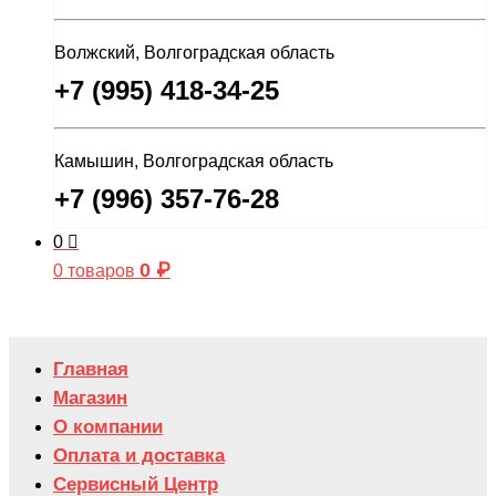
Волжский, Волгоградская область
+7 (995) 418-34-25
Камышин, Волгоградская область
+7 (996) 357-76-28
0
0
₽
0 товаров
Главная
Магазин
О компании
Оплата и доставка
Сервисный Центр