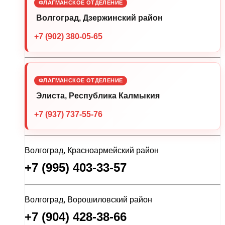
ФЛАГМАНСКОЕ ОТДЕЛЕНИЕ
Волгоград, Дзержинский район
+7 (902) 380-05-65
ФЛАГМАНСКОЕ ОТДЕЛЕНИЕ
Элиста, Республика Калмыкия
+7 (937) 737-55-76
Волгоград, Красноармейский район
+7 (995) 403-33-57
Волгоград, Ворошиловский район
+7 (904) 428-38-66