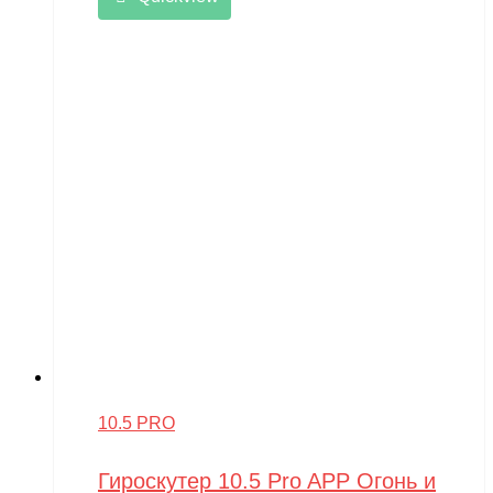
10.5 PRO
Гироскутер 10.5 Pro APP Огонь и