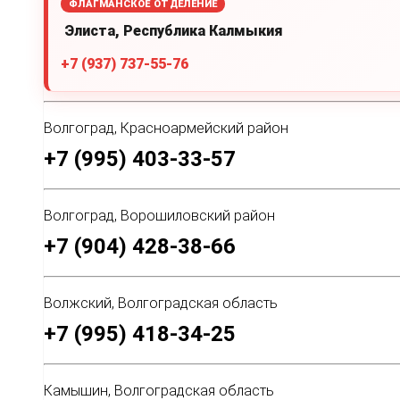
ФЛАГМАНСКОЕ ОТДЕЛЕНИЕ
Элиста, Республика Калмыкия
+7 (937) 737-55-76
Волгоград, Красноармейский район
+7 (995) 403-33-57
Волгоград, Ворошиловский район
+7 (904) 428-38-66
Волжский, Волгоградская область
+7 (995) 418-34-25
Камышин, Волгоградская область