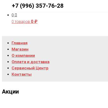
+7 (996) 357-76-28
0
0
₽
0 товаров
Главная
Магазин
О компании
Оплата и доставка
Сервисный Центр
Контакты
Акции