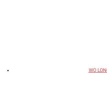
WO LON