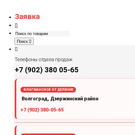
Заявка
Поиск
Телефоны отдела продаж
+7 (902) 380 05-65
ФЛАГМАНСКОЕ ОТДЕЛЕНИЕ
Волгоград, Дзержинский район
+7 (902) 380-05-65