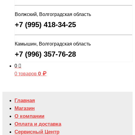
Волжский, Волгоградская область
+7 (995) 418-34-25
Камышин, Волгоградская область
+7 (996) 357-76-28
0
0
₽
0 товаров
Главная
Магазин
О компании
Оплата и доставка
Сервисный Центр