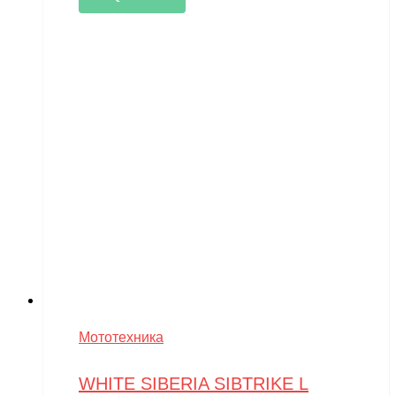
Мототехника
WHITE SIBERIA SIBTRIKE L