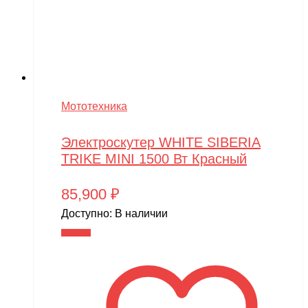
Мототехника
Электроскутер WHITE SIBERIA
TRIKE MINI 1500 Вт Красный
85,900
₽
Доступно:
В наличии
В корзину