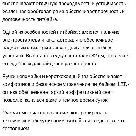
обеспечивают отличную проходимость и устойчивость.
Усиленная хребтовая рама обеспечивает прочность и
долговечность питбайка.
Одной из особенностей питбайка является наличие
электростартера и кикстартера, что обеспечивает
надежный и быстрый запуск двигателя в любых
условиях. Высота по седлу составляет 82 см, что делает
его удобным для райдеров разного роста.
Ручки неломайки и короткоходный газ обеспечивают
комфортное и безопасное управление питбайком. LЕD-
оптика обеспечивает яркий и эффективный свет,
позволяя кататься даже в темное время суток.
Счетчик моточасов позволяет контролировать
техническое обслуживание питбайка и следить за его
состоянием.