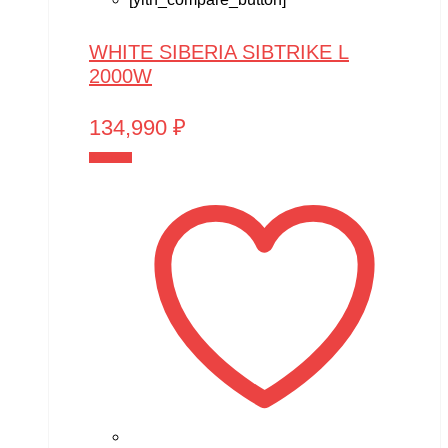
WHITE SIBERIA SIBTRIKE L
2000W
134,990
₽
В корзину