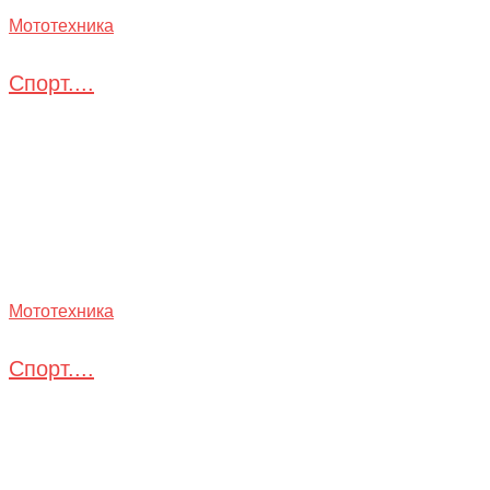
Мототехника
Спорт....
Мототехника
Спорт....