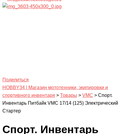
Поделиться
HOBBY34 | Магазин мототехники, экипировки и
спортивного инвентаря
>
Товары
>
VMC
>
Спорт.
Инвентарь Питбайк VMC 17/14 (125) Электрический
Стартер
Спорт. Инвентарь