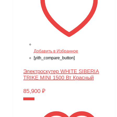
Добавить в Избранное
[yith_compare_button]
Электроскутер WHITE SIBERIA
TRIKE MINI 1500 Вт Красный
85,900
₽
В корзину