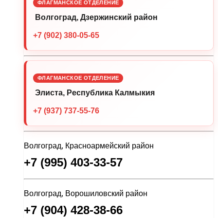
ФЛАГМАНСКОЕ ОТДЕЛЕНИЕ
Волгоград, Дзержинский район
+7 (902) 380-05-65
ФЛАГМАНСКОЕ ОТДЕЛЕНИЕ
Элиста, Республика Калмыкия
+7 (937) 737-55-76
Волгоград, Красноармейский район
+7 (995) 403-33-57
Волгоград, Ворошиловский район
+7 (904) 428-38-66