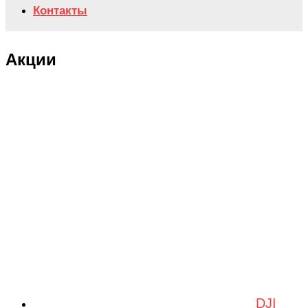
Контакты
Акции
DJI