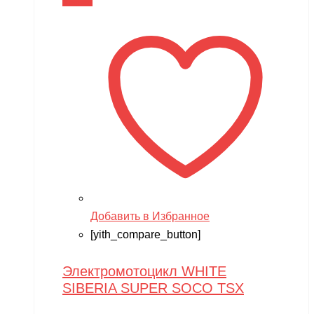
В корзину
Добавить в Избранное
[yith_compare_button]
Электромотоцикл WHITE
SIBERIA SUPER SOCO TSX