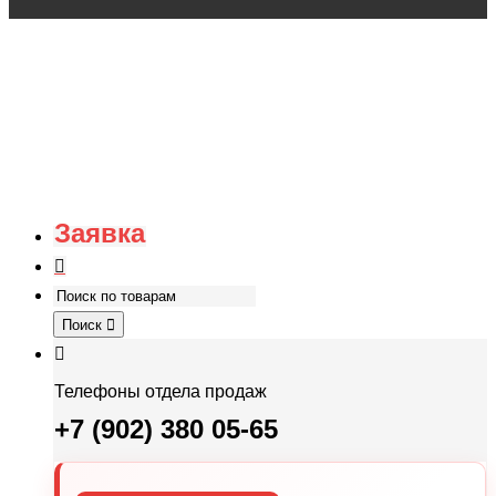
Заявка
Поиск
Телефоны отдела продаж
+7 (902) 380 05-65