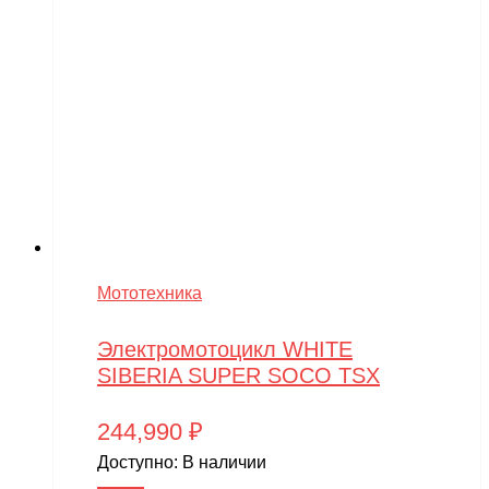
Мототехника
Электромотоцикл WHITE
SIBERIA SUPER SOCO TSX
244,990
₽
Доступно:
В наличии