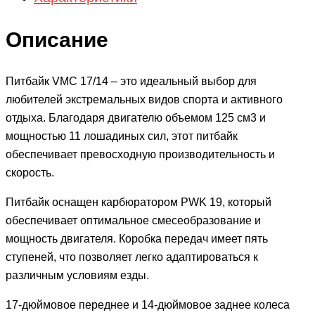
Описание
Питбайк VMC 17/14 – это идеальный выбор для
любителей экстремальных видов спорта и активного
отдыха. Благодаря двигателю объемом 125 см3 и
мощностью 11 лошадиных сил, этот питбайк
обеспечивает превосходную производительность и
скорость.
Питбайк оснащен карбюратором РWK 19, который
обеспечивает оптимальное смесеобразование и
мощность двигателя. Коробка передач имеет пять
ступеней, что позволяет легко адаптироваться к
различным условиям езды.
17-дюймовое переднее и 14-дюймовое заднее колеса