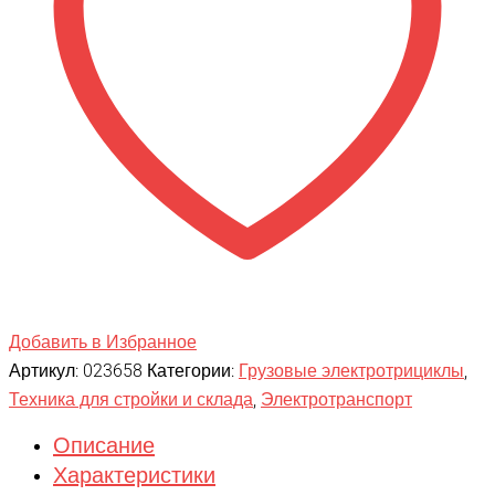
Добавить в Избранное
Артикул:
023658
Категории:
Грузовые электротрициклы
,
Техника для стройки и склада
,
Электротранспорт
Описание
Характеристики