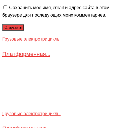
Сохранить моё имя, email и адрес сайта в этом
браузере для последующих моих комментариев.
Грузовые электротрициклы
Платформенная...
Грузовые электротрициклы