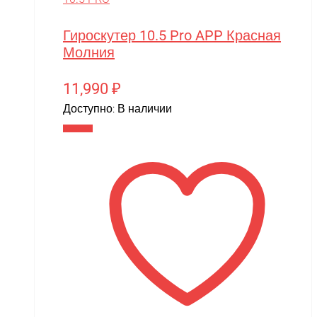
Гироскутер 10.5 Pro APP Красная
Молния
11,990
₽
Доступно:
В наличии
В корзину