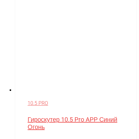
10.5 PRO
Гироскутер 10.5 Pro APP Синий
Огонь