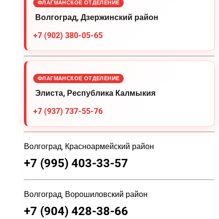
ФЛАГМАНСКОЕ ОТДЕЛЕНИЕ
Волгоград, Дзержинский район
+7 (902) 380-05-65
ФЛАГМАНСКОЕ ОТДЕЛЕНИЕ
Элиста, Республика Калмыкия
+7 (937) 737-55-76
Волгоград, Красноармейский район
+7 (995) 403-33-57
Волгоград, Ворошиловский район
+7 (904) 428-38-66