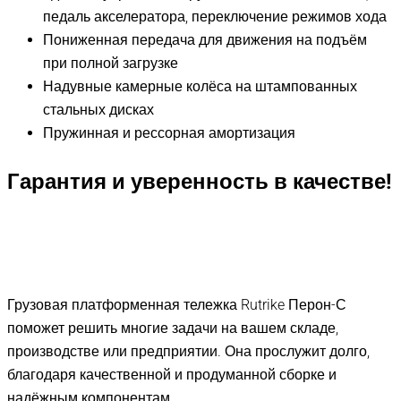
педаль акселератора, переключение режимов хода
Пониженная передача для движения на подъём
при полной загрузке
Надувные камерные колёса на штампованных
стальных дисках
Пружинная и рессорная амортизация
Гарантия и уверенность в качестве!
Грузовая платформенная тележка Rutrike Перон-С
поможет решить многие задачи на вашем складе,
производстве или предприятии. Она прослужит долго,
благодаря качественной и продуманной сборке и
надёжным компонентам.