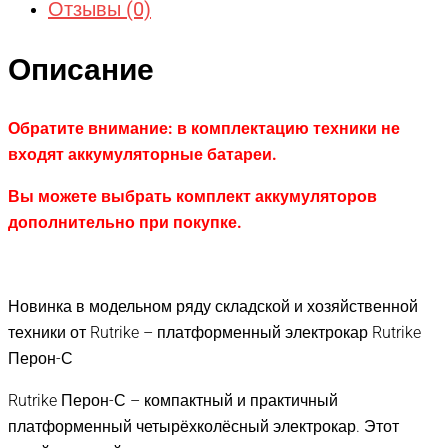
Отзывы (0)
Описание
Обратите внимание: в комплектацию техники не
входят аккумуляторные батареи.
Вы можете выбрать комплект аккумуляторов
дополнительно при покупке.
Новинка в модельном ряду складской и хозяйственной
техники от Rutrike – платформенный электрокар Rutrike
Перон-С
Rutrike Перон-С – компактный и практичный
платформенный четырёхколёсный электрокар. Этот