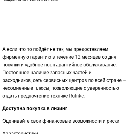
А если что-то пойдёт не так, мы предоставляем
фирменную гарантию в течение 12 месяцев со дня
покупки и удобное постгарантийное обслуживание.
Постоянное наличие запасных частей и
расходников, сеть сервисных центров по всей стране –
несомненные плюсы, позволяющие с уверенностью
отдать предпочтение технике Rutrike.
Доступна покупка в лизинг
Оценивайте свои финансовые возможности и риски
Характеристики