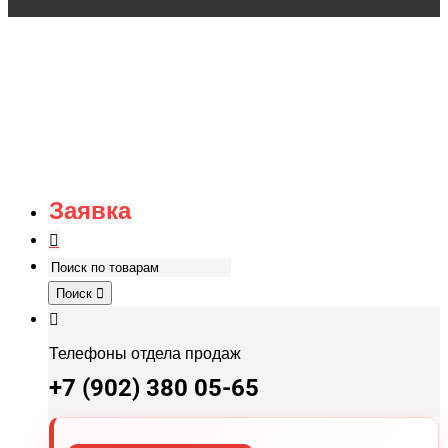
Заявка
Поиск
Телефоны отдела продаж
+7 (902) 380 05-65