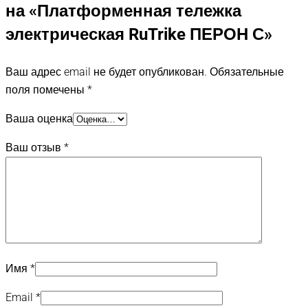
на «Платформенная тележка
электрическая RuTrike ПЕРОН С»
Ваш адрес email не будет опубликован.
Обязательные
поля помечены
*
Ваша оценка
Ваш отзыв
*
Имя
*
Email
*