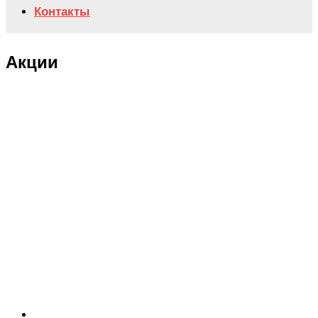
Контакты
Акции