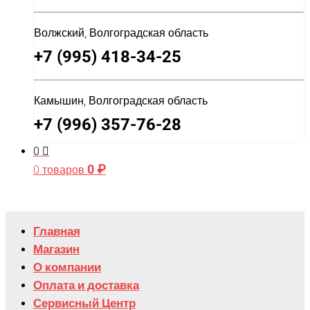
Волжский, Волгоградская область
+7 (995) 418-34-25
Камышин, Волгоградская область
+7 (996) 357-76-28
0
0
₽
0 товаров
Главная
Магазин
О компании
Оплата и доставка
Сервисный Центр