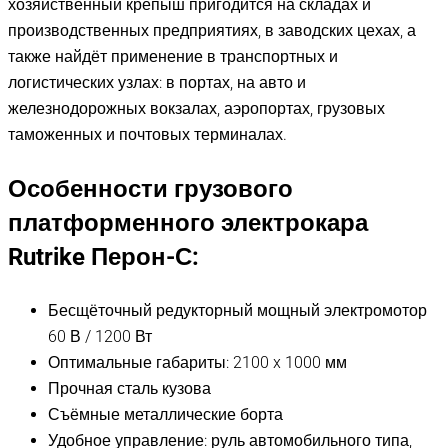
хозяйственный крепыш пригодится на складах и
производственных предприятиях, в заводских цехах, а
также найдёт применение в транспортных и
логистических узлах: в портах, на авто и
железнодорожных вокзалах, аэропортах, грузовых
таможенных и почтовых терминалах.
Особенности грузового
платформенного электрокара
Rutrike Перон-С:
Бесщёточный редукторный мощный электромотор
60 В / 1200 Вт
Оптимальные габариты: 2100 x 1000 мм
Прочная сталь кузова
Съёмные металлические борта
Удобное управление: руль автомобильного типа,