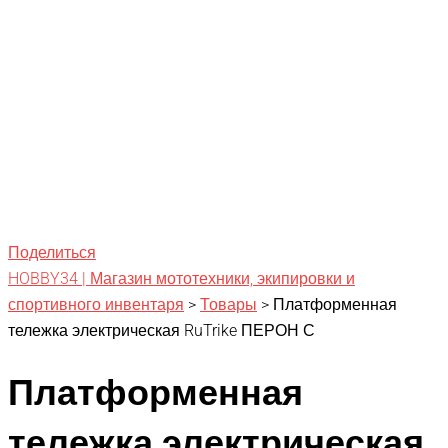
Поделиться
HOBBY34 | Магазин мототехники, экипировки и
спортивного инвентаря
>
Товары
>
Платформенная
тележка электрическая RuTrike ПЕРОН С
Платформенная
тележка электрическая