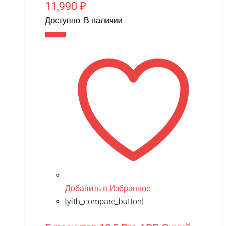
11,990
₽
Доступно:
В наличии
В корзину
Добавить в Избранное
[yith_compare_button]