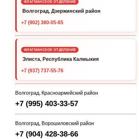
ФЛАГМАНСКОЕ ОТДЕЛЕНИЕ
Волгоград, Дзержинский район
+7 (902) 380-05-65
ФЛАГМАНСКОЕ ОТДЕЛЕНИЕ
Элиста, Республика Калмыкия
+7 (937) 737-55-76
Волгоград, Красноармейский район
+7 (995) 403-33-57
Волгоград, Ворошиловский район
+7 (904) 428-38-66