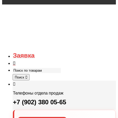
Заявка
Поиск
Телефоны отдела продаж
+7 (902) 380 05-65