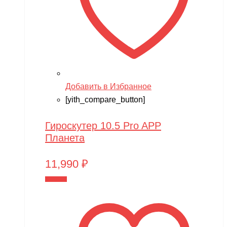
Добавить в Избранное
[yith_compare_button]
Гироскутер 10.5 Pro APP
Планета
11,990
₽
В корзину