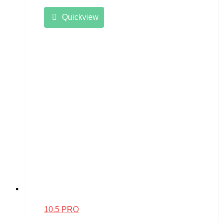
Quickview
10.5 PRO