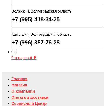
Волжский, Волгоградская область
+7 (995) 418-34-25
Камышин, Волгоградская область
+7 (996) 357-76-28
0
0
₽
0 товаров
Главная
Магазин
О компании
Оплата и доставка
Сервисный Центр