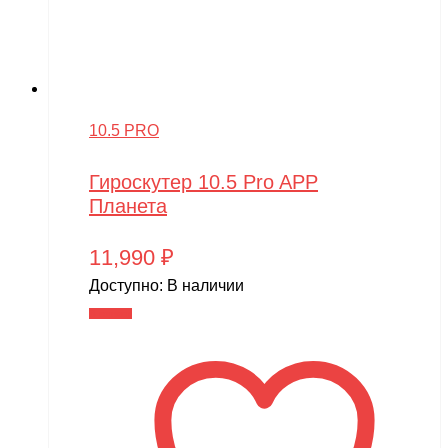
10.5 PRO
Гироскутер 10.5 Pro APP
Планета
11,990
₽
Доступно:
В наличии
В корзину