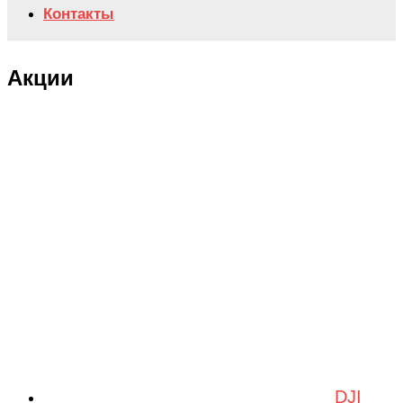
Контакты
Акции
DJI