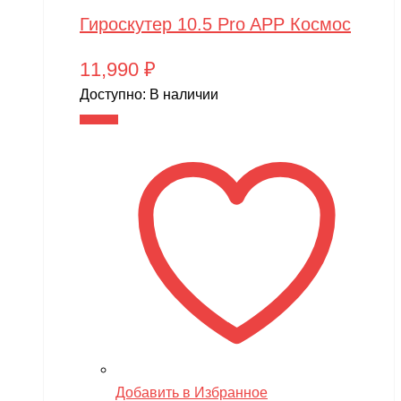
Гироскутер 10.5 Pro APP Космос
11,990
₽
Доступно:
В наличии
В корзину
Добавить в Избранное