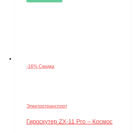
-16% Скидка
Электротранспорт
Гироскутер ZX-11 Pro – Космос