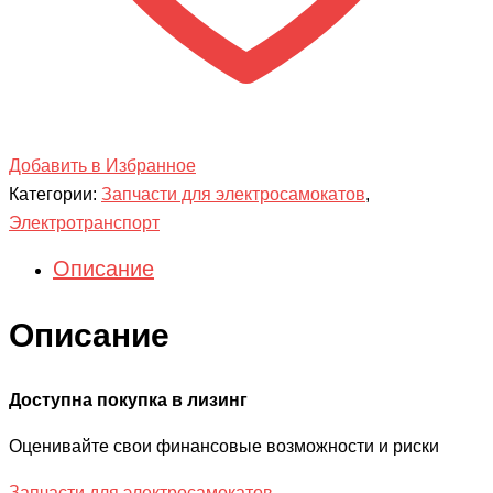
Добавить в Избранное
Категории:
Запчасти для электросамокатов
,
Электротранспорт
Описание
Описание
Доступна покупка в лизинг
Оценивайте свои финансовые возможности и риски
Запчасти для электросамокатов