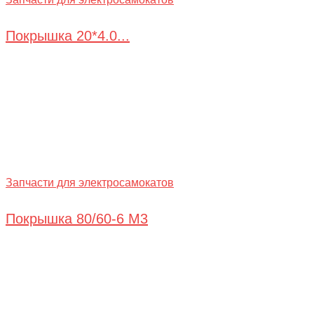
Покрышка 20*4.0...
Запчасти для электросамокатов
Покрышка 80/60-6 М3