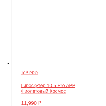
10.5 PRO
Гироскутер 10.5 Pro APP
Фиолетовый Космос
11,990
₽