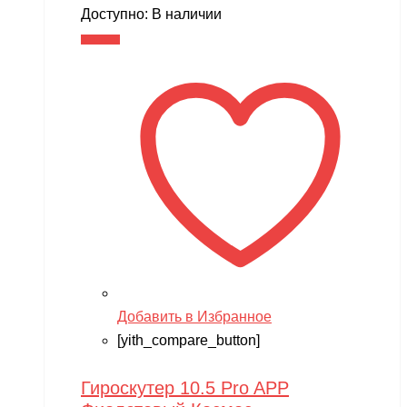
Доступно:
В наличии
В корзину
Добавить в Избранное
[yith_compare_button]
Гироскутер 10.5 Pro APP