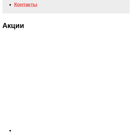
Контакты
Акции