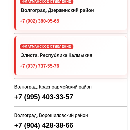
ФЛАГМАНСКОЕ ОТДЕЛЕНИЕ
Волгоград, Дзержинский район
+7 (902) 380-05-65
ФЛАГМАНСКОЕ ОТДЕЛЕНИЕ
Элиста, Республика Калмыкия
+7 (937) 737-55-76
Волгоград, Красноармейский район
+7 (995) 403-33-57
Волгоград, Ворошиловский район
+7 (904) 428-38-66