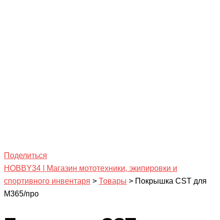
Поделиться
HOBBY34 | Магазин мототехники, экипировки и
спортивного инвентаря
>
Товары
>
Покрышка CST для
М365/про