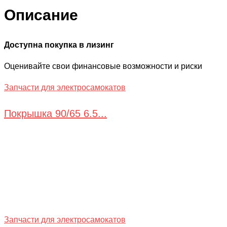
Описание
Доступна покупка в лизинг
Оценивайте свои финансовые возможности и риски
Запчасти для электросамокатов
Покрышка 90/65 6.5...
Запчасти для электросамокатов