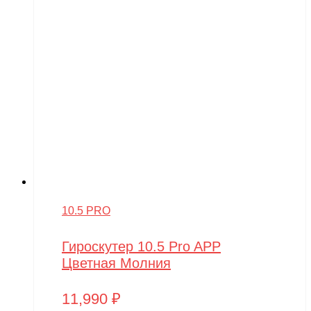
10.5 PRO
Гироскутер 10.5 Pro APP
Цветная Молния
11,990
₽