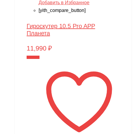
Добавить в Избранное
[yith_compare_button]
Гироскутер 10.5 Pro APP
Планета
11,990
₽
В корзину