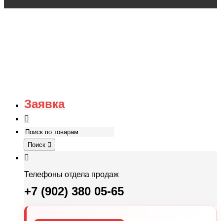
Заявка
Поиск
Телефоны отдела продаж
+7 (902) 380 05-65