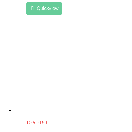
Quickview
10.5 PRO