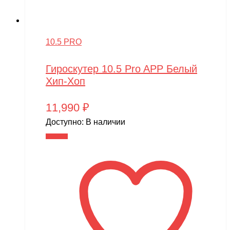
10.5 PRO
Гироскутер 10.5 Pro APP Белый
Хип-Хоп
11,990
₽
Доступно:
В наличии
В корзину