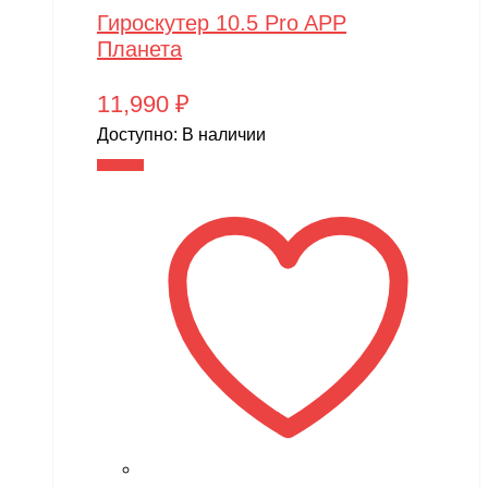
Гироскутер 10.5 Pro APP
Планета
11,990
₽
Доступно:
В наличии
В корзину