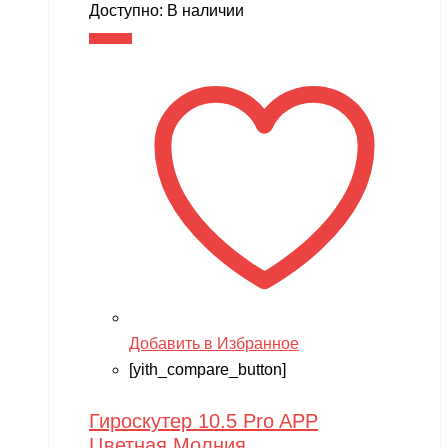
Доступно:
В наличии
В корзину
Добавить в Избранное
[yith_compare_button]
Гироскутер 10.5 Pro APP
Цветная Молния