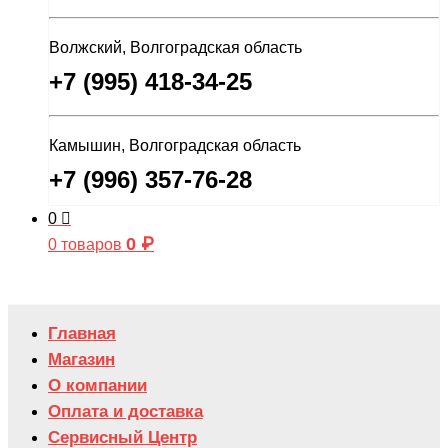
Волжский, Волгоградская область
+7 (995) 418-34-25
Камышин, Волгоградская область
+7 (996) 357-76-28
0
0
₽
0 товаров
Главная
Магазин
О компании
Оплата и доставка
Сервисный Центр