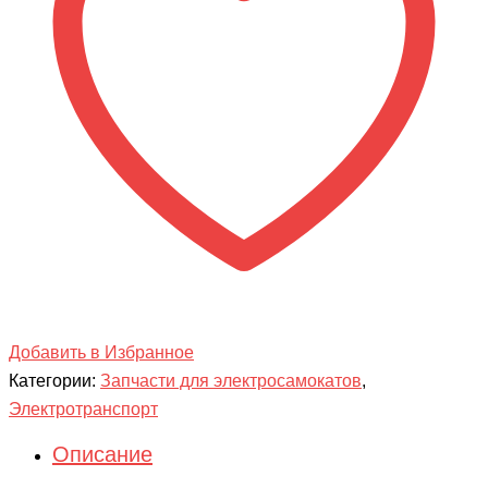
Добавить в Избранное
Категории:
Запчасти для электросамокатов
,
Электротранспорт
Описание