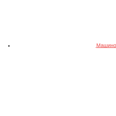
Машино