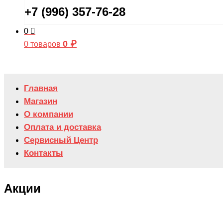
+7 (996) 357-76-28
0
0
₽
0 товаров
Главная
Магазин
О компании
Оплата и доставка
Сервисный Центр
Контакты
Акции