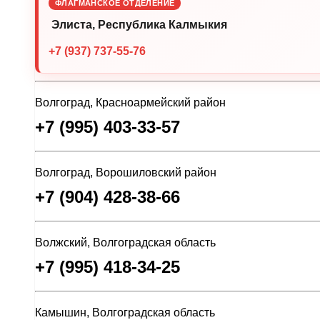
ФЛАГМАНСКОЕ ОТДЕЛЕНИЕ
Элиста, Республика Калмыкия
+7 (937) 737-55-76
Волгоград, Красноармейский район
+7 (995) 403-33-57
Волгоград, Ворошиловский район
+7 (904) 428-38-66
Волжский, Волгоградская область
+7 (995) 418-34-25
Камышин, Волгоградская область