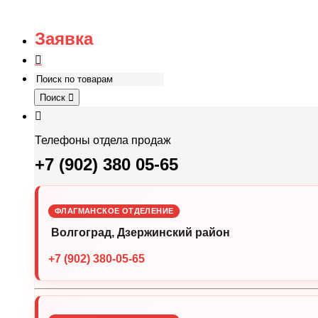
Заявка
Поиск
Телефоны отдела продаж
+7 (902) 380 05-65
ФЛАГМАНСКОЕ ОТДЕЛЕНИЕ
Волгоград, Дзержинский район
+7 (902) 380-05-65