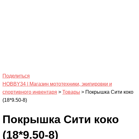
Поделиться
HOBBY34 | Магазин мототехники, экипировки и
спортивного инвентаря
>
Товары
>
Покрышка Сити коко
(18*9.50-8)
Покрышка Сити коко
(18*9.50-8)