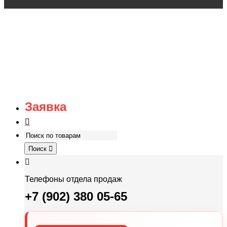
Заявка
Поиск
Телефоны отдела продаж
+7 (902) 380 05-65