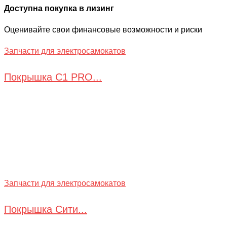
Доступна покупка в лизинг
Оценивайте свои финансовые возможности и риски
Запчасти для электросамокатов
Покрышка С1 PRO...
Запчасти для электросамокатов
Покрышка Сити...