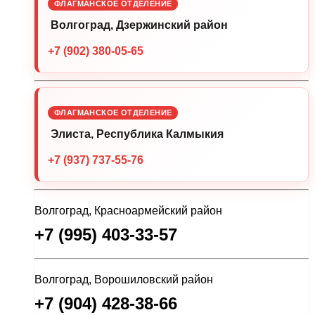
ФЛАГМАНСКОЕ ОТДЕЛЕНИЕ
Волгоград, Дзержинский район
+7 (902) 380-05-65
ФЛАГМАНСКОЕ ОТДЕЛЕНИЕ
Элиста, Республика Калмыкия
+7 (937) 737-55-76
Волгоград, Красноармейский район
+7 (995) 403-33-57
Волгоград, Ворошиловский район
+7 (904) 428-38-66