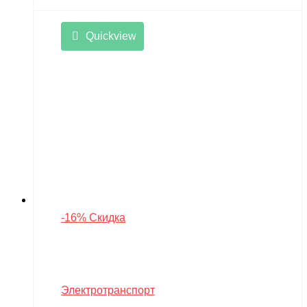
Quickview
-16% Скидка
Электротранспорт