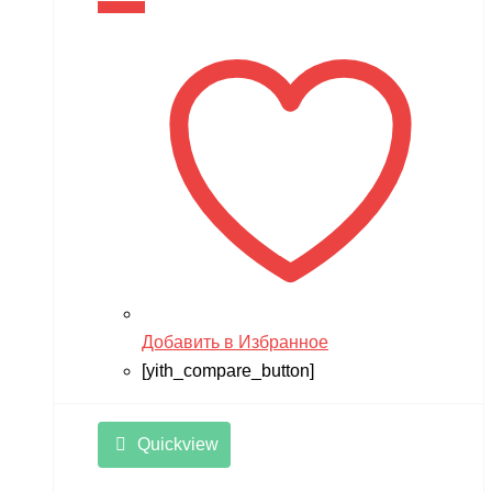
В корзину
Добавить в Избранное
[yith_compare_button]
Quickview