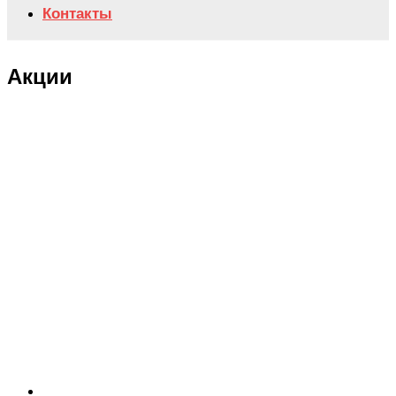
Контакты
Акции