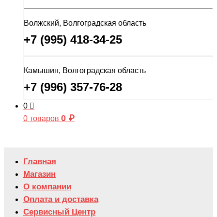
Волжский, Волгоградская область
+7 (995) 418-34-25
Камышин, Волгоградская область
+7 (996) 357-76-28
0
0
₽
0 товаров
Главная
Магазин
О компании
Оплата и доставка
Сервисный Центр