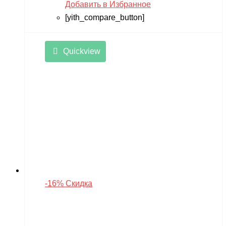
Добавить в Избранное
[yith_compare_button]
Quickview
-16% Скидка