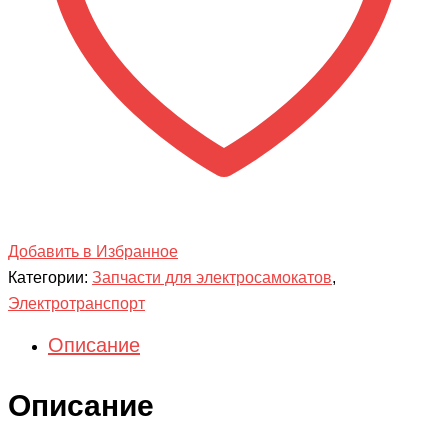
Добавить в Избранное
Категории:
Запчасти для электросамокатов
,
Электротранспорт
Описание
Описание